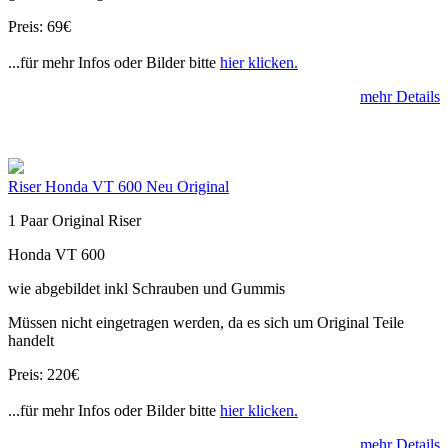
Preis: 69€
...für mehr Infos oder Bilder bitte
hier klicken.
mehr Details
Riser Honda VT 600 Neu Original
1 Paar Original Riser
Honda VT 600
wie abgebildet inkl Schrauben und Gummis
Müssen nicht eingetragen werden, da es sich um Original Teile
handelt
Preis: 220€
...für mehr Infos oder Bilder bitte
hier klicken.
mehr Details