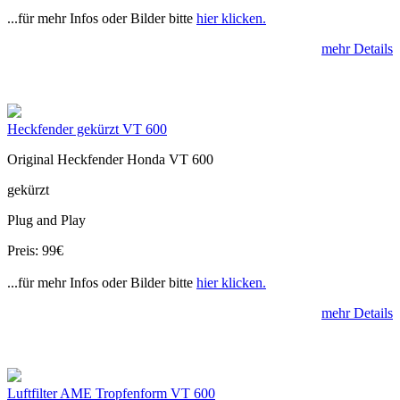
...für mehr Infos oder Bilder bitte
hier klicken.
mehr Details
Heckfender gekürzt VT 600
Original Heckfender Honda VT 600
gekürzt
Plug and Play
Preis: 99€
...für mehr Infos oder Bilder bitte
hier klicken.
mehr Details
Luftfilter AME Tropfenform VT 600