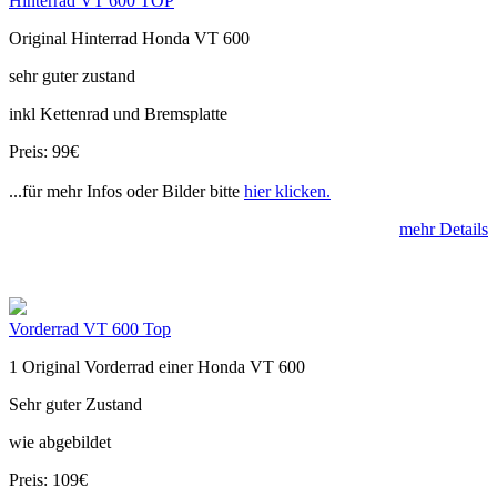
Hinterrad VT 600 TOP
Original Hinterrad Honda VT 600
sehr guter zustand
inkl Kettenrad und Bremsplatte
Preis: 99€
...für mehr Infos oder Bilder bitte
hier klicken.
mehr Details
Vorderrad VT 600 Top
1 Original Vorderrad einer Honda VT 600
Sehr guter Zustand
wie abgebildet
Preis: 109€