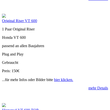
Original Riser VT 600
1 Paar Original Riser
Honda VT 600
passend an allen Baujahren
Plug and Play
Gebraucht
Preis: 150€
...für mehr Infos oder Bilder bitte
hier klicken.
mehr Details