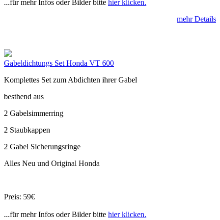
...für mehr Infos oder Bilder bitte
hier klicken.
mehr Details
Gabeldichtungs Set Honda VT 600
Komplettes Set zum Abdichten ihrer Gabel
besthend aus
2 Gabelsimmerring
2 Staubkappen
2 Gabel Sicherungsringe
Alles Neu und Original Honda
Preis: 59€
...für mehr Infos oder Bilder bitte
hier klicken.