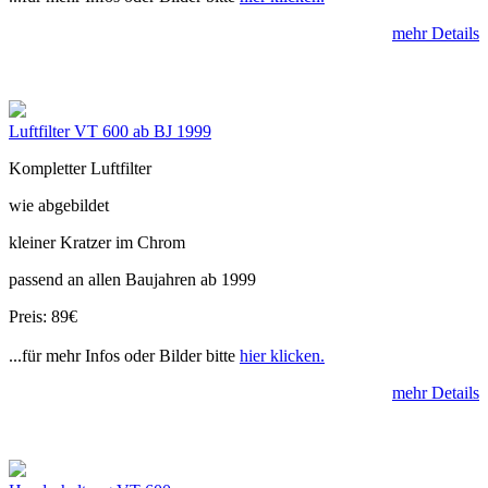
mehr Details
Luftfilter VT 600 ab BJ 1999
Kompletter Luftfilter
wie abgebildet
kleiner Kratzer im Chrom
passend an allen Baujahren ab 1999
Preis: 89€
...für mehr Infos oder Bilder bitte
hier klicken.
mehr Details