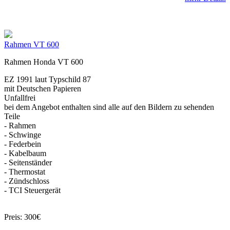
Rahmen VT 600
Rahmen Honda VT 600
EZ 1991 laut Typschild 87
mit Deutschen Papieren
Unfallfrei
bei dem Angebot enthalten sind alle auf den Bildern zu sehenden
Teile
- Rahmen
- Schwinge
- Federbein
- Kabelbaum
- Seitenständer
- Thermostat
- Zündschloss
- TCI Steuergerät
Preis: 300€