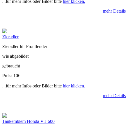
...für mehr Infos oder Bilder bitte
hier klicken.
mehr Details
Zieradler
Zieradler für Frontfender
wie abgebildet
gebraucht
Preis: 10€
...für mehr Infos oder Bilder bitte
hier klicken.
mehr Details
Tankemblem Honda VT 600