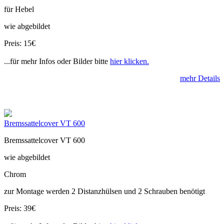
für Hebel
wie abgebildet
Preis: 15€
...für mehr Infos oder Bilder bitte
hier klicken.
mehr Details
Bremssattelcover VT 600
Bremssattelcover VT 600
wie abgebildet
Chrom
zur Montage werden 2 Distanzhülsen und 2 Schrauben benötigt
Preis: 39€