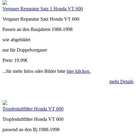
Vergaser Reparatur Satz 1 Honda VT 600
Vergaser Reparatur Satz Honda VT 600
Passen an den Baujahren 1988-1998
wie abgebildet
nur für Doppelvergaser
Preis: 19.99€
...für mehr Infos oder Bilder bitte
hier klicken.
mehr Details
Tropfenluftfilter Honda VT 600
Tropfenluftfilter Honda VT 600
passend an den Bj 1988-1998