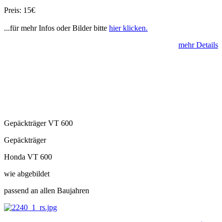
Preis: 15€
...für mehr Infos oder Bilder bitte
hier klicken.
mehr Details
Gepäckträger VT 600
Gepäckträger
Honda VT 600
wie abgebildet
passend an allen Baujahren