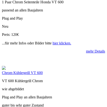
1 Paar Chrom Seitenteile Honda VT 600
passend an allen Baujahren
Plug and Play
Neu
Preis: 120€
...für mehr Infos oder Bilder bitte
hier klicken.
mehr Details
Chrom Kühlergrill VT 600
VT 600 Kühlergrill Chrom
wie abgebildet
Plug and Play an allen Baujahren
guter bis sehr guter Zustand