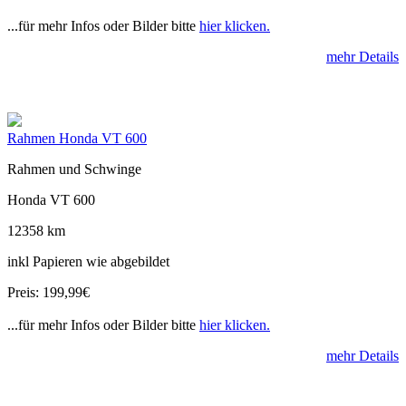
...für mehr Infos oder Bilder bitte
hier klicken.
mehr Details
Rahmen Honda VT 600
Rahmen und Schwinge
Honda VT 600
12358 km
inkl Papieren wie abgebildet
Preis: 199,99€
...für mehr Infos oder Bilder bitte
hier klicken.
mehr Details