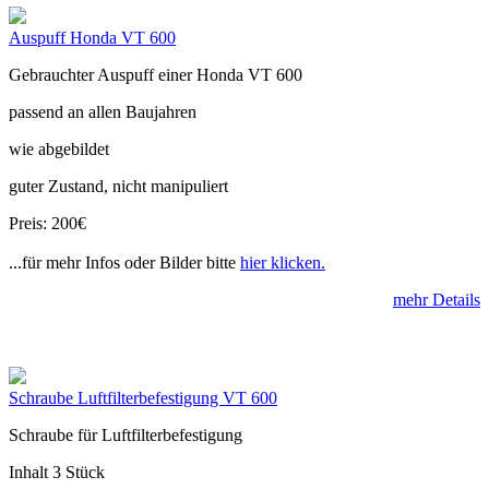
Auspuff Honda VT 600
Gebrauchter Auspuff einer Honda VT 600
passend an allen Baujahren
wie abgebildet
guter Zustand, nicht manipuliert
Preis: 200€
...für mehr Infos oder Bilder bitte
hier klicken.
mehr Details
Schraube Luftfilterbefestigung VT 600
Schraube für Luftfilterbefestigung
Inhalt 3 Stück