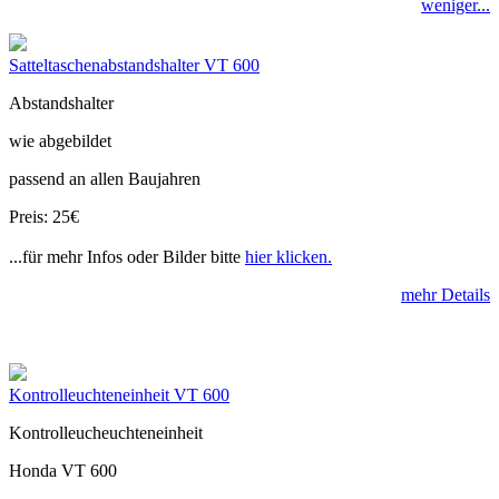
weniger...
Satteltaschenabstandshalter VT 600
Abstandshalter
wie abgebildet
passend an allen Baujahren
Preis: 25€
...für mehr Infos oder Bilder bitte
hier klicken.
mehr Details
Kontrolleuchteneinheit VT 600
Kontrolleucheuchteneinheit
Honda VT 600