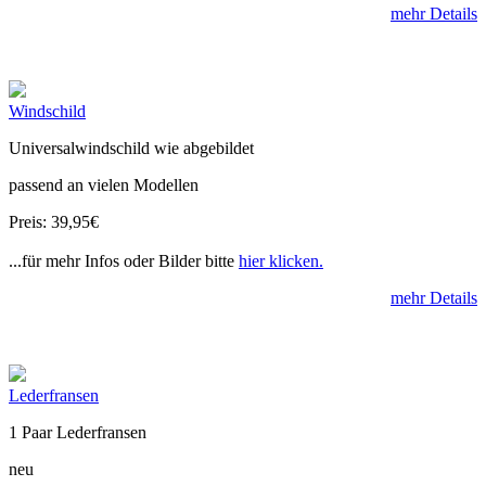
mehr Details
Windschild
Universalwindschild wie abgebildet
passend an vielen Modellen
Preis: 39,95€
...für mehr Infos oder Bilder bitte
hier klicken.
mehr Details
Lederfransen
1 Paar Lederfransen
neu