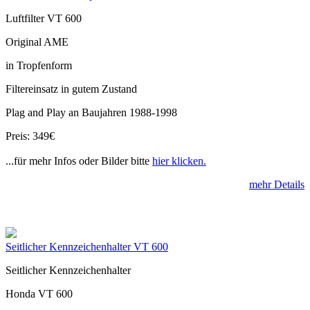
Luftfilter VT 600
Original AME
in Tropfenform
Filtereinsatz in gutem Zustand
Plag and Play an Baujahren 1988-1998
Preis: 349€
...für mehr Infos oder Bilder bitte
hier klicken.
mehr Details
Seitlicher Kennzeichenhalter VT 600
Seitlicher Kennzeichenhalter
Honda VT 600