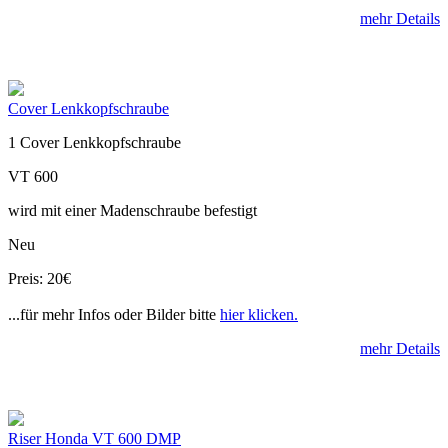
mehr Details
Cover Lenkkopfschraube
1 Cover Lenkkopfschraube
VT 600
wird mit einer Madenschraube befestigt
Neu
Preis: 20€
...für mehr Infos oder Bilder bitte
hier klicken.
mehr Details
Riser Honda VT 600 DMP