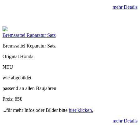
mehr Details
Bremssattel Raparatur Satz
Bremssattel Reparatur Satz
Original Honda
NEU
wie abgebildet
passend an allen Baujahren
Preis: 65€
...für mehr Infos oder Bilder bitte
hier klicken.
mehr Details