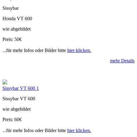
Sissybar
Honda VT 600
wie abgebildet
Preis: 50€
...für mehr Infos oder Bilder bitte
hier klicken.
mehr Details
Sissybar VT 600 1
Sissybar VT 600
wie abgebildet
Preis: 60€
...für mehr Infos oder Bilder bitte
hier klicken.