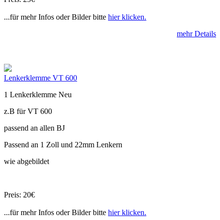
...für mehr Infos oder Bilder bitte
hier klicken.
mehr Details
Lenkerklemme VT 600
1 Lenkerklemme Neu
z.B für VT 600
passend an allen BJ
Passend an 1 Zoll und 22mm Lenkern
wie abgebildet
Preis: 20€
...für mehr Infos oder Bilder bitte
hier klicken.