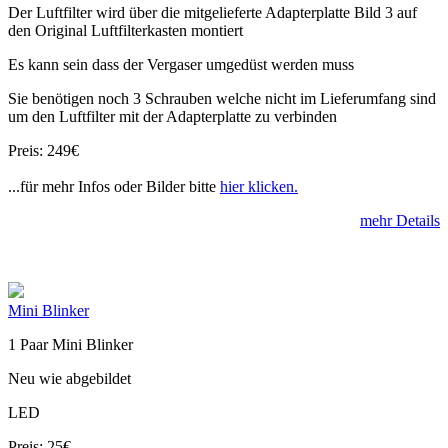
Der Luftfilter wird über die mitgelieferte Adapterplatte Bild 3 auf
den Original Luftfilterkasten montiert
Es kann sein dass der Vergaser umgedüst werden muss
Sie benötigen noch 3 Schrauben welche nicht im Lieferumfang sind
um den Luftfilter mit der Adapterplatte zu verbinden
Preis: 249€
...für mehr Infos oder Bilder bitte
hier klicken.
mehr Details
Mini Blinker
1 Paar Mini Blinker
Neu wie abgebildet
LED
Preis: 25€