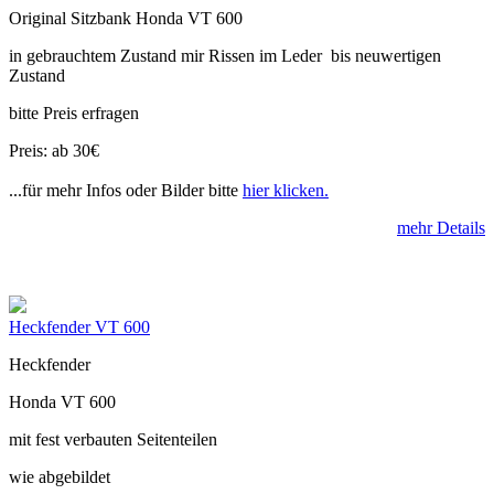
Original Sitzbank Honda VT 600
in gebrauchtem Zustand mir Rissen im Leder bis neuwertigen
Zustand
bitte Preis erfragen
Preis: ab 30€
...für mehr Infos oder Bilder bitte
hier klicken.
mehr Details
Heckfender VT 600
Heckfender
Honda VT 600
mit fest verbauten Seitenteilen
wie abgebildet