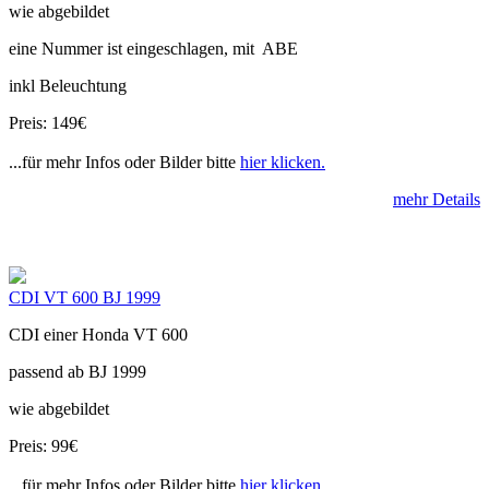
wie abgebildet
eine Nummer ist eingeschlagen, mit ABE
inkl Beleuchtung
Preis: 149€
...für mehr Infos oder Bilder bitte
hier klicken.
mehr Details
CDI VT 600 BJ 1999
CDI einer Honda VT 600
passend ab BJ 1999
wie abgebildet
Preis: 99€
...für mehr Infos oder Bilder bitte
hier klicken.