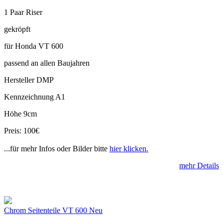
1 Paar Riser
gekröpft
für Honda VT 600
passend an allen Baujahren
Hersteller DMP
Kennzeichnung A1
Höhe 9cm
Preis: 100€
...für mehr Infos oder Bilder bitte
hier klicken.
mehr Details
Chrom Seitenteile VT 600 Neu