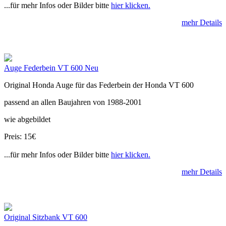
...für mehr Infos oder Bilder bitte
hier klicken.
mehr Details
Auge Federbein VT 600 Neu
Original Honda Auge für das Federbein der Honda VT 600
passend an allen Baujahren von 1988-2001
wie abgebildet
Preis: 15€
...für mehr Infos oder Bilder bitte
hier klicken.
mehr Details
Original Sitzbank VT 600