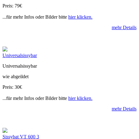
Preis: 79€
...für mehr Infos oder Bilder bitte
hier klicken.
mehr Details
Universalsissybar
Universalsissybar
wie abgeildet
Preis: 30€
...für mehr Infos oder Bilder bitte
hier klicken.
mehr Details
Sissybat VT 600 3