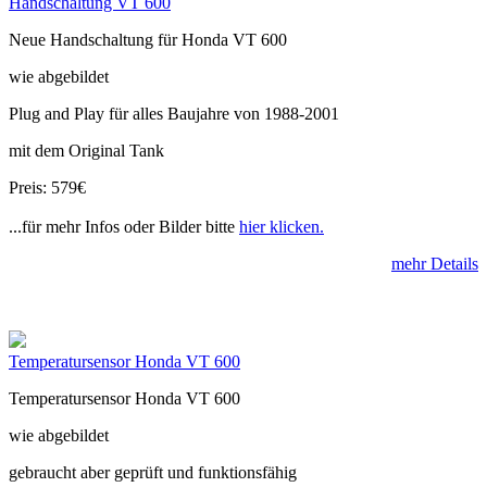
Handschaltung VT 600
Neue Handschaltung für Honda VT 600
wie abgebildet
Plug and Play für alles Baujahre von 1988-2001
mit dem Original Tank
Preis: 579€
...für mehr Infos oder Bilder bitte
hier klicken.
mehr Details
Temperatursensor Honda VT 600
Temperatursensor Honda VT 600
wie abgebildet
gebraucht aber geprüft und funktionsfähig