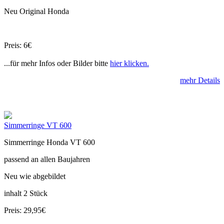
Neu Original Honda
Preis: 6€
...für mehr Infos oder Bilder bitte
hier klicken.
mehr Details
Simmerringe VT 600
Simmerringe Honda VT 600
passend an allen Baujahren
Neu wie abgebildet
inhalt 2 Stück
Preis: 29,95€