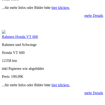
...für mehr Infos oder Bilder bitte
hier klicken.
mehr Details
Rahmen Honda VT 600
Rahmen und Schwinge
Honda VT 600
12358 km
inkl Papieren wie abgebildet
Preis: 199,99€
...für mehr Infos oder Bilder bitte
hier klicken.
mehr Details