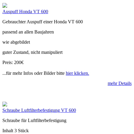
Auspuff Honda VT 600
Gebrauchter Auspuff einer Honda VT 600
passend an allen Baujahren
wie abgebildet
guter Zustand, nicht manipuliert
Preis: 200€
...für mehr Infos oder Bilder bitte
hier klicken.
mehr Details
Schraube Luftfilterbefestigung VT 600
Schraube für Luftfilterbefestigung
Inhalt 3 Stück