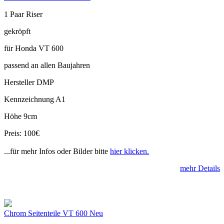
1 Paar Riser
gekröpft
für Honda VT 600
passend an allen Baujahren
Hersteller DMP
Kennzeichnung A1
Höhe 9cm
Preis: 100€
...für mehr Infos oder Bilder bitte
hier klicken.
mehr Details
Chrom Seitenteile VT 600 Neu