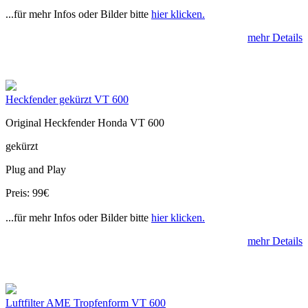
...für mehr Infos oder Bilder bitte
hier klicken.
mehr Details
Heckfender gekürzt VT 600
Original Heckfender Honda VT 600
gekürzt
Plug and Play
Preis: 99€
...für mehr Infos oder Bilder bitte
hier klicken.
mehr Details
Luftfilter AME Tropfenform VT 600