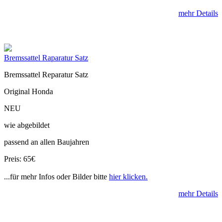
mehr Details
Bremssattel Raparatur Satz
Bremssattel Reparatur Satz
Original Honda
NEU
wie abgebildet
passend an allen Baujahren
Preis: 65€
...für mehr Infos oder Bilder bitte
hier klicken.
mehr Details