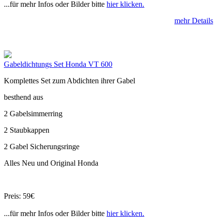
...für mehr Infos oder Bilder bitte
hier klicken.
mehr Details
Gabeldichtungs Set Honda VT 600
Komplettes Set zum Abdichten ihrer Gabel
besthend aus
2 Gabelsimmerring
2 Staubkappen
2 Gabel Sicherungsringe
Alles Neu und Original Honda
Preis: 59€
...für mehr Infos oder Bilder bitte
hier klicken.