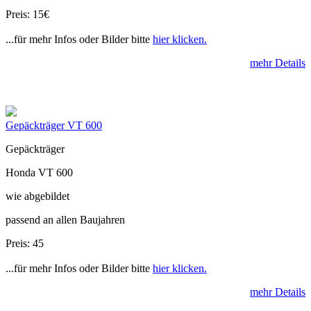
Preis: 15€
...für mehr Infos oder Bilder bitte
hier klicken.
mehr Details
Gepäckträger VT 600
Gepäckträger
Honda VT 600
wie abgebildet
passend an allen Baujahren
Preis: 45
...für mehr Infos oder Bilder bitte
hier klicken.
mehr Details