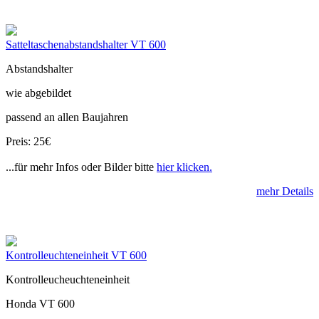
Satteltaschenabstandshalter VT 600
Abstandshalter
wie abgebildet
passend an allen Baujahren
Preis: 25€
...für mehr Infos oder Bilder bitte
hier klicken.
mehr Details
Kontrolleuchteneinheit VT 600
Kontrolleucheuchteneinheit
Honda VT 600