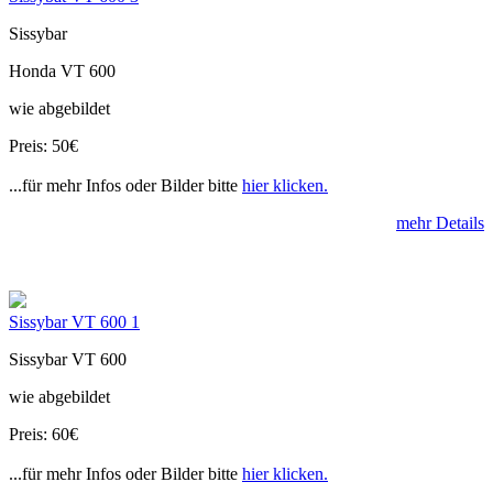
Sissybar
Honda VT 600
wie abgebildet
Preis: 50€
...für mehr Infos oder Bilder bitte
hier klicken.
mehr Details
Sissybar VT 600 1
Sissybar VT 600
wie abgebildet
Preis: 60€
...für mehr Infos oder Bilder bitte
hier klicken.