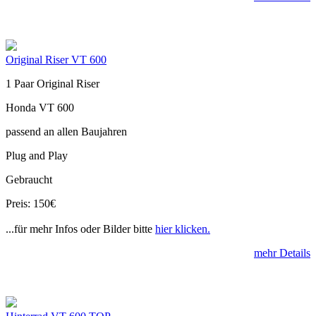
Original Riser VT 600
1 Paar Original Riser
Honda VT 600
passend an allen Baujahren
Plug and Play
Gebraucht
Preis: 150€
...für mehr Infos oder Bilder bitte
hier klicken.
mehr Details