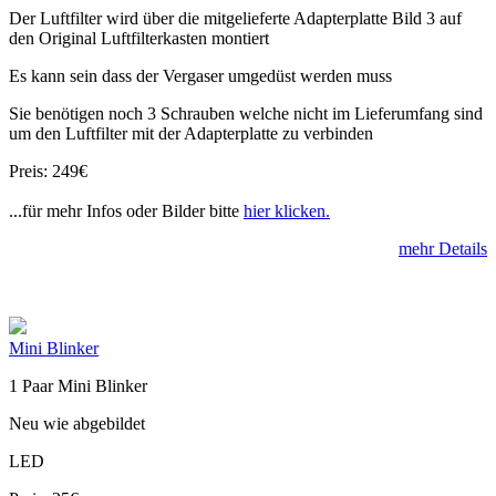
Der Luftfilter wird über die mitgelieferte Adapterplatte Bild 3 auf
den Original Luftfilterkasten montiert
Es kann sein dass der Vergaser umgedüst werden muss
Sie benötigen noch 3 Schrauben welche nicht im Lieferumfang sind
um den Luftfilter mit der Adapterplatte zu verbinden
Preis: 249€
...für mehr Infos oder Bilder bitte
hier klicken.
mehr Details
Mini Blinker
1 Paar Mini Blinker
Neu wie abgebildet
LED