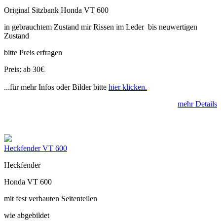
Original Sitzbank Honda VT 600
in gebrauchtem Zustand mir Rissen im Leder bis neuwertigen
Zustand
bitte Preis erfragen
Preis: ab 30€
...für mehr Infos oder Bilder bitte
hier klicken.
mehr Details
Heckfender VT 600
Heckfender
Honda VT 600
mit fest verbauten Seitenteilen
wie abgebildet