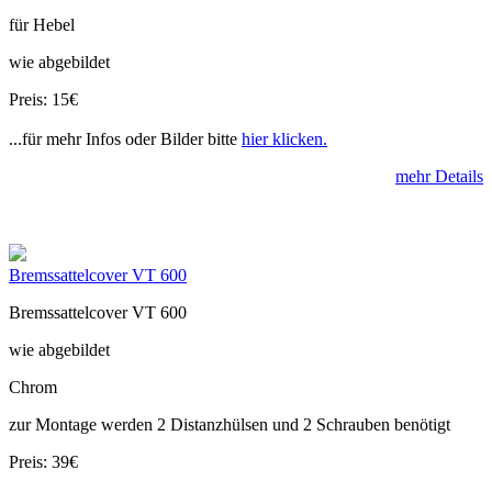
für Hebel
wie abgebildet
Preis: 15€
...für mehr Infos oder Bilder bitte
hier klicken.
mehr Details
Bremssattelcover VT 600
Bremssattelcover VT 600
wie abgebildet
Chrom
zur Montage werden 2 Distanzhülsen und 2 Schrauben benötigt
Preis: 39€