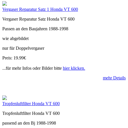
Vergaser Reparatur Satz 1 Honda VT 600
Vergaser Reparatur Satz Honda VT 600
Passen an den Baujahren 1988-1998
wie abgebildet
nur für Doppelvergaser
Preis: 19.99€
...für mehr Infos oder Bilder bitte
hier klicken.
mehr Details
Tropfenluftfilter Honda VT 600
Tropfenluftfilter Honda VT 600
passend an den Bj 1988-1998