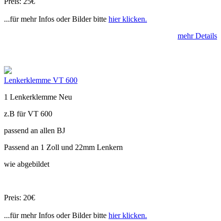
Preis: 25€
...für mehr Infos oder Bilder bitte
hier klicken.
mehr Details
Lenkerklemme VT 600
1 Lenkerklemme Neu
z.B für VT 600
passend an allen BJ
Passend an 1 Zoll und 22mm Lenkern
wie abgebildet
Preis: 20€
...für mehr Infos oder Bilder bitte
hier klicken.