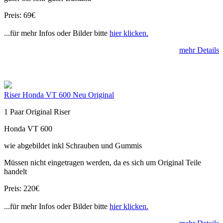
Preis: 69€
...für mehr Infos oder Bilder bitte
hier klicken.
mehr Details
Riser Honda VT 600 Neu Original
1 Paar Original Riser
Honda VT 600
wie abgebildet inkl Schrauben und Gummis
Müssen nicht eingetragen werden, da es sich um Original Teile
handelt
Preis: 220€
...für mehr Infos oder Bilder bitte
hier klicken.