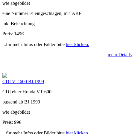
wie abgebildet
eine Nummer ist eingeschlagen, mit ABE
inkl Beleuchtung
Preis: 149€
...für mehr Infos oder Bilder bitte
hier klicken.
mehr Details
CDI VT 600 BJ 1999
CDI einer Honda VT 600
passend ab BJ 1999
wie abgebildet
Preis: 99€
...für mehr Infos oder Bilder bitte
hier klicken.