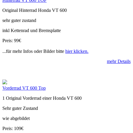
Hinterrad VT 600 TOP
Original Hinterrad Honda VT 600
sehr guter zustand
inkl Kettenrad und Bremsplatte
Preis: 99€
...für mehr Infos oder Bilder bitte
hier klicken.
mehr Details
Vorderrad VT 600 Top
1 Original Vorderrad einer Honda VT 600
Sehr guter Zustand
wie abgebildet
Preis: 109€