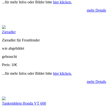
...für mehr Infos oder Bilder bitte
hier klicken.
mehr Details
Zieradler
Zieradler für Frontfender
wie abgebildet
gebraucht
Preis: 10€
...für mehr Infos oder Bilder bitte
hier klicken.
mehr Details
Tankemblem Honda VT 600