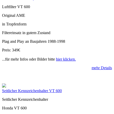
Luftfilter VT 600
Original AME
in Tropfenform
Filtereinsatz in gutem Zustand
Plag and Play an Baujahren 1988-1998
Preis: 349€
...für mehr Infos oder Bilder bitte
hier klicken.
mehr Details
Seitlicher Kennzeichenhalter VT 600
Seitlicher Kennzeichenhalter
Honda VT 600