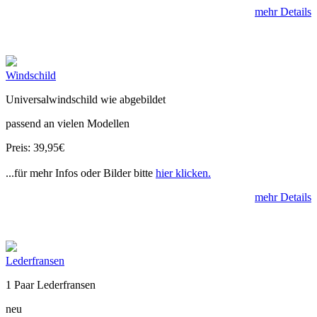
mehr Details
Windschild
Universalwindschild wie abgebildet
passend an vielen Modellen
Preis: 39,95€
...für mehr Infos oder Bilder bitte
hier klicken.
mehr Details
Lederfransen
1 Paar Lederfransen
neu