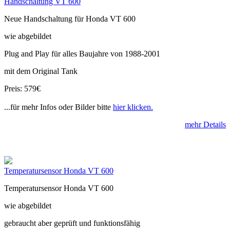
Handschaltung VT 600
Neue Handschaltung für Honda VT 600
wie abgebildet
Plug and Play für alles Baujahre von 1988-2001
mit dem Original Tank
Preis: 579€
...für mehr Infos oder Bilder bitte
hier klicken.
mehr Details
Temperatursensor Honda VT 600
Temperatursensor Honda VT 600
wie abgebildet
gebraucht aber geprüft und funktionsfähig