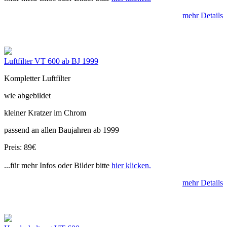
mehr Details
Luftfilter VT 600 ab BJ 1999
Kompletter Luftfilter
wie abgebildet
kleiner Kratzer im Chrom
passend an allen Baujahren ab 1999
Preis: 89€
...für mehr Infos oder Bilder bitte
hier klicken.
mehr Details