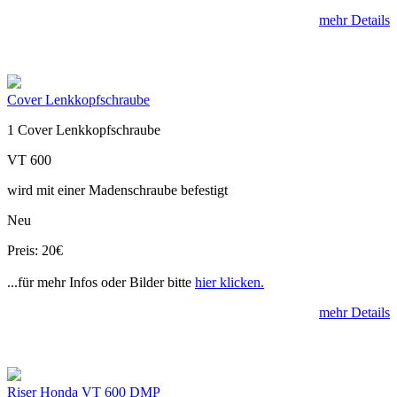
mehr Details
Cover Lenkkopfschraube
1 Cover Lenkkopfschraube
VT 600
wird mit einer Madenschraube befestigt
Neu
Preis: 20€
...für mehr Infos oder Bilder bitte
hier klicken.
mehr Details
Riser Honda VT 600 DMP