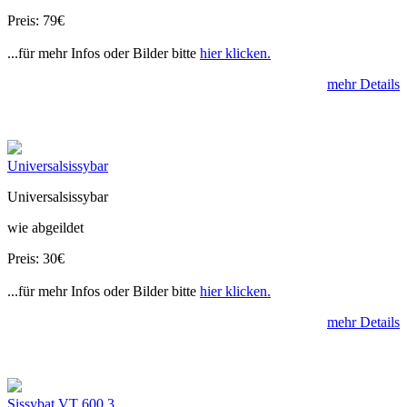
Preis: 79€
...für mehr Infos oder Bilder bitte
hier klicken.
mehr Details
Universalsissybar
Universalsissybar
wie abgeildet
Preis: 30€
...für mehr Infos oder Bilder bitte
hier klicken.
mehr Details
Sissybat VT 600 3