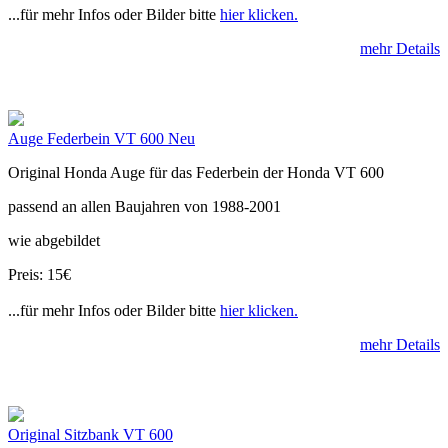
...für mehr Infos oder Bilder bitte
hier klicken.
mehr Details
Auge Federbein VT 600 Neu
Original Honda Auge für das Federbein der Honda VT 600
passend an allen Baujahren von 1988-2001
wie abgebildet
Preis: 15€
...für mehr Infos oder Bilder bitte
hier klicken.
mehr Details
Original Sitzbank VT 600