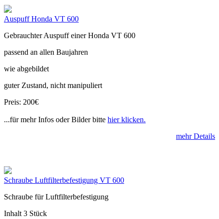
Auspuff Honda VT 600
Gebrauchter Auspuff einer Honda VT 600
passend an allen Baujahren
wie abgebildet
guter Zustand, nicht manipuliert
Preis: 200€
...für mehr Infos oder Bilder bitte
hier klicken.
mehr Details
Schraube Luftfilterbefestigung VT 600
Schraube für Luftfilterbefestigung
Inhalt 3 Stück