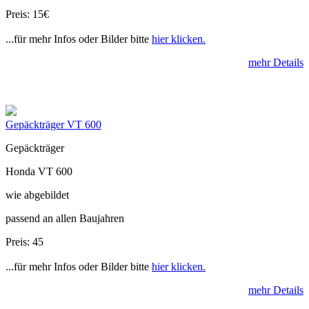
Preis: 15€
...für mehr Infos oder Bilder bitte
hier klicken.
mehr Details
Gepäckträger VT 600
Gepäckträger
Honda VT 600
wie abgebildet
passend an allen Baujahren
Preis: 45
...für mehr Infos oder Bilder bitte
hier klicken.
mehr Details