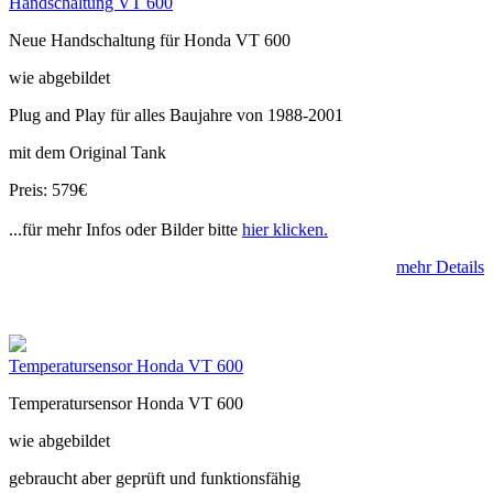
Handschaltung VT 600
Neue Handschaltung für Honda VT 600
wie abgebildet
Plug and Play für alles Baujahre von 1988-2001
mit dem Original Tank
Preis: 579€
...für mehr Infos oder Bilder bitte
hier klicken.
mehr Details
Temperatursensor Honda VT 600
Temperatursensor Honda VT 600
wie abgebildet
gebraucht aber geprüft und funktionsfähig