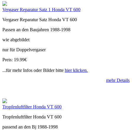
Vergaser Reparatur Satz 1 Honda VT 600
Vergaser Reparatur Satz Honda VT 600
Passen an den Baujahren 1988-1998
wie abgebildet
nur für Doppelvergaser
Preis: 19.99€
...für mehr Infos oder Bilder bitte
hier klicken.
mehr Details
Tropfenluftfilter Honda VT 600
Tropfenluftfilter Honda VT 600
passend an den Bj 1988-1998