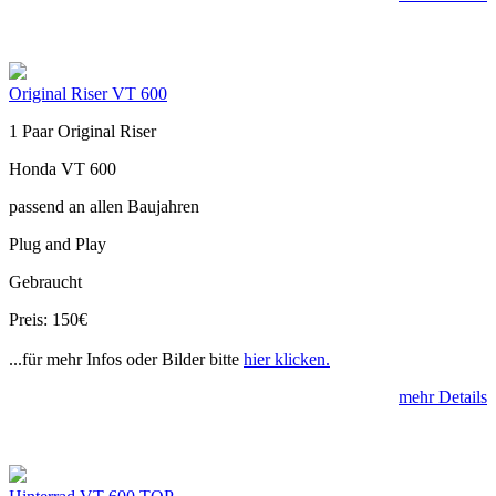
Original Riser VT 600
1 Paar Original Riser
Honda VT 600
passend an allen Baujahren
Plug and Play
Gebraucht
Preis: 150€
...für mehr Infos oder Bilder bitte
hier klicken.
mehr Details