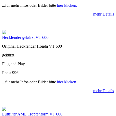
...für mehr Infos oder Bilder bitte
hier klicken.
mehr Details
Heckfender gekürzt VT 600
Original Heckfender Honda VT 600
gekürzt
Plug and Play
Preis: 99€
...für mehr Infos oder Bilder bitte
hier klicken.
mehr Details
Luftfilter AME Tropfenform VT 600