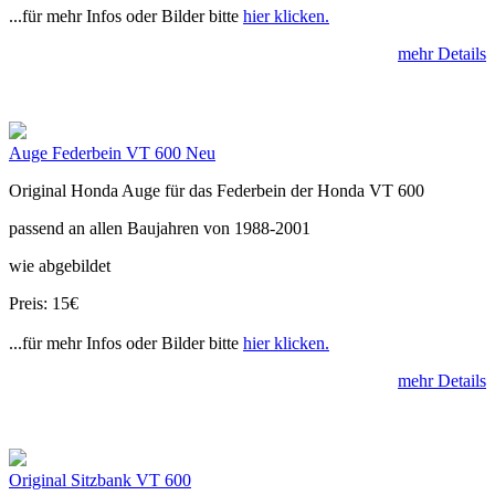
...für mehr Infos oder Bilder bitte
hier klicken.
mehr Details
Auge Federbein VT 600 Neu
Original Honda Auge für das Federbein der Honda VT 600
passend an allen Baujahren von 1988-2001
wie abgebildet
Preis: 15€
...für mehr Infos oder Bilder bitte
hier klicken.
mehr Details
Original Sitzbank VT 600