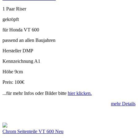
1 Paar Riser
gekröpft
für Honda VT 600
passend an allen Baujahren
Hersteller DMP
Kennzeichnung A1
Höhe 9cm
Preis: 100€
...für mehr Infos oder Bilder bitte
hier klicken.
mehr Details
Chrom Seitenteile VT 600 Neu