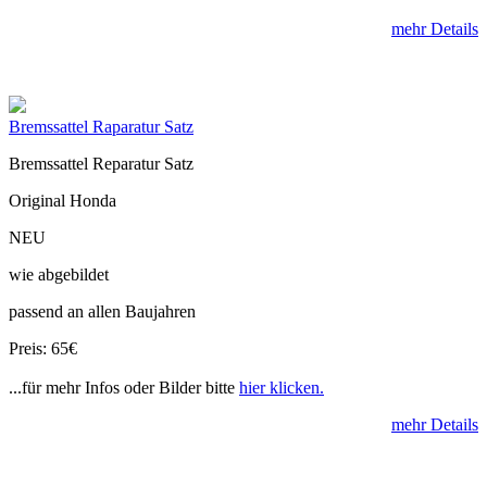
mehr Details
Bremssattel Raparatur Satz
Bremssattel Reparatur Satz
Original Honda
NEU
wie abgebildet
passend an allen Baujahren
Preis: 65€
...für mehr Infos oder Bilder bitte
hier klicken.
mehr Details