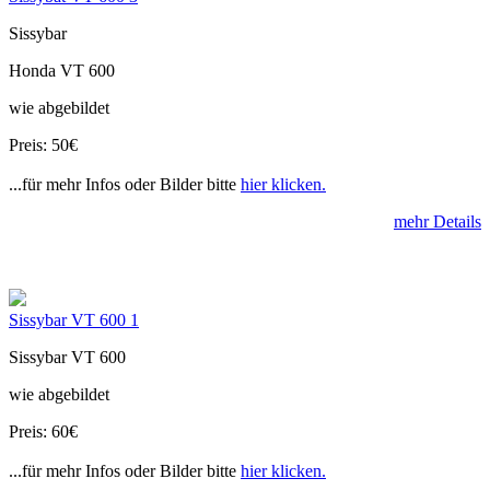
Sissybar
Honda VT 600
wie abgebildet
Preis: 50€
...für mehr Infos oder Bilder bitte
hier klicken.
mehr Details
Sissybar VT 600 1
Sissybar VT 600
wie abgebildet
Preis: 60€
...für mehr Infos oder Bilder bitte
hier klicken.