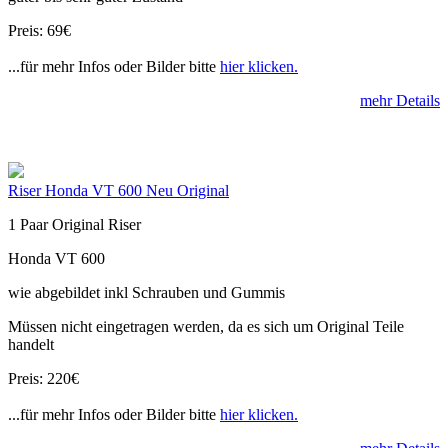
Preis: 69€
...für mehr Infos oder Bilder bitte
hier klicken.
mehr Details
Riser Honda VT 600 Neu Original
1 Paar Original Riser
Honda VT 600
wie abgebildet inkl Schrauben und Gummis
Müssen nicht eingetragen werden, da es sich um Original Teile
handelt
Preis: 220€
...für mehr Infos oder Bilder bitte
hier klicken.