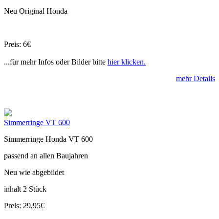
Neu Original Honda
Preis: 6€
...für mehr Infos oder Bilder bitte
hier klicken.
mehr Details
Simmerringe VT 600
Simmerringe Honda VT 600
passend an allen Baujahren
Neu wie abgebildet
inhalt 2 Stück
Preis: 29,95€