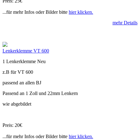
Preis: 25€
...für mehr Infos oder Bilder bitte
hier klicken.
mehr Details
Lenkerklemme VT 600
1 Lenkerklemme Neu
z.B für VT 600
passend an allen BJ
Passend an 1 Zoll und 22mm Lenkern
wie abgebildet
Preis: 20€
...für mehr Infos oder Bilder bitte
hier klicken.