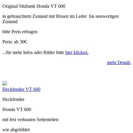
Original Sitzbank Honda VT 600
in gebrauchtem Zustand mir Rissen im Leder bis neuwertigen
Zustand
bitte Preis erfragen
Preis: ab 30€
...für mehr Infos oder Bilder bitte
hier klicken.
mehr Details
Heckfender VT 600
Heckfender
Honda VT 600
mit fest verbauten Seitenteilen
wie abgebildet