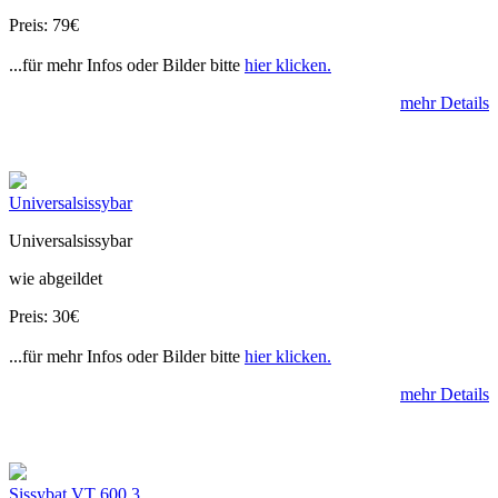
Preis: 79€
...für mehr Infos oder Bilder bitte
hier klicken.
mehr Details
Universalsissybar
Universalsissybar
wie abgeildet
Preis: 30€
...für mehr Infos oder Bilder bitte
hier klicken.
mehr Details
Sissybat VT 600 3