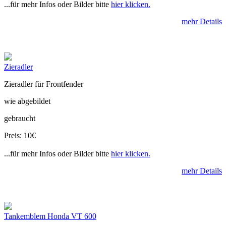
...für mehr Infos oder Bilder bitte
hier klicken.
mehr Details
Zieradler
Zieradler für Frontfender
wie abgebildet
gebraucht
Preis: 10€
...für mehr Infos oder Bilder bitte
hier klicken.
mehr Details
Tankemblem Honda VT 600