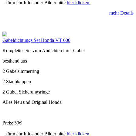
...für mehr Infos oder Bilder bitte
hier klicken.
mehr Details
Gabeldichtungs Set Honda VT 600
Komplettes Set zum Abdichten ihrer Gabel
besthend aus
2 Gabelsimmerring
2 Staubkappen
2 Gabel Sicherungsringe
Alles Neu und Original Honda
Preis: 59€
...für mehr Infos oder Bilder bitte
hier klicken.