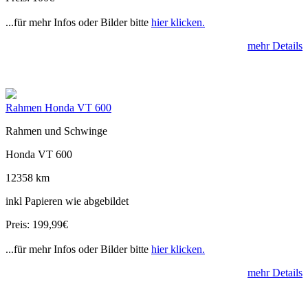
...für mehr Infos oder Bilder bitte
hier klicken.
mehr Details
Rahmen Honda VT 600
Rahmen und Schwinge
Honda VT 600
12358 km
inkl Papieren wie abgebildet
Preis: 199,99€
...für mehr Infos oder Bilder bitte
hier klicken.
mehr Details