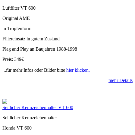
Luftfilter VT 600
Original AME
in Tropfenform
Filtereinsatz in gutem Zustand
Plag and Play an Baujahren 1988-1998
Preis: 349€
...für mehr Infos oder Bilder bitte
hier klicken.
mehr Details
Seitlicher Kennzeichenhalter VT 600
Seitlicher Kennzeichenhalter
Honda VT 600