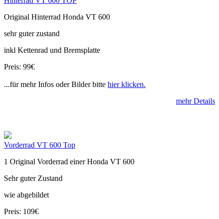
Hinterrad VT 600 TOP
Original Hinterrad Honda VT 600
sehr guter zustand
inkl Kettenrad und Bremsplatte
Preis: 99€
...für mehr Infos oder Bilder bitte
hier klicken.
mehr Details
Vorderrad VT 600 Top
1 Original Vorderrad einer Honda VT 600
Sehr guter Zustand
wie abgebildet
Preis: 109€