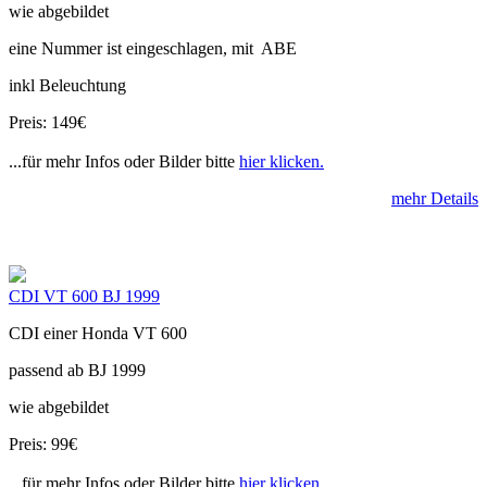
wie abgebildet
eine Nummer ist eingeschlagen, mit ABE
inkl Beleuchtung
Preis: 149€
...für mehr Infos oder Bilder bitte
hier klicken.
mehr Details
CDI VT 600 BJ 1999
CDI einer Honda VT 600
passend ab BJ 1999
wie abgebildet
Preis: 99€
...für mehr Infos oder Bilder bitte
hier klicken.