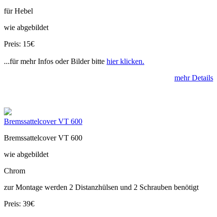
für Hebel
wie abgebildet
Preis: 15€
...für mehr Infos oder Bilder bitte
hier klicken.
mehr Details
Bremssattelcover VT 600
Bremssattelcover VT 600
wie abgebildet
Chrom
zur Montage werden 2 Distanzhülsen und 2 Schrauben benötigt
Preis: 39€