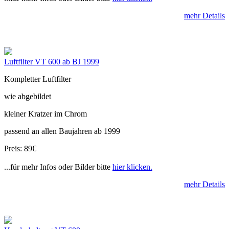
mehr Details
Luftfilter VT 600 ab BJ 1999
Kompletter Luftfilter
wie abgebildet
kleiner Kratzer im Chrom
passend an allen Baujahren ab 1999
Preis: 89€
...für mehr Infos oder Bilder bitte
hier klicken.
mehr Details