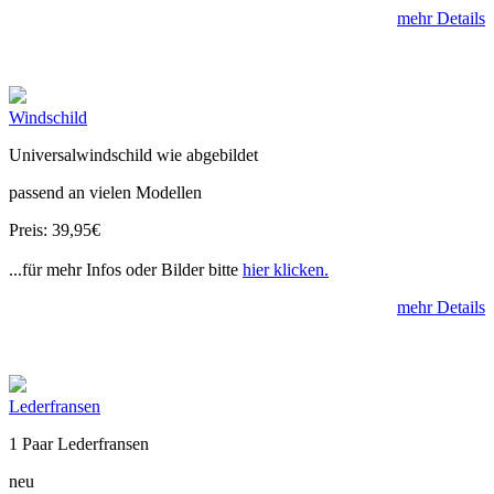
mehr Details
Windschild
Universalwindschild wie abgebildet
passend an vielen Modellen
Preis: 39,95€
...für mehr Infos oder Bilder bitte
hier klicken.
mehr Details
Lederfransen
1 Paar Lederfransen
neu