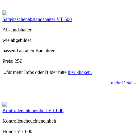
Satteltaschenabstandshalter VT 600
Abstandshalter
wie abgebildet
passend an allen Baujahren
Preis: 25€
...für mehr Infos oder Bilder bitte
hier klicken.
mehr Details
Kontrolleuchteneinheit VT 600
Kontrolleucheuchteneinheit
Honda VT 600