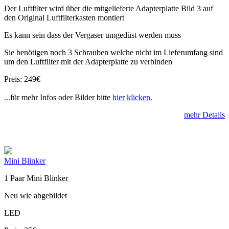
Der Luftfilter wird über die mitgelieferte Adapterplatte Bild 3 auf
den Original Luftfilterkasten montiert
Es kann sein dass der Vergaser umgedüst werden muss
Sie benötigen noch 3 Schrauben welche nicht im Lieferumfang sind
um den Luftfilter mit der Adapterplatte zu verbinden
Preis: 249€
...für mehr Infos oder Bilder bitte
hier klicken.
mehr Details
Mini Blinker
1 Paar Mini Blinker
Neu wie abgebildet
LED