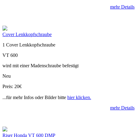
mehr Details
Cover Lenkkopfschraube
1 Cover Lenkkopfschraube
VT 600
wird mit einer Madenschraube befestigt
Neu
Preis: 20€
...für mehr Infos oder Bilder bitte
hier klicken.
mehr Details
Riser Honda VT 600 DMP