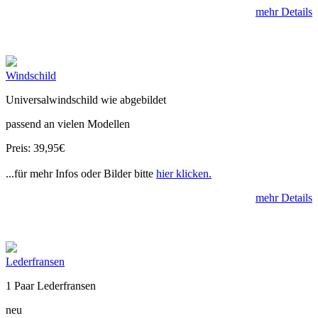
mehr Details
Windschild
Universalwindschild wie abgebildet
passend an vielen Modellen
Preis: 39,95€
...für mehr Infos oder Bilder bitte
hier klicken.
mehr Details
Lederfransen
1 Paar Lederfransen
neu