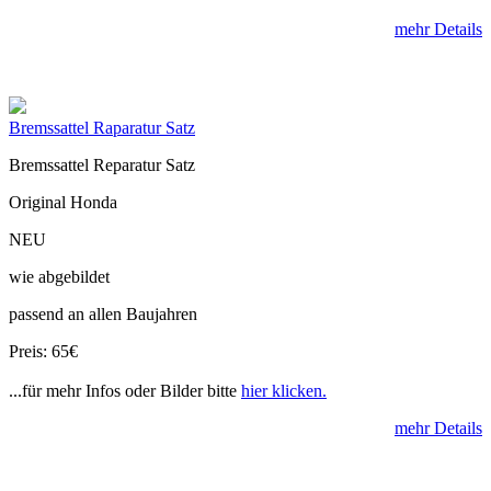
mehr Details
Bremssattel Raparatur Satz
Bremssattel Reparatur Satz
Original Honda
NEU
wie abgebildet
passend an allen Baujahren
Preis: 65€
...für mehr Infos oder Bilder bitte
hier klicken.
mehr Details