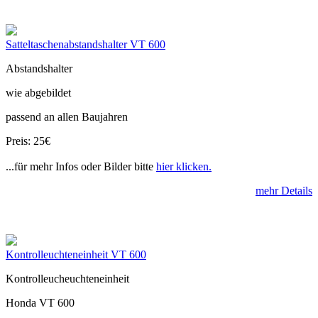
Satteltaschenabstandshalter VT 600
Abstandshalter
wie abgebildet
passend an allen Baujahren
Preis: 25€
...für mehr Infos oder Bilder bitte
hier klicken.
mehr Details
Kontrolleuchteneinheit VT 600
Kontrolleucheuchteneinheit
Honda VT 600