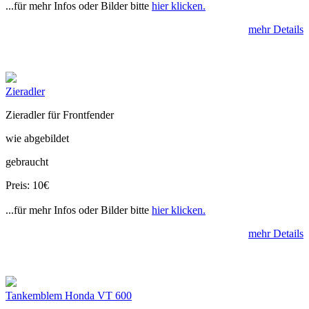
...für mehr Infos oder Bilder bitte
hier klicken.
mehr Details
Zieradler
Zieradler für Frontfender
wie abgebildet
gebraucht
Preis: 10€
...für mehr Infos oder Bilder bitte
hier klicken.
mehr Details
Tankemblem Honda VT 600