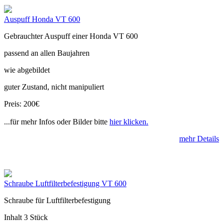
Auspuff Honda VT 600
Gebrauchter Auspuff einer Honda VT 600
passend an allen Baujahren
wie abgebildet
guter Zustand, nicht manipuliert
Preis: 200€
...für mehr Infos oder Bilder bitte
hier klicken.
mehr Details
Schraube Luftfilterbefestigung VT 600
Schraube für Luftfilterbefestigung
Inhalt 3 Stück