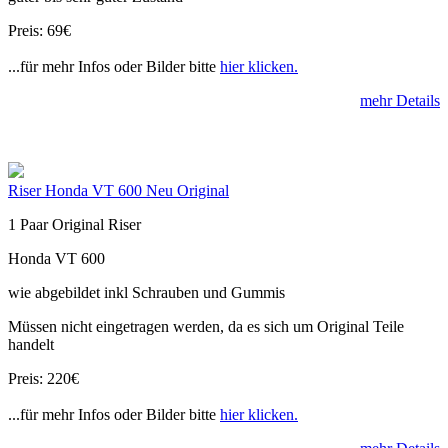
Preis: 69€
...für mehr Infos oder Bilder bitte
hier klicken.
mehr Details
Riser Honda VT 600 Neu Original
1 Paar Original Riser
Honda VT 600
wie abgebildet inkl Schrauben und Gummis
Müssen nicht eingetragen werden, da es sich um Original Teile
handelt
Preis: 220€
...für mehr Infos oder Bilder bitte
hier klicken.