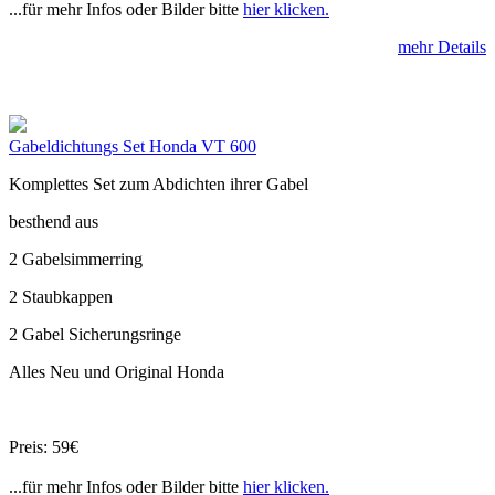
...für mehr Infos oder Bilder bitte
hier klicken.
mehr Details
Gabeldichtungs Set Honda VT 600
Komplettes Set zum Abdichten ihrer Gabel
besthend aus
2 Gabelsimmerring
2 Staubkappen
2 Gabel Sicherungsringe
Alles Neu und Original Honda
Preis: 59€
...für mehr Infos oder Bilder bitte
hier klicken.