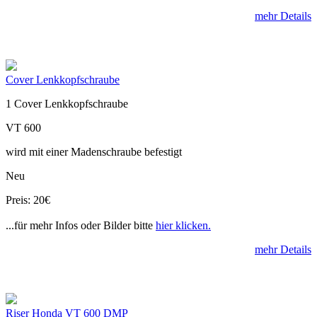
mehr Details
Cover Lenkkopfschraube
1 Cover Lenkkopfschraube
VT 600
wird mit einer Madenschraube befestigt
Neu
Preis: 20€
...für mehr Infos oder Bilder bitte
hier klicken.
mehr Details
Riser Honda VT 600 DMP