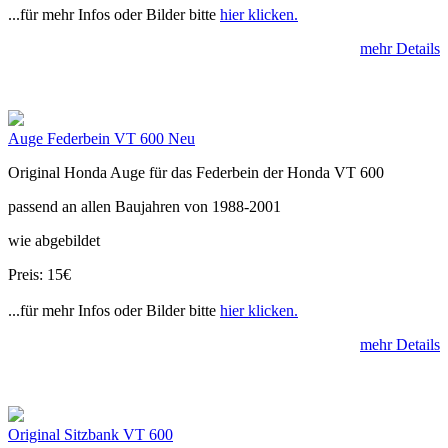
...für mehr Infos oder Bilder bitte
hier klicken.
mehr Details
Auge Federbein VT 600 Neu
Original Honda Auge für das Federbein der Honda VT 600
passend an allen Baujahren von 1988-2001
wie abgebildet
Preis: 15€
...für mehr Infos oder Bilder bitte
hier klicken.
mehr Details
Original Sitzbank VT 600