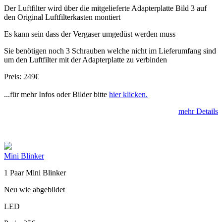
Der Luftfilter wird über die mitgelieferte Adapterplatte Bild 3 auf
den Original Luftfilterkasten montiert
Es kann sein dass der Vergaser umgedüst werden muss
Sie benötigen noch 3 Schrauben welche nicht im Lieferumfang sind
um den Luftfilter mit der Adapterplatte zu verbinden
Preis: 249€
...für mehr Infos oder Bilder bitte
hier klicken.
mehr Details
Mini Blinker
1 Paar Mini Blinker
Neu wie abgebildet
LED