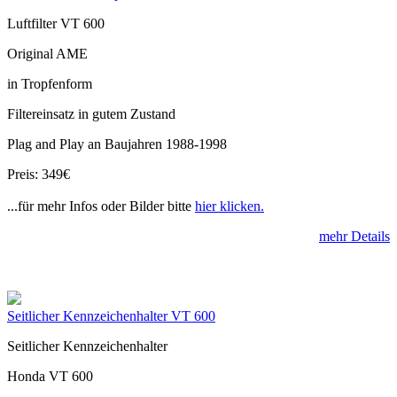
Luftfilter VT 600
Original AME
in Tropfenform
Filtereinsatz in gutem Zustand
Plag and Play an Baujahren 1988-1998
Preis: 349€
...für mehr Infos oder Bilder bitte
hier klicken.
mehr Details
Seitlicher Kennzeichenhalter VT 600
Seitlicher Kennzeichenhalter
Honda VT 600