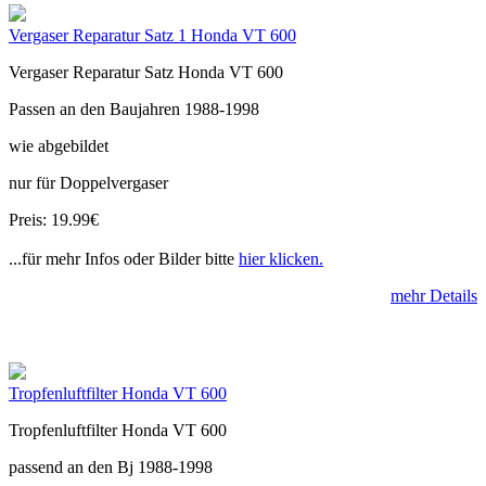
Vergaser Reparatur Satz 1 Honda VT 600
Vergaser Reparatur Satz Honda VT 600
Passen an den Baujahren 1988-1998
wie abgebildet
nur für Doppelvergaser
Preis: 19.99€
...für mehr Infos oder Bilder bitte
hier klicken.
mehr Details
Tropfenluftfilter Honda VT 600
Tropfenluftfilter Honda VT 600
passend an den Bj 1988-1998