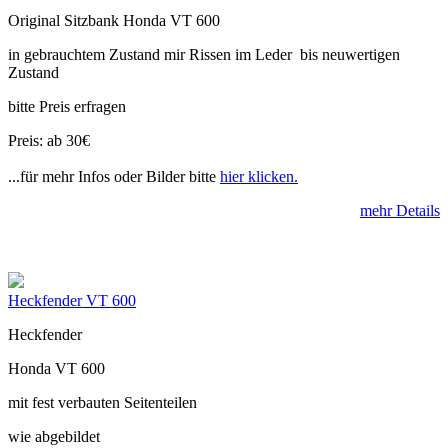
Original Sitzbank Honda VT 600
in gebrauchtem Zustand mir Rissen im Leder bis neuwertigen
Zustand
bitte Preis erfragen
Preis: ab 30€
...für mehr Infos oder Bilder bitte
hier klicken.
mehr Details
Heckfender VT 600
Heckfender
Honda VT 600
mit fest verbauten Seitenteilen
wie abgebildet