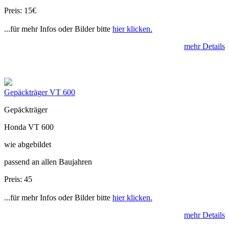
Preis: 15€
...für mehr Infos oder Bilder bitte
hier klicken.
mehr Details
Gepäckträger VT 600
Gepäckträger
Honda VT 600
wie abgebildet
passend an allen Baujahren
Preis: 45
...für mehr Infos oder Bilder bitte
hier klicken.
mehr Details