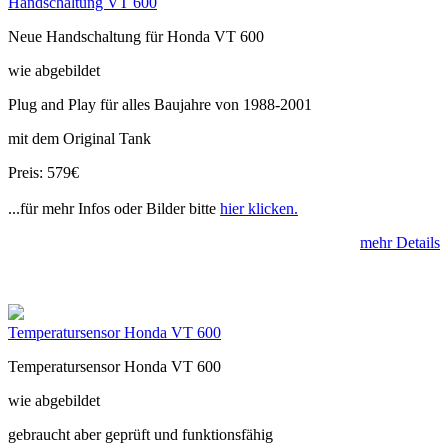
Handschaltung VT 600
Neue Handschaltung für Honda VT 600
wie abgebildet
Plug and Play für alles Baujahre von 1988-2001
mit dem Original Tank
Preis: 579€
...für mehr Infos oder Bilder bitte
hier klicken.
mehr Details
Temperatursensor Honda VT 600
Temperatursensor Honda VT 600
wie abgebildet
gebraucht aber geprüft und funktionsfähig