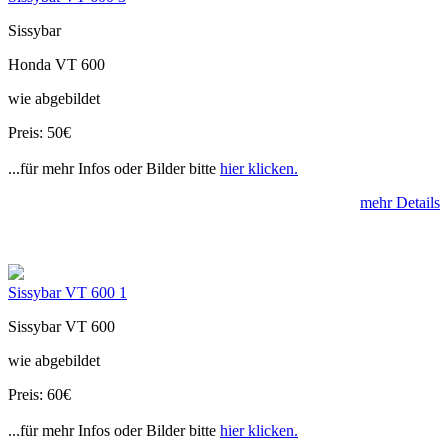
Sissybar
Honda VT 600
wie abgebildet
Preis: 50€
...für mehr Infos oder Bilder bitte
hier klicken.
mehr Details
Sissybar VT 600 1
Sissybar VT 600
wie abgebildet
Preis: 60€
...für mehr Infos oder Bilder bitte
hier klicken.