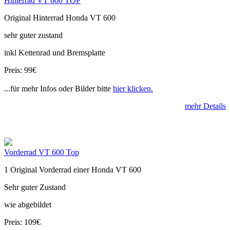
Hinterrad VT 600 TOP
Original Hinterrad Honda VT 600
sehr guter zustand
inkl Kettenrad und Bremsplatte
Preis: 99€
...für mehr Infos oder Bilder bitte
hier klicken.
mehr Details
Vorderrad VT 600 Top
1 Original Vorderrad einer Honda VT 600
Sehr guter Zustand
wie abgebildet
Preis: 109€