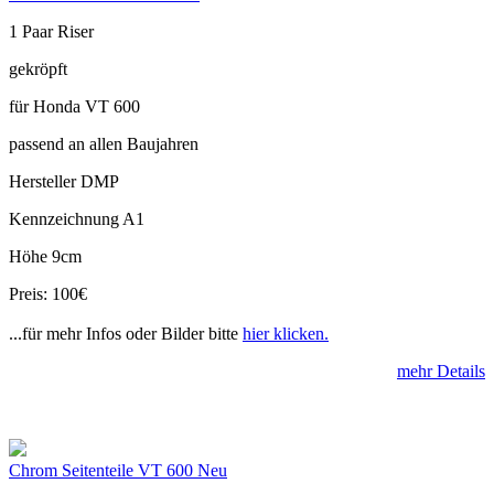
1 Paar Riser
gekröpft
für Honda VT 600
passend an allen Baujahren
Hersteller DMP
Kennzeichnung A1
Höhe 9cm
Preis: 100€
...für mehr Infos oder Bilder bitte
hier klicken.
mehr Details
Chrom Seitenteile VT 600 Neu