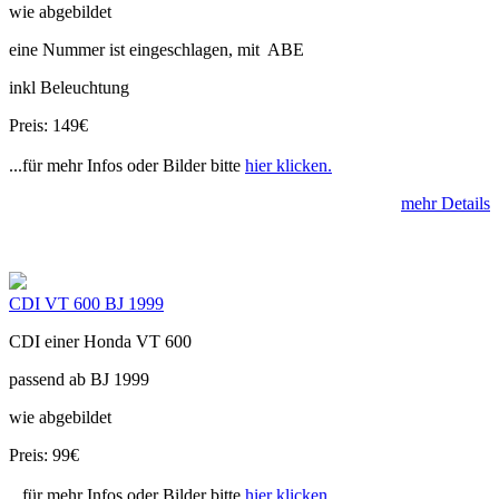
wie abgebildet
eine Nummer ist eingeschlagen, mit ABE
inkl Beleuchtung
Preis: 149€
...für mehr Infos oder Bilder bitte
hier klicken.
mehr Details
CDI VT 600 BJ 1999
CDI einer Honda VT 600
passend ab BJ 1999
wie abgebildet
Preis: 99€
...für mehr Infos oder Bilder bitte
hier klicken.