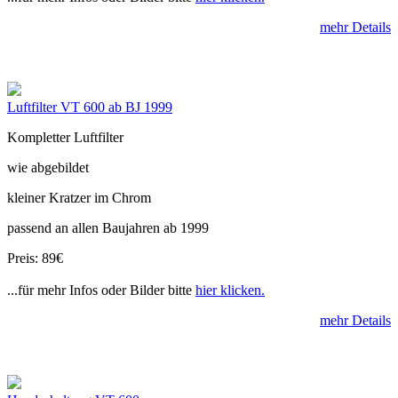
mehr Details
Luftfilter VT 600 ab BJ 1999
Kompletter Luftfilter
wie abgebildet
kleiner Kratzer im Chrom
passend an allen Baujahren ab 1999
Preis: 89€
...für mehr Infos oder Bilder bitte
hier klicken.
mehr Details