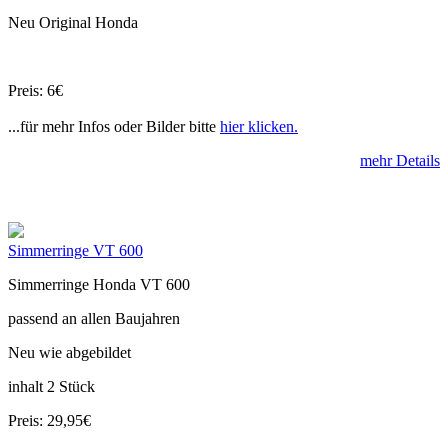
Neu Original Honda
Preis: 6€
...für mehr Infos oder Bilder bitte
hier klicken.
mehr Details
Simmerringe VT 600
Simmerringe Honda VT 600
passend an allen Baujahren
Neu wie abgebildet
inhalt 2 Stück
Preis: 29,95€