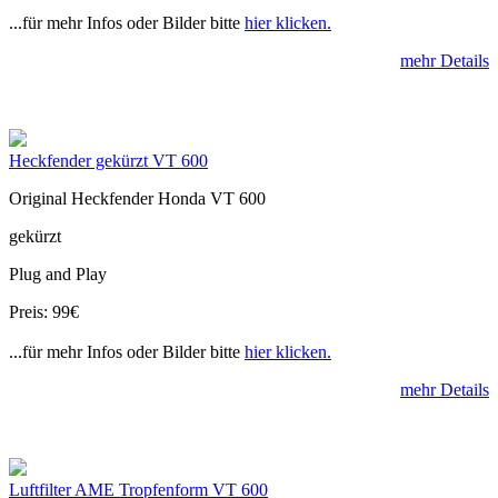
...für mehr Infos oder Bilder bitte
hier klicken.
mehr Details
Heckfender gekürzt VT 600
Original Heckfender Honda VT 600
gekürzt
Plug and Play
Preis: 99€
...für mehr Infos oder Bilder bitte
hier klicken.
mehr Details
Luftfilter AME Tropfenform VT 600