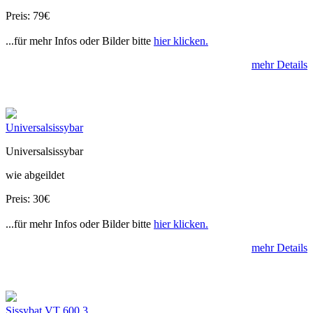
Preis: 79€
...für mehr Infos oder Bilder bitte
hier klicken.
mehr Details
Universalsissybar
Universalsissybar
wie abgeildet
Preis: 30€
...für mehr Infos oder Bilder bitte
hier klicken.
mehr Details
Sissybat VT 600 3