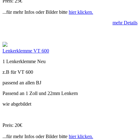
Preis: 25€
...für mehr Infos oder Bilder bitte
hier klicken.
mehr Details
Lenkerklemme VT 600
1 Lenkerklemme Neu
z.B für VT 600
passend an allen BJ
Passend an 1 Zoll und 22mm Lenkern
wie abgebildet
Preis: 20€
...für mehr Infos oder Bilder bitte
hier klicken.