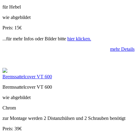
für Hebel
wie abgebildet
Preis: 15€
...für mehr Infos oder Bilder bitte
hier klicken.
mehr Details
Bremssattelcover VT 600
Bremssattelcover VT 600
wie abgebildet
Chrom
zur Montage werden 2 Distanzhülsen und 2 Schrauben benötigt
Preis: 39€