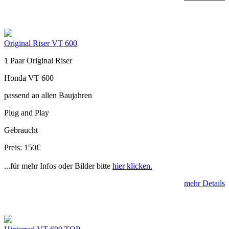
Original Riser VT 600
1 Paar Original Riser
Honda VT 600
passend an allen Baujahren
Plug and Play
Gebraucht
Preis: 150€
...für mehr Infos oder Bilder bitte
hier klicken.
mehr Details