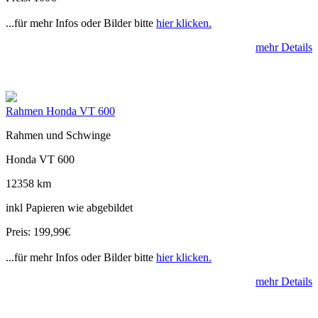
...für mehr Infos oder Bilder bitte
hier klicken.
mehr Details
Rahmen Honda VT 600
Rahmen und Schwinge
Honda VT 600
12358 km
inkl Papieren wie abgebildet
Preis: 199,99€
...für mehr Infos oder Bilder bitte
hier klicken.
mehr Details