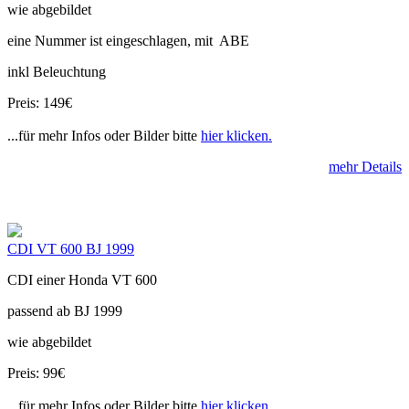
wie abgebildet
eine Nummer ist eingeschlagen, mit ABE
inkl Beleuchtung
Preis: 149€
...für mehr Infos oder Bilder bitte
hier klicken.
mehr Details
CDI VT 600 BJ 1999
CDI einer Honda VT 600
passend ab BJ 1999
wie abgebildet
Preis: 99€
...für mehr Infos oder Bilder bitte
hier klicken.