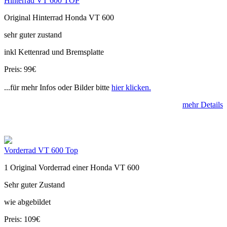
Hinterrad VT 600 TOP
Original Hinterrad Honda VT 600
sehr guter zustand
inkl Kettenrad und Bremsplatte
Preis: 99€
...für mehr Infos oder Bilder bitte
hier klicken.
mehr Details
Vorderrad VT 600 Top
1 Original Vorderrad einer Honda VT 600
Sehr guter Zustand
wie abgebildet
Preis: 109€