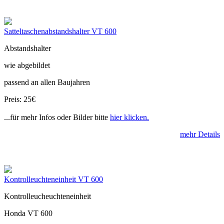
Satteltaschenabstandshalter VT 600
Abstandshalter
wie abgebildet
passend an allen Baujahren
Preis: 25€
...für mehr Infos oder Bilder bitte
hier klicken.
mehr Details
Kontrolleuchteneinheit VT 600
Kontrolleucheuchteneinheit
Honda VT 600