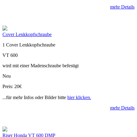
mehr Details
Cover Lenkkopfschraube
1 Cover Lenkkopfschraube
VT 600
wird mit einer Madenschraube befestigt
Neu
Preis: 20€
...für mehr Infos oder Bilder bitte
hier klicken.
mehr Details
Riser Honda VT 600 DMP