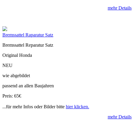
mehr Details
Bremssattel Raparatur Satz
Bremssattel Reparatur Satz
Original Honda
NEU
wie abgebildet
passend an allen Baujahren
Preis: 65€
...für mehr Infos oder Bilder bitte
hier klicken.
mehr Details