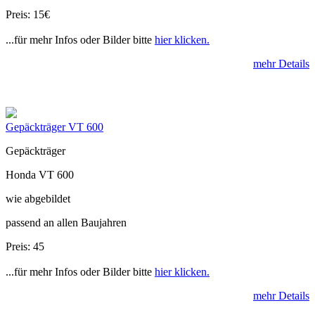
Preis: 15€
...für mehr Infos oder Bilder bitte
hier klicken.
mehr Details
Gepäckträger VT 600
Gepäckträger
Honda VT 600
wie abgebildet
passend an allen Baujahren
Preis: 45
...für mehr Infos oder Bilder bitte
hier klicken.
mehr Details