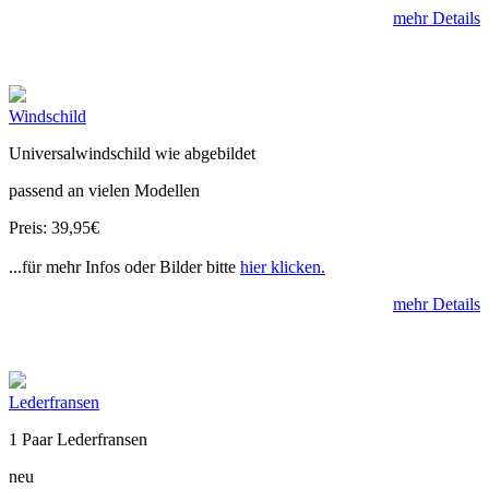
mehr Details
Windschild
Universalwindschild wie abgebildet
passend an vielen Modellen
Preis: 39,95€
...für mehr Infos oder Bilder bitte
hier klicken.
mehr Details
Lederfransen
1 Paar Lederfransen
neu