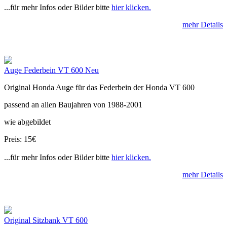
...für mehr Infos oder Bilder bitte
hier klicken.
mehr Details
Auge Federbein VT 600 Neu
Original Honda Auge für das Federbein der Honda VT 600
passend an allen Baujahren von 1988-2001
wie abgebildet
Preis: 15€
...für mehr Infos oder Bilder bitte
hier klicken.
mehr Details
Original Sitzbank VT 600