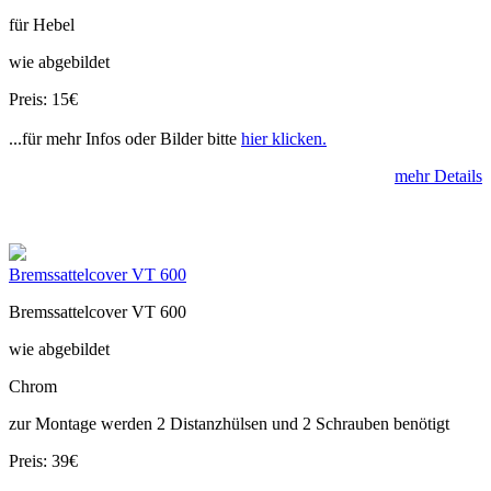
für Hebel
wie abgebildet
Preis: 15€
...für mehr Infos oder Bilder bitte
hier klicken.
mehr Details
Bremssattelcover VT 600
Bremssattelcover VT 600
wie abgebildet
Chrom
zur Montage werden 2 Distanzhülsen und 2 Schrauben benötigt
Preis: 39€