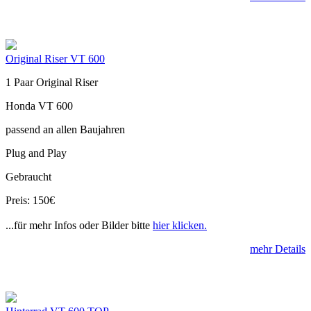
Original Riser VT 600
1 Paar Original Riser
Honda VT 600
passend an allen Baujahren
Plug and Play
Gebraucht
Preis: 150€
...für mehr Infos oder Bilder bitte
hier klicken.
mehr Details