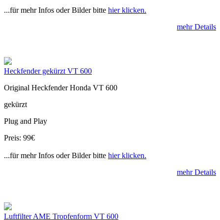
...für mehr Infos oder Bilder bitte
hier klicken.
mehr Details
Heckfender gekürzt VT 600
Original Heckfender Honda VT 600
gekürzt
Plug and Play
Preis: 99€
...für mehr Infos oder Bilder bitte
hier klicken.
mehr Details
Luftfilter AME Tropfenform VT 600