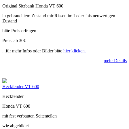
Original Sitzbank Honda VT 600
in gebrauchtem Zustand mir Rissen im Leder bis neuwertigen
Zustand
bitte Preis erfragen
Preis: ab 30€
...für mehr Infos oder Bilder bitte
hier klicken.
mehr Details
Heckfender VT 600
Heckfender
Honda VT 600
mit fest verbauten Seitenteilen
wie abgebildet