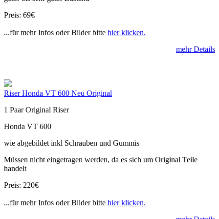
Preis: 69€
...für mehr Infos oder Bilder bitte
hier klicken.
mehr Details
Riser Honda VT 600 Neu Original
1 Paar Original Riser
Honda VT 600
wie abgebildet inkl Schrauben und Gummis
Müssen nicht eingetragen werden, da es sich um Original Teile
handelt
Preis: 220€
...für mehr Infos oder Bilder bitte
hier klicken.