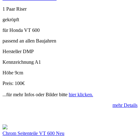
1 Paar Riser
gekröpft
für Honda VT 600
passend an allen Baujahren
Hersteller DMP
Kennzeichnung A1
Höhe 9cm
Preis: 100€
...für mehr Infos oder Bilder bitte
hier klicken.
mehr Details
Chrom Seitenteile VT 600 Neu