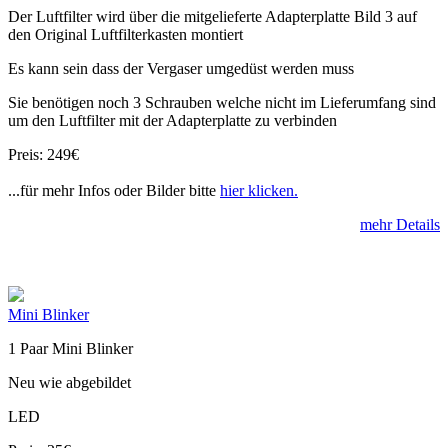
Der Luftfilter wird über die mitgelieferte Adapterplatte Bild 3 auf
den Original Luftfilterkasten montiert
Es kann sein dass der Vergaser umgedüst werden muss
Sie benötigen noch 3 Schrauben welche nicht im Lieferumfang sind
um den Luftfilter mit der Adapterplatte zu verbinden
Preis: 249€
...für mehr Infos oder Bilder bitte
hier klicken.
mehr Details
Mini Blinker
1 Paar Mini Blinker
Neu wie abgebildet
LED