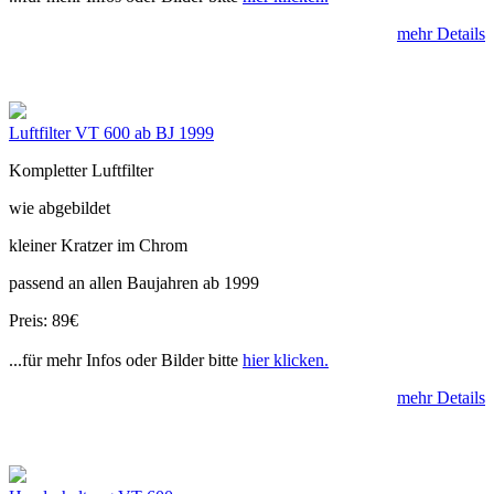
mehr Details
Luftfilter VT 600 ab BJ 1999
Kompletter Luftfilter
wie abgebildet
kleiner Kratzer im Chrom
passend an allen Baujahren ab 1999
Preis: 89€
...für mehr Infos oder Bilder bitte
hier klicken.
mehr Details