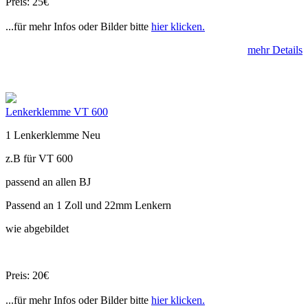
Preis: 25€
...für mehr Infos oder Bilder bitte
hier klicken.
mehr Details
Lenkerklemme VT 600
1 Lenkerklemme Neu
z.B für VT 600
passend an allen BJ
Passend an 1 Zoll und 22mm Lenkern
wie abgebildet
Preis: 20€
...für mehr Infos oder Bilder bitte
hier klicken.