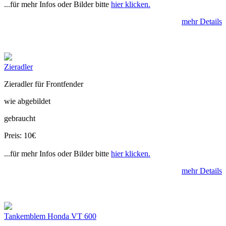
...für mehr Infos oder Bilder bitte
hier klicken.
mehr Details
Zieradler
Zieradler für Frontfender
wie abgebildet
gebraucht
Preis: 10€
...für mehr Infos oder Bilder bitte
hier klicken.
mehr Details
Tankemblem Honda VT 600