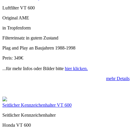
Luftfilter VT 600
Original AME
in Tropfenform
Filtereinsatz in gutem Zustand
Plag and Play an Baujahren 1988-1998
Preis: 349€
...für mehr Infos oder Bilder bitte
hier klicken.
mehr Details
Seitlicher Kennzeichenhalter VT 600
Seitlicher Kennzeichenhalter
Honda VT 600