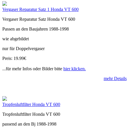
Vergaser Reparatur Satz 1 Honda VT 600
Vergaser Reparatur Satz Honda VT 600
Passen an den Baujahren 1988-1998
wie abgebildet
nur für Doppelvergaser
Preis: 19.99€
...für mehr Infos oder Bilder bitte
hier klicken.
mehr Details
Tropfenluftfilter Honda VT 600
Tropfenluftfilter Honda VT 600
passend an den Bj 1988-1998