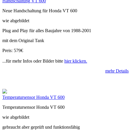
Handschaltung VT 600
Neue Handschaltung für Honda VT 600
wie abgebildet
Plug and Play für alles Baujahre von 1988-2001
mit dem Original Tank
Preis: 579€
...für mehr Infos oder Bilder bitte
hier klicken.
mehr Details
Temperatursensor Honda VT 600
Temperatursensor Honda VT 600
wie abgebildet
gebraucht aber geprüft und funktionsfähig