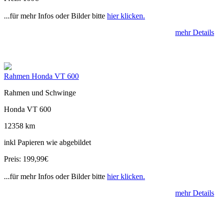
...für mehr Infos oder Bilder bitte
hier klicken.
mehr Details
Rahmen Honda VT 600
Rahmen und Schwinge
Honda VT 600
12358 km
inkl Papieren wie abgebildet
Preis: 199,99€
...für mehr Infos oder Bilder bitte
hier klicken.
mehr Details