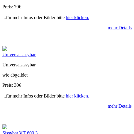
Preis: 79€
...für mehr Infos oder Bilder bitte
hier klicken.
mehr Details
Universalsissybar
Universalsissybar
wie abgeildet
Preis: 30€
...für mehr Infos oder Bilder bitte
hier klicken.
mehr Details
Sissybat VT 600 3