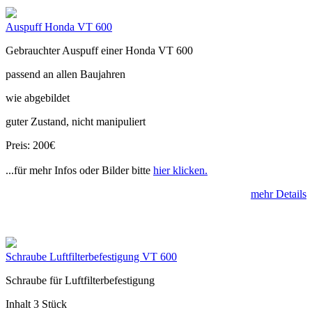
Auspuff Honda VT 600
Gebrauchter Auspuff einer Honda VT 600
passend an allen Baujahren
wie abgebildet
guter Zustand, nicht manipuliert
Preis: 200€
...für mehr Infos oder Bilder bitte
hier klicken.
mehr Details
Schraube Luftfilterbefestigung VT 600
Schraube für Luftfilterbefestigung
Inhalt 3 Stück