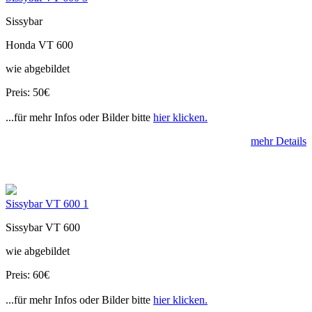
Sissybar
Honda VT 600
wie abgebildet
Preis: 50€
...für mehr Infos oder Bilder bitte
hier klicken.
mehr Details
Sissybar VT 600 1
Sissybar VT 600
wie abgebildet
Preis: 60€
...für mehr Infos oder Bilder bitte
hier klicken.