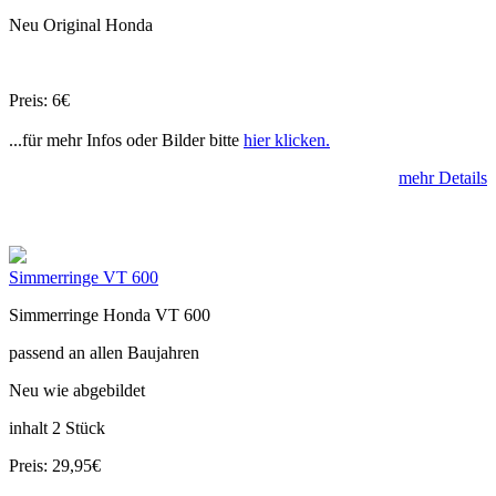
Neu Original Honda
Preis: 6€
...für mehr Infos oder Bilder bitte
hier klicken.
mehr Details
Simmerringe VT 600
Simmerringe Honda VT 600
passend an allen Baujahren
Neu wie abgebildet
inhalt 2 Stück
Preis: 29,95€