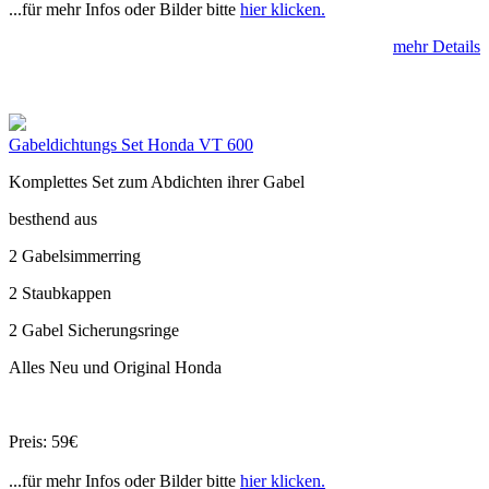
...für mehr Infos oder Bilder bitte
hier klicken.
mehr Details
Gabeldichtungs Set Honda VT 600
Komplettes Set zum Abdichten ihrer Gabel
besthend aus
2 Gabelsimmerring
2 Staubkappen
2 Gabel Sicherungsringe
Alles Neu und Original Honda
Preis: 59€
...für mehr Infos oder Bilder bitte
hier klicken.