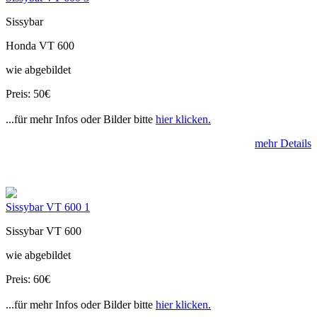
Sissybar
Honda VT 600
wie abgebildet
Preis: 50€
...für mehr Infos oder Bilder bitte
hier klicken.
mehr Details
Sissybar VT 600 1
Sissybar VT 600
wie abgebildet
Preis: 60€
...für mehr Infos oder Bilder bitte
hier klicken.