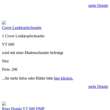
mehr Details
Cover Lenkkopfschraube
1 Cover Lenkkopfschraube
VT 600
wird mit einer Madenschraube befestigt
Neu
Preis: 20€
...für mehr Infos oder Bilder bitte
hier klicken.
mehr Details
Riser Honda VT 600 DMP