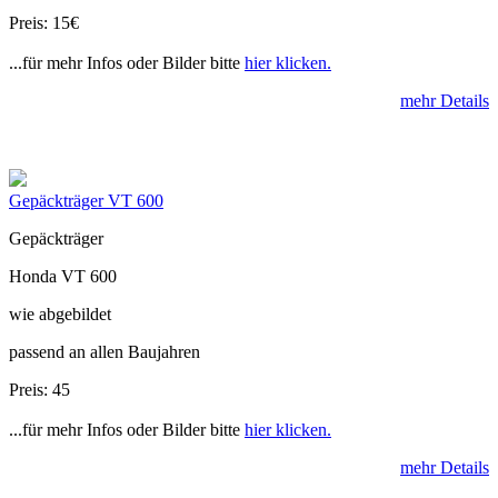
Preis: 15€
...für mehr Infos oder Bilder bitte
hier klicken.
mehr Details
Gepäckträger VT 600
Gepäckträger
Honda VT 600
wie abgebildet
passend an allen Baujahren
Preis: 45
...für mehr Infos oder Bilder bitte
hier klicken.
mehr Details