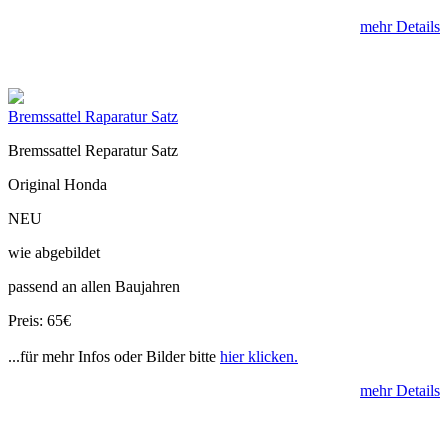
mehr Details
Bremssattel Raparatur Satz
Bremssattel Reparatur Satz
Original Honda
NEU
wie abgebildet
passend an allen Baujahren
Preis: 65€
...für mehr Infos oder Bilder bitte
hier klicken.
mehr Details