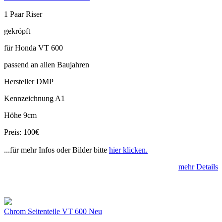
1 Paar Riser
gekröpft
für Honda VT 600
passend an allen Baujahren
Hersteller DMP
Kennzeichnung A1
Höhe 9cm
Preis: 100€
...für mehr Infos oder Bilder bitte
hier klicken.
mehr Details
Chrom Seitenteile VT 600 Neu