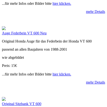
...für mehr Infos oder Bilder bitte
hier klicken.
mehr Details
Auge Federbein VT 600 Neu
Original Honda Auge für das Federbein der Honda VT 600
passend an allen Baujahren von 1988-2001
wie abgebildet
Preis: 15€
...für mehr Infos oder Bilder bitte
hier klicken.
mehr Details
Original Sitzbank VT 600