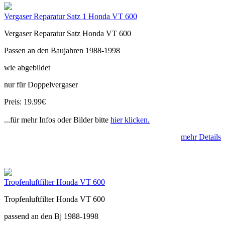
Vergaser Reparatur Satz 1 Honda VT 600
Vergaser Reparatur Satz Honda VT 600
Passen an den Baujahren 1988-1998
wie abgebildet
nur für Doppelvergaser
Preis: 19.99€
...für mehr Infos oder Bilder bitte
hier klicken.
mehr Details
Tropfenluftfilter Honda VT 600
Tropfenluftfilter Honda VT 600
passend an den Bj 1988-1998