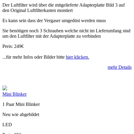
Der Luftfilter wird über die mitgelieferte Adapterplatte Bild 3 auf
den Original Luftfilterkasten montiert
Es kann sein dass der Vergaser umgedüst werden muss
Sie benötigen noch 3 Schrauben welche nicht im Lieferumfang sind
um den Luftfilter mit der Adapterplatte zu verbinden
Preis: 249€
...für mehr Infos oder Bilder bitte
hier klicken.
mehr Details
Mini Blinker
1 Paar Mini Blinker
Neu wie abgebildet
LED