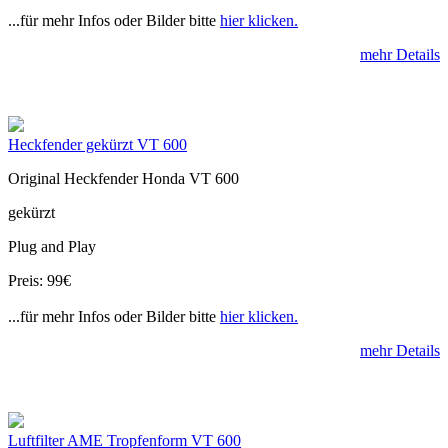
...für mehr Infos oder Bilder bitte
hier klicken.
mehr Details
Heckfender gekürzt VT 600
Original Heckfender Honda VT 600
gekürzt
Plug and Play
Preis: 99€
...für mehr Infos oder Bilder bitte
hier klicken.
mehr Details
Luftfilter AME Tropfenform VT 600