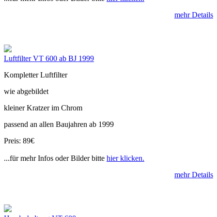
mehr Details
Luftfilter VT 600 ab BJ 1999
Kompletter Luftfilter
wie abgebildet
kleiner Kratzer im Chrom
passend an allen Baujahren ab 1999
Preis: 89€
...für mehr Infos oder Bilder bitte
hier klicken.
mehr Details