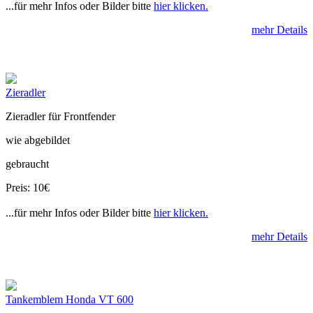
...für mehr Infos oder Bilder bitte
hier klicken.
mehr Details
Zieradler
Zieradler für Frontfender
wie abgebildet
gebraucht
Preis: 10€
...für mehr Infos oder Bilder bitte
hier klicken.
mehr Details
Tankemblem Honda VT 600