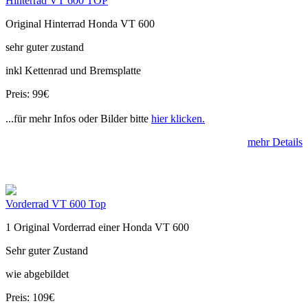
Hinterrad VT 600 TOP
Original Hinterrad Honda VT 600
sehr guter zustand
inkl Kettenrad und Bremsplatte
Preis: 99€
...für mehr Infos oder Bilder bitte
hier klicken.
mehr Details
Vorderrad VT 600 Top
1 Original Vorderrad einer Honda VT 600
Sehr guter Zustand
wie abgebildet
Preis: 109€