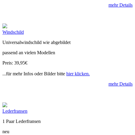
mehr Details
Windschild
Universalwindschild wie abgebildet
passend an vielen Modellen
Preis: 39,95€
...für mehr Infos oder Bilder bitte
hier klicken.
mehr Details
Lederfransen
1 Paar Lederfransen
neu