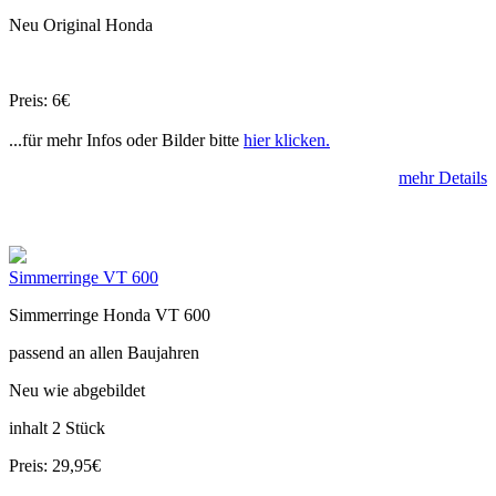
Neu Original Honda
Preis: 6€
...für mehr Infos oder Bilder bitte
hier klicken.
mehr Details
Simmerringe VT 600
Simmerringe Honda VT 600
passend an allen Baujahren
Neu wie abgebildet
inhalt 2 Stück
Preis: 29,95€