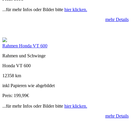
...für mehr Infos oder Bilder bitte
hier klicken.
mehr Details
Rahmen Honda VT 600
Rahmen und Schwinge
Honda VT 600
12358 km
inkl Papieren wie abgebildet
Preis: 199,99€
...für mehr Infos oder Bilder bitte
hier klicken.
mehr Details