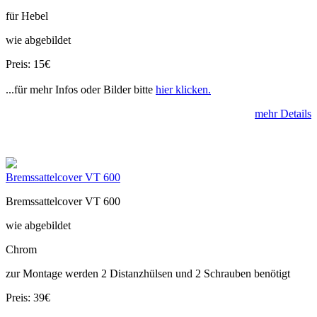
für Hebel
wie abgebildet
Preis: 15€
...für mehr Infos oder Bilder bitte
hier klicken.
mehr Details
Bremssattelcover VT 600
Bremssattelcover VT 600
wie abgebildet
Chrom
zur Montage werden 2 Distanzhülsen und 2 Schrauben benötigt
Preis: 39€