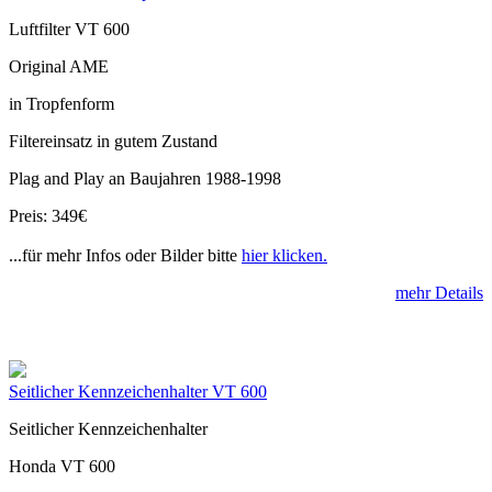
Luftfilter VT 600
Original AME
in Tropfenform
Filtereinsatz in gutem Zustand
Plag and Play an Baujahren 1988-1998
Preis: 349€
...für mehr Infos oder Bilder bitte
hier klicken.
mehr Details
Seitlicher Kennzeichenhalter VT 600
Seitlicher Kennzeichenhalter
Honda VT 600