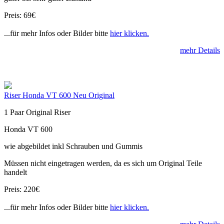
Preis: 69€
...für mehr Infos oder Bilder bitte
hier klicken.
mehr Details
Riser Honda VT 600 Neu Original
1 Paar Original Riser
Honda VT 600
wie abgebildet inkl Schrauben und Gummis
Müssen nicht eingetragen werden, da es sich um Original Teile
handelt
Preis: 220€
...für mehr Infos oder Bilder bitte
hier klicken.