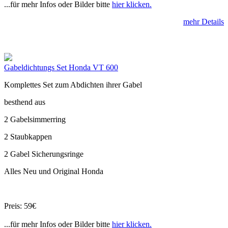
...für mehr Infos oder Bilder bitte
hier klicken.
mehr Details
Gabeldichtungs Set Honda VT 600
Komplettes Set zum Abdichten ihrer Gabel
besthend aus
2 Gabelsimmerring
2 Staubkappen
2 Gabel Sicherungsringe
Alles Neu und Original Honda
Preis: 59€
...für mehr Infos oder Bilder bitte
hier klicken.