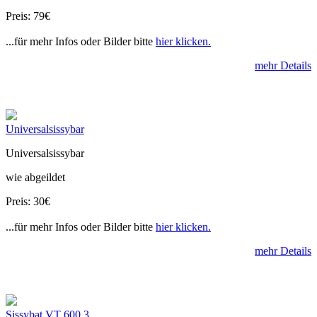
Preis: 79€
...für mehr Infos oder Bilder bitte
hier klicken.
mehr Details
Universalsissybar
Universalsissybar
wie abgeildet
Preis: 30€
...für mehr Infos oder Bilder bitte
hier klicken.
mehr Details
Sissybat VT 600 3