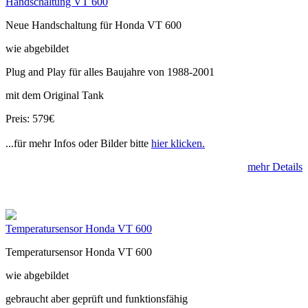
Handschaltung VT 600
Neue Handschaltung für Honda VT 600
wie abgebildet
Plug and Play für alles Baujahre von 1988-2001
mit dem Original Tank
Preis: 579€
...für mehr Infos oder Bilder bitte
hier klicken.
mehr Details
Temperatursensor Honda VT 600
Temperatursensor Honda VT 600
wie abgebildet
gebraucht aber geprüft und funktionsfähig