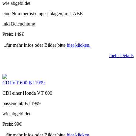
wie abgebildet
eine Nummer ist eingeschlagen, mit ABE
inkl Beleuchtung
Preis: 149€
...für mehr Infos oder Bilder bitte
hier klicken.
mehr Details
CDI VT 600 BJ 1999
CDI einer Honda VT 600
passend ab BJ 1999
wie abgebildet
Preis: 99€
...für mehr Infos oder Bilder bitte
hier klicken.