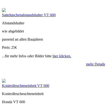
Satteltaschenabstandshalter VT 600
Abstandshalter
wie abgebildet
passend an allen Baujahren
Preis: 25€
...für mehr Infos oder Bilder bitte
hier klicken.
mehr Details
Kontrolleuchteneinheit VT 600
Kontrolleucheuchteneinheit
Honda VT 600