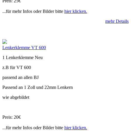
Preis: 25€
...für mehr Infos oder Bilder bitte
hier klicken.
mehr Details
Lenkerklemme VT 600
1 Lenkerklemme Neu
z.B für VT 600
passend an allen BJ
Passend an 1 Zoll und 22mm Lenkern
wie abgebildet
Preis: 20€
...für mehr Infos oder Bilder bitte
hier klicken.