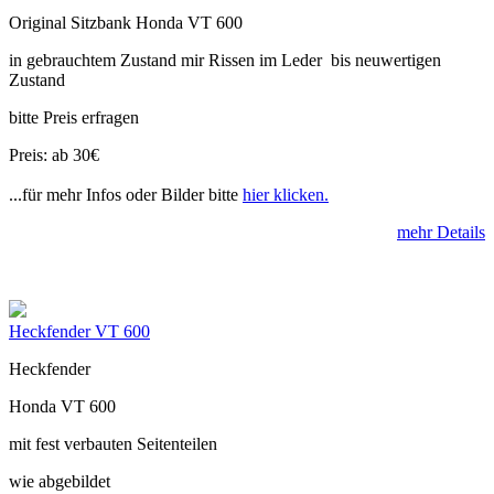
Original Sitzbank Honda VT 600
in gebrauchtem Zustand mir Rissen im Leder bis neuwertigen
Zustand
bitte Preis erfragen
Preis: ab 30€
...für mehr Infos oder Bilder bitte
hier klicken.
mehr Details
Heckfender VT 600
Heckfender
Honda VT 600
mit fest verbauten Seitenteilen
wie abgebildet