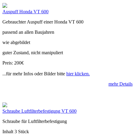
Auspuff Honda VT 600
Gebrauchter Auspuff einer Honda VT 600
passend an allen Baujahren
wie abgebildet
guter Zustand, nicht manipuliert
Preis: 200€
...für mehr Infos oder Bilder bitte
hier klicken.
mehr Details
Schraube Luftfilterbefestigung VT 600
Schraube für Luftfilterbefestigung
Inhalt 3 Stück