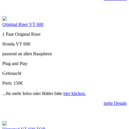
Original Riser VT 600
1 Paar Original Riser
Honda VT 600
passend an allen Baujahren
Plug and Play
Gebraucht
Preis: 150€
...für mehr Infos oder Bilder bitte
hier klicken.
mehr Details