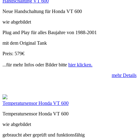
Handschaltung VT 600
Neue Handschaltung für Honda VT 600
wie abgebildet
Plug and Play für alles Baujahre von 1988-2001
mit dem Original Tank
Preis: 579€
...für mehr Infos oder Bilder bitte
hier klicken.
mehr Details
Temperatursensor Honda VT 600
Temperatursensor Honda VT 600
wie abgebildet
gebraucht aber geprüft und funktionsfähig