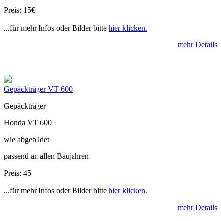
Preis: 15€
...für mehr Infos oder Bilder bitte
hier klicken.
mehr Details
Gepäckträger VT 600
Gepäckträger
Honda VT 600
wie abgebildet
passend an allen Baujahren
Preis: 45
...für mehr Infos oder Bilder bitte
hier klicken.
mehr Details