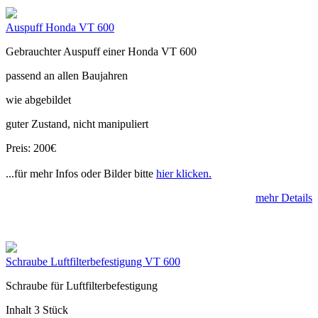
Auspuff Honda VT 600
Gebrauchter Auspuff einer Honda VT 600
passend an allen Baujahren
wie abgebildet
guter Zustand, nicht manipuliert
Preis: 200€
...für mehr Infos oder Bilder bitte
hier klicken.
mehr Details
Schraube Luftfilterbefestigung VT 600
Schraube für Luftfilterbefestigung
Inhalt 3 Stück