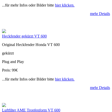
...für mehr Infos oder Bilder bitte
hier klicken.
mehr Details
Heckfender gekürzt VT 600
Original Heckfender Honda VT 600
gekürzt
Plug and Play
Preis: 99€
...für mehr Infos oder Bilder bitte
hier klicken.
mehr Details
Luftfilter AME Tropfenform VT 600