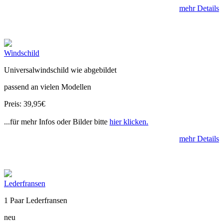
mehr Details
Windschild
Universalwindschild wie abgebildet
passend an vielen Modellen
Preis: 39,95€
...für mehr Infos oder Bilder bitte
hier klicken.
mehr Details
Lederfransen
1 Paar Lederfransen
neu