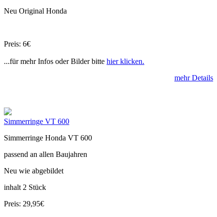
Neu Original Honda
Preis: 6€
...für mehr Infos oder Bilder bitte
hier klicken.
mehr Details
Simmerringe VT 600
Simmerringe Honda VT 600
passend an allen Baujahren
Neu wie abgebildet
inhalt 2 Stück
Preis: 29,95€