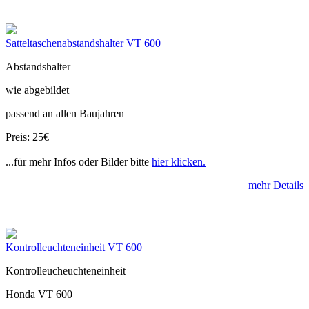
Satteltaschenabstandshalter VT 600
Abstandshalter
wie abgebildet
passend an allen Baujahren
Preis: 25€
...für mehr Infos oder Bilder bitte
hier klicken.
mehr Details
Kontrolleuchteneinheit VT 600
Kontrolleucheuchteneinheit
Honda VT 600