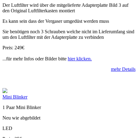
Der Luftfilter wird über die mitgelieferte Adapterplatte Bild 3 auf
den Original Luftfilterkasten montiert
Es kann sein dass der Vergaser umgedüst werden muss
Sie benötigen noch 3 Schrauben welche nicht im Lieferumfang sind
um den Luftfilter mit der Adapterplatte zu verbinden
Preis: 249€
...für mehr Infos oder Bilder bitte
hier klicken.
mehr Details
Mini Blinker
1 Paar Mini Blinker
Neu wie abgebildet
LED