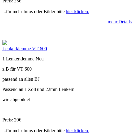
Preis: 25€
...für mehr Infos oder Bilder bitte
hier klicken.
mehr Details
Lenkerklemme VT 600
1 Lenkerklemme Neu
z.B für VT 600
passend an allen BJ
Passend an 1 Zoll und 22mm Lenkern
wie abgebildet
Preis: 20€
...für mehr Infos oder Bilder bitte
hier klicken.