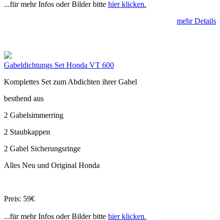
...für mehr Infos oder Bilder bitte
hier klicken.
mehr Details
Gabeldichtungs Set Honda VT 600
Komplettes Set zum Abdichten ihrer Gabel
besthend aus
2 Gabelsimmerring
2 Staubkappen
2 Gabel Sicherungsringe
Alles Neu und Original Honda
Preis: 59€
...für mehr Infos oder Bilder bitte
hier klicken.