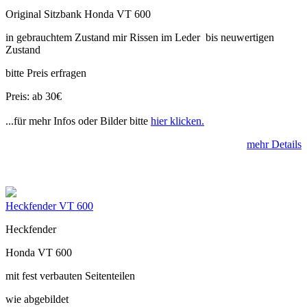
Original Sitzbank Honda VT 600
in gebrauchtem Zustand mir Rissen im Leder bis neuwertigen
Zustand
bitte Preis erfragen
Preis: ab 30€
...für mehr Infos oder Bilder bitte
hier klicken.
mehr Details
Heckfender VT 600
Heckfender
Honda VT 600
mit fest verbauten Seitenteilen
wie abgebildet