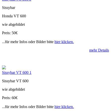
Sissybar
Honda VT 600
wie abgebildet
Preis: 50€
...für mehr Infos oder Bilder bitte
hier klicken.
mehr Details
Sissybar VT 600 1
Sissybar VT 600
wie abgebildet
Preis: 60€
...für mehr Infos oder Bilder bitte
hier klicken.