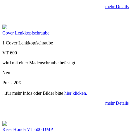
mehr Details
Cover Lenkkopfschraube
1 Cover Lenkkopfschraube
VT 600
wird mit einer Madenschraube befestigt
Neu
Preis: 20€
...für mehr Infos oder Bilder bitte
hier klicken.
mehr Details
Riser Honda VT 600 DMP