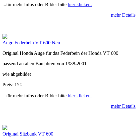
...für mehr Infos oder Bilder bitte
hier klicken.
mehr Details
Auge Federbein VT 600 Neu
Original Honda Auge für das Federbein der Honda VT 600
passend an allen Baujahren von 1988-2001
wie abgebildet
Preis: 15€
...für mehr Infos oder Bilder bitte
hier klicken.
mehr Details
Original Sitzbank VT 600