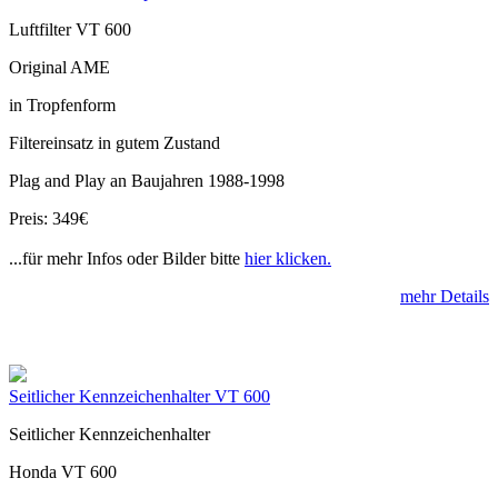
Luftfilter VT 600
Original AME
in Tropfenform
Filtereinsatz in gutem Zustand
Plag and Play an Baujahren 1988-1998
Preis: 349€
...für mehr Infos oder Bilder bitte
hier klicken.
mehr Details
Seitlicher Kennzeichenhalter VT 600
Seitlicher Kennzeichenhalter
Honda VT 600