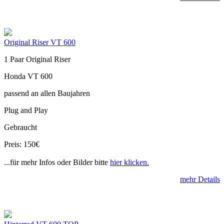
Original Riser VT 600
1 Paar Original Riser
Honda VT 600
passend an allen Baujahren
Plug and Play
Gebraucht
Preis: 150€
...für mehr Infos oder Bilder bitte
hier klicken.
mehr Details