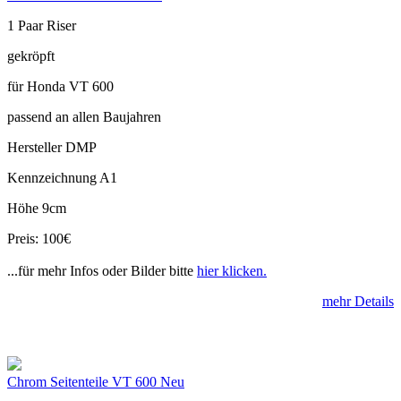
1 Paar Riser
gekröpft
für Honda VT 600
passend an allen Baujahren
Hersteller DMP
Kennzeichnung A1
Höhe 9cm
Preis: 100€
...für mehr Infos oder Bilder bitte
hier klicken.
mehr Details
Chrom Seitenteile VT 600 Neu