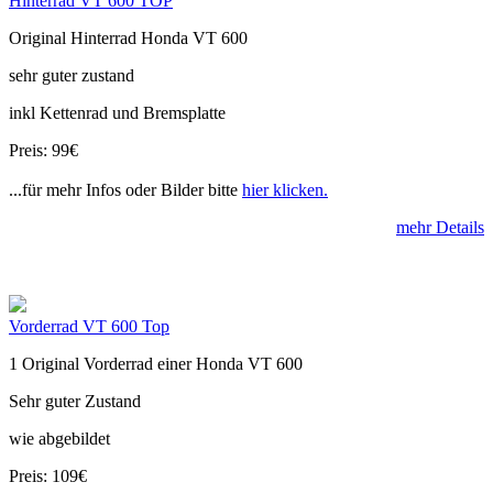
Hinterrad VT 600 TOP
Original Hinterrad Honda VT 600
sehr guter zustand
inkl Kettenrad und Bremsplatte
Preis: 99€
...für mehr Infos oder Bilder bitte
hier klicken.
mehr Details
Vorderrad VT 600 Top
1 Original Vorderrad einer Honda VT 600
Sehr guter Zustand
wie abgebildet
Preis: 109€