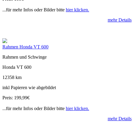
...für mehr Infos oder Bilder bitte
hier klicken.
mehr Details
Rahmen Honda VT 600
Rahmen und Schwinge
Honda VT 600
12358 km
inkl Papieren wie abgebildet
Preis: 199,99€
...für mehr Infos oder Bilder bitte
hier klicken.
mehr Details