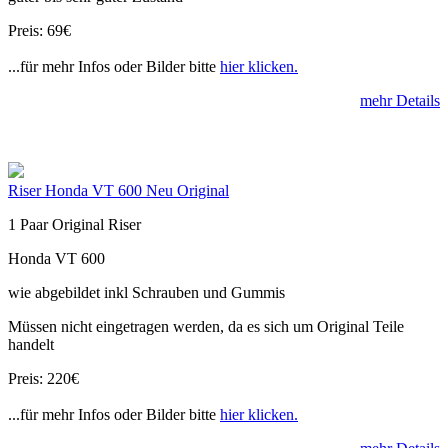
Preis: 69€
...für mehr Infos oder Bilder bitte
hier klicken.
mehr Details
Riser Honda VT 600 Neu Original
1 Paar Original Riser
Honda VT 600
wie abgebildet inkl Schrauben und Gummis
Müssen nicht eingetragen werden, da es sich um Original Teile
handelt
Preis: 220€
...für mehr Infos oder Bilder bitte
hier klicken.