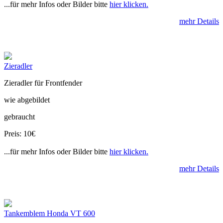
...für mehr Infos oder Bilder bitte
hier klicken.
mehr Details
Zieradler
Zieradler für Frontfender
wie abgebildet
gebraucht
Preis: 10€
...für mehr Infos oder Bilder bitte
hier klicken.
mehr Details
Tankemblem Honda VT 600