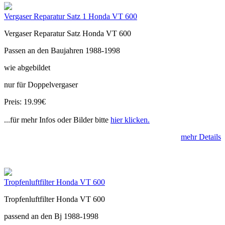
Vergaser Reparatur Satz 1 Honda VT 600
Vergaser Reparatur Satz Honda VT 600
Passen an den Baujahren 1988-1998
wie abgebildet
nur für Doppelvergaser
Preis: 19.99€
...für mehr Infos oder Bilder bitte
hier klicken.
mehr Details
Tropfenluftfilter Honda VT 600
Tropfenluftfilter Honda VT 600
passend an den Bj 1988-1998