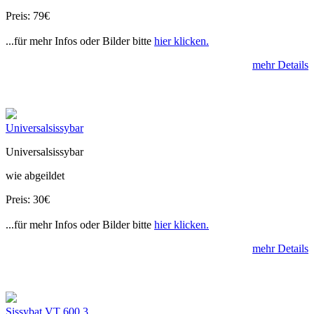
Preis: 79€
...für mehr Infos oder Bilder bitte
hier klicken.
mehr Details
Universalsissybar
Universalsissybar
wie abgeildet
Preis: 30€
...für mehr Infos oder Bilder bitte
hier klicken.
mehr Details
Sissybat VT 600 3