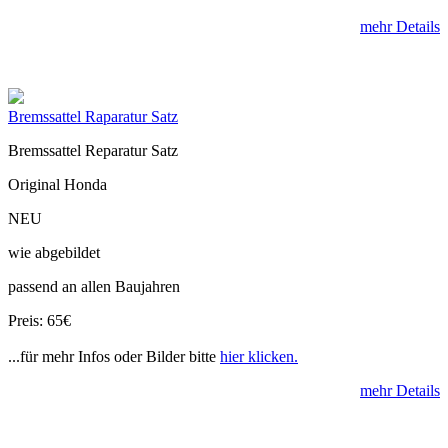
mehr Details
Bremssattel Raparatur Satz
Bremssattel Reparatur Satz
Original Honda
NEU
wie abgebildet
passend an allen Baujahren
Preis: 65€
...für mehr Infos oder Bilder bitte
hier klicken.
mehr Details