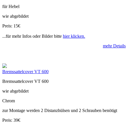
für Hebel
wie abgebildet
Preis: 15€
...für mehr Infos oder Bilder bitte
hier klicken.
mehr Details
Bremssattelcover VT 600
Bremssattelcover VT 600
wie abgebildet
Chrom
zur Montage werden 2 Distanzhülsen und 2 Schrauben benötigt
Preis: 39€