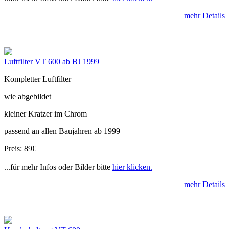
mehr Details
Luftfilter VT 600 ab BJ 1999
Kompletter Luftfilter
wie abgebildet
kleiner Kratzer im Chrom
passend an allen Baujahren ab 1999
Preis: 89€
...für mehr Infos oder Bilder bitte
hier klicken.
mehr Details