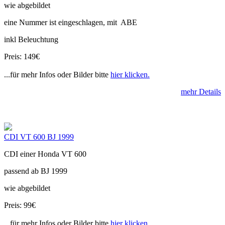
wie abgebildet
eine Nummer ist eingeschlagen, mit ABE
inkl Beleuchtung
Preis: 149€
...für mehr Infos oder Bilder bitte
hier klicken.
mehr Details
CDI VT 600 BJ 1999
CDI einer Honda VT 600
passend ab BJ 1999
wie abgebildet
Preis: 99€
...für mehr Infos oder Bilder bitte
hier klicken.