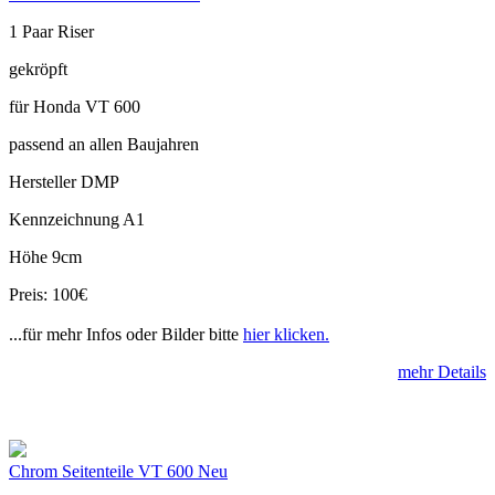
1 Paar Riser
gekröpft
für Honda VT 600
passend an allen Baujahren
Hersteller DMP
Kennzeichnung A1
Höhe 9cm
Preis: 100€
...für mehr Infos oder Bilder bitte
hier klicken.
mehr Details
Chrom Seitenteile VT 600 Neu