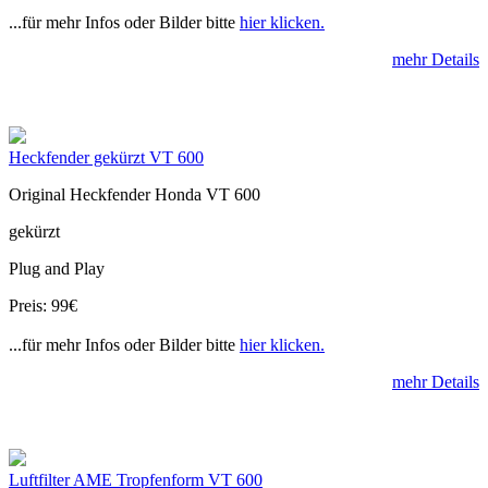
...für mehr Infos oder Bilder bitte
hier klicken.
mehr Details
Heckfender gekürzt VT 600
Original Heckfender Honda VT 600
gekürzt
Plug and Play
Preis: 99€
...für mehr Infos oder Bilder bitte
hier klicken.
mehr Details
Luftfilter AME Tropfenform VT 600