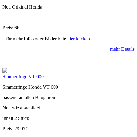
Neu Original Honda
Preis: 6€
...für mehr Infos oder Bilder bitte
hier klicken.
mehr Details
Simmerringe VT 600
Simmerringe Honda VT 600
passend an allen Baujahren
Neu wie abgebildet
inhalt 2 Stück
Preis: 29,95€