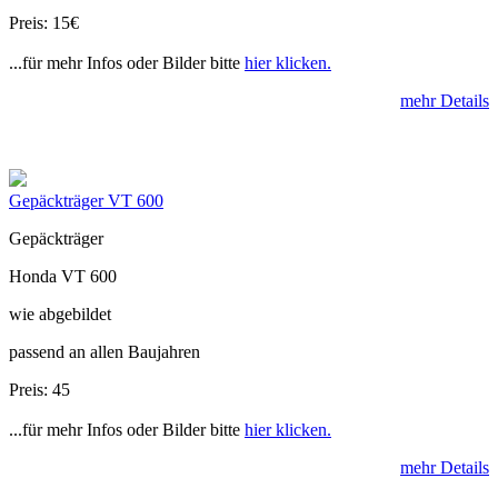
Preis: 15€
...für mehr Infos oder Bilder bitte
hier klicken.
mehr Details
Gepäckträger VT 600
Gepäckträger
Honda VT 600
wie abgebildet
passend an allen Baujahren
Preis: 45
...für mehr Infos oder Bilder bitte
hier klicken.
mehr Details