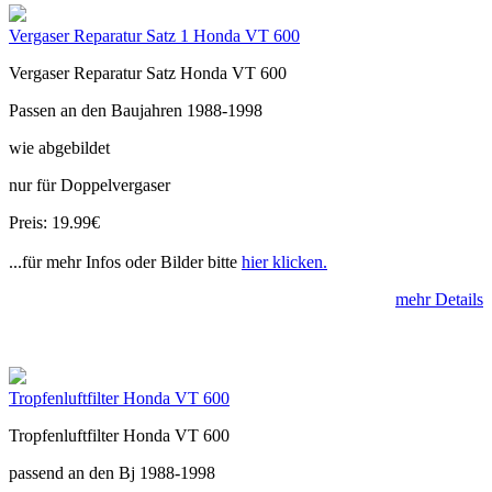
Vergaser Reparatur Satz 1 Honda VT 600
Vergaser Reparatur Satz Honda VT 600
Passen an den Baujahren 1988-1998
wie abgebildet
nur für Doppelvergaser
Preis: 19.99€
...für mehr Infos oder Bilder bitte
hier klicken.
mehr Details
Tropfenluftfilter Honda VT 600
Tropfenluftfilter Honda VT 600
passend an den Bj 1988-1998