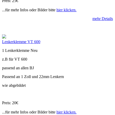
Preis: 25€
...für mehr Infos oder Bilder bitte
hier klicken.
mehr Details
Lenkerklemme VT 600
1 Lenkerklemme Neu
z.B für VT 600
passend an allen BJ
Passend an 1 Zoll und 22mm Lenkern
wie abgebildet
Preis: 20€
...für mehr Infos oder Bilder bitte
hier klicken.