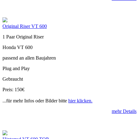
Original Riser VT 600
1 Paar Original Riser
Honda VT 600
passend an allen Baujahren
Plug and Play
Gebraucht
Preis: 150€
...für mehr Infos oder Bilder bitte
hier klicken.
mehr Details