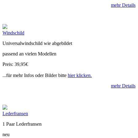
mehr Details
Windschild
Universalwindschild wie abgebildet
passend an vielen Modellen
Preis: 39,95€
...für mehr Infos oder Bilder bitte
hier klicken.
mehr Details
Lederfransen
1 Paar Lederfransen
neu