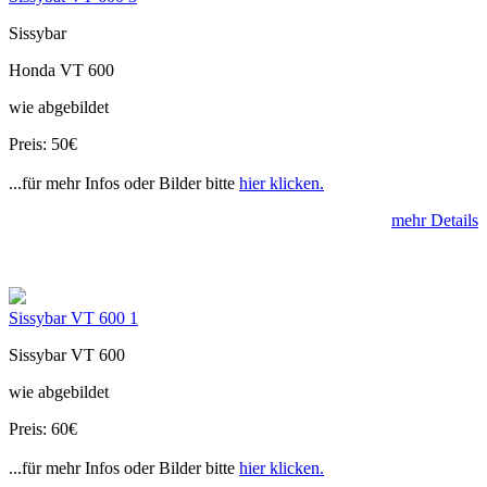
Sissybar
Honda VT 600
wie abgebildet
Preis: 50€
...für mehr Infos oder Bilder bitte
hier klicken.
mehr Details
Sissybar VT 600 1
Sissybar VT 600
wie abgebildet
Preis: 60€
...für mehr Infos oder Bilder bitte
hier klicken.