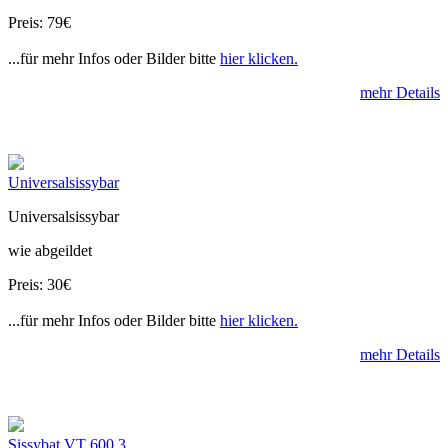
Preis: 79€
...für mehr Infos oder Bilder bitte
hier klicken.
mehr Details
Universalsissybar
Universalsissybar
wie abgeildet
Preis: 30€
...für mehr Infos oder Bilder bitte
hier klicken.
mehr Details
Sissybat VT 600 3