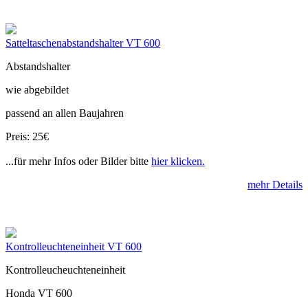
Satteltaschenabstandshalter VT 600
Abstandshalter
wie abgebildet
passend an allen Baujahren
Preis: 25€
...für mehr Infos oder Bilder bitte
hier klicken.
mehr Details
Kontrolleuchteneinheit VT 600
Kontrolleucheuchteneinheit
Honda VT 600