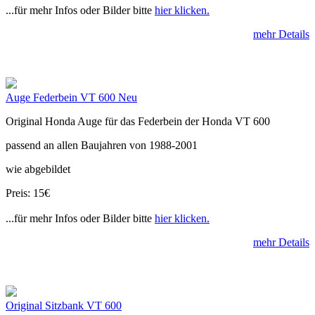
...für mehr Infos oder Bilder bitte
hier klicken.
mehr Details
Auge Federbein VT 600 Neu
Original Honda Auge für das Federbein der Honda VT 600
passend an allen Baujahren von 1988-2001
wie abgebildet
Preis: 15€
...für mehr Infos oder Bilder bitte
hier klicken.
mehr Details
Original Sitzbank VT 600