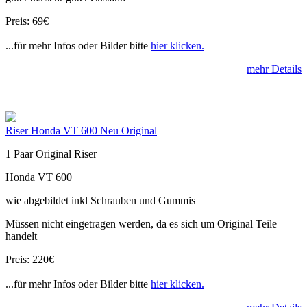
Preis: 69€
...für mehr Infos oder Bilder bitte
hier klicken.
mehr Details
Riser Honda VT 600 Neu Original
1 Paar Original Riser
Honda VT 600
wie abgebildet inkl Schrauben und Gummis
Müssen nicht eingetragen werden, da es sich um Original Teile
handelt
Preis: 220€
...für mehr Infos oder Bilder bitte
hier klicken.