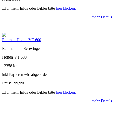
...für mehr Infos oder Bilder bitte
hier klicken.
mehr Details
Rahmen Honda VT 600
Rahmen und Schwinge
Honda VT 600
12358 km
inkl Papieren wie abgebildet
Preis: 199,99€
...für mehr Infos oder Bilder bitte
hier klicken.
mehr Details