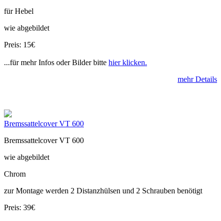
für Hebel
wie abgebildet
Preis: 15€
...für mehr Infos oder Bilder bitte
hier klicken.
mehr Details
Bremssattelcover VT 600
Bremssattelcover VT 600
wie abgebildet
Chrom
zur Montage werden 2 Distanzhülsen und 2 Schrauben benötigt
Preis: 39€