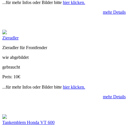
...für mehr Infos oder Bilder bitte
hier klicken.
mehr Details
Zieradler
Zieradler für Frontfender
wie abgebildet
gebraucht
Preis: 10€
...für mehr Infos oder Bilder bitte
hier klicken.
mehr Details
Tankemblem Honda VT 600