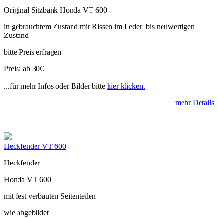
Original Sitzbank Honda VT 600
in gebrauchtem Zustand mir Rissen im Leder bis neuwertigen
Zustand
bitte Preis erfragen
Preis: ab 30€
...für mehr Infos oder Bilder bitte
hier klicken.
mehr Details
Heckfender VT 600
Heckfender
Honda VT 600
mit fest verbauten Seitenteilen
wie abgebildet