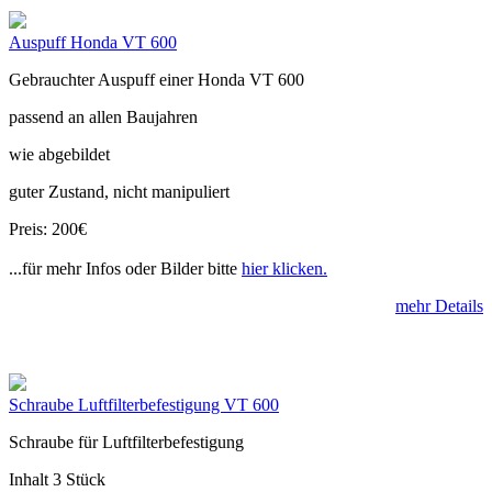
Auspuff Honda VT 600
Gebrauchter Auspuff einer Honda VT 600
passend an allen Baujahren
wie abgebildet
guter Zustand, nicht manipuliert
Preis: 200€
...für mehr Infos oder Bilder bitte
hier klicken.
mehr Details
Schraube Luftfilterbefestigung VT 600
Schraube für Luftfilterbefestigung
Inhalt 3 Stück