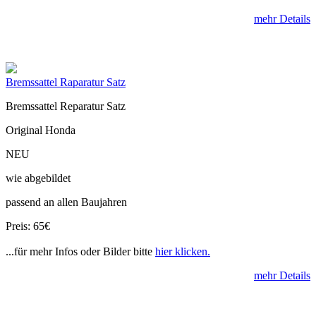
mehr Details
Bremssattel Raparatur Satz
Bremssattel Reparatur Satz
Original Honda
NEU
wie abgebildet
passend an allen Baujahren
Preis: 65€
...für mehr Infos oder Bilder bitte
hier klicken.
mehr Details