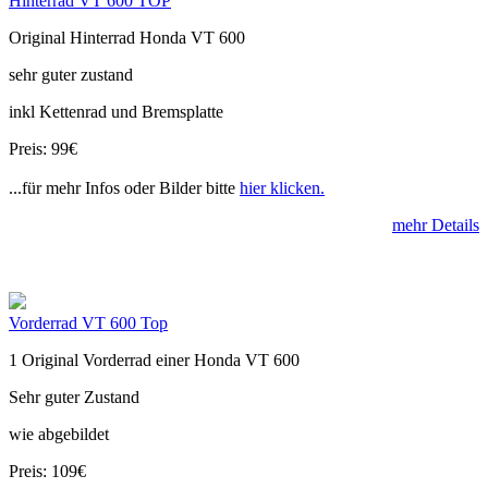
Hinterrad VT 600 TOP
Original Hinterrad Honda VT 600
sehr guter zustand
inkl Kettenrad und Bremsplatte
Preis: 99€
...für mehr Infos oder Bilder bitte
hier klicken.
mehr Details
Vorderrad VT 600 Top
1 Original Vorderrad einer Honda VT 600
Sehr guter Zustand
wie abgebildet
Preis: 109€