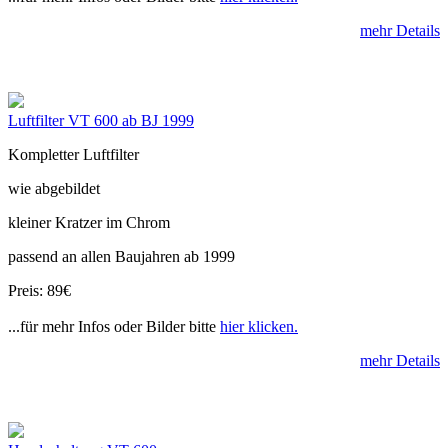
mehr Details
Luftfilter VT 600 ab BJ 1999
Kompletter Luftfilter
wie abgebildet
kleiner Kratzer im Chrom
passend an allen Baujahren ab 1999
Preis: 89€
...für mehr Infos oder Bilder bitte
hier klicken.
mehr Details