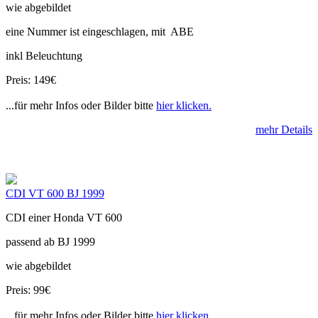
wie abgebildet
eine Nummer ist eingeschlagen, mit ABE
inkl Beleuchtung
Preis: 149€
...für mehr Infos oder Bilder bitte
hier klicken.
mehr Details
CDI VT 600 BJ 1999
CDI einer Honda VT 600
passend ab BJ 1999
wie abgebildet
Preis: 99€
...für mehr Infos oder Bilder bitte
hier klicken.