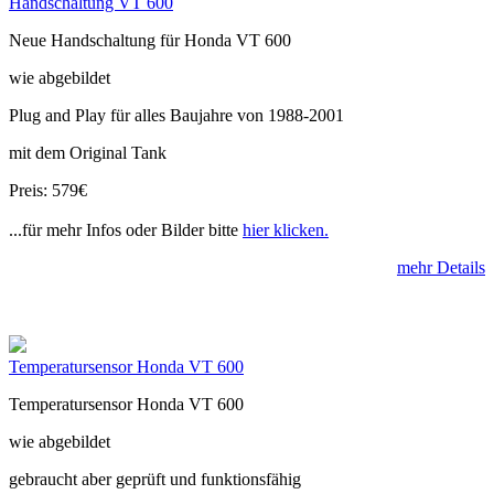
Handschaltung VT 600
Neue Handschaltung für Honda VT 600
wie abgebildet
Plug and Play für alles Baujahre von 1988-2001
mit dem Original Tank
Preis: 579€
...für mehr Infos oder Bilder bitte
hier klicken.
mehr Details
Temperatursensor Honda VT 600
Temperatursensor Honda VT 600
wie abgebildet
gebraucht aber geprüft und funktionsfähig