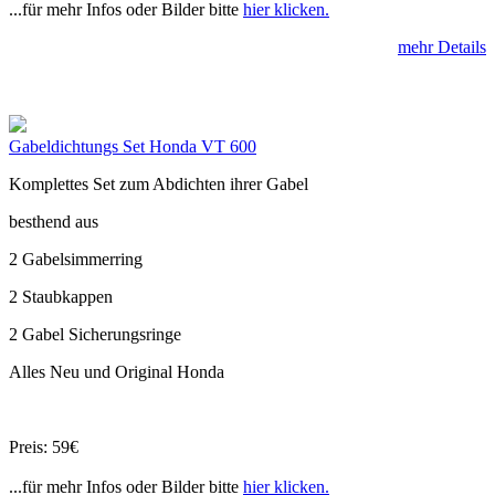
...für mehr Infos oder Bilder bitte
hier klicken.
mehr Details
Gabeldichtungs Set Honda VT 600
Komplettes Set zum Abdichten ihrer Gabel
besthend aus
2 Gabelsimmerring
2 Staubkappen
2 Gabel Sicherungsringe
Alles Neu und Original Honda
Preis: 59€
...für mehr Infos oder Bilder bitte
hier klicken.