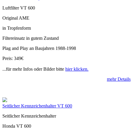
Luftfilter VT 600
Original AME
in Tropfenform
Filtereinsatz in gutem Zustand
Plag and Play an Baujahren 1988-1998
Preis: 349€
...für mehr Infos oder Bilder bitte
hier klicken.
mehr Details
Seitlicher Kennzeichenhalter VT 600
Seitlicher Kennzeichenhalter
Honda VT 600