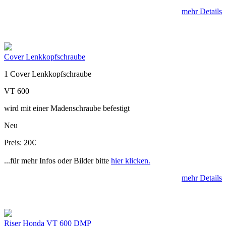
mehr Details
Cover Lenkkopfschraube
1 Cover Lenkkopfschraube
VT 600
wird mit einer Madenschraube befestigt
Neu
Preis: 20€
...für mehr Infos oder Bilder bitte
hier klicken.
mehr Details
Riser Honda VT 600 DMP