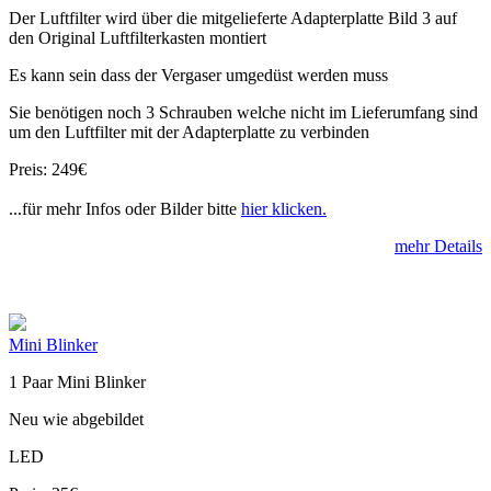
Der Luftfilter wird über die mitgelieferte Adapterplatte Bild 3 auf
den Original Luftfilterkasten montiert
Es kann sein dass der Vergaser umgedüst werden muss
Sie benötigen noch 3 Schrauben welche nicht im Lieferumfang sind
um den Luftfilter mit der Adapterplatte zu verbinden
Preis: 249€
...für mehr Infos oder Bilder bitte
hier klicken.
mehr Details
Mini Blinker
1 Paar Mini Blinker
Neu wie abgebildet
LED