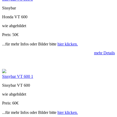
Sissybar
Honda VT 600
wie abgebildet
Preis: 50€
...für mehr Infos oder Bilder bitte
hier klicken.
mehr Details
Sissybar VT 600 1
Sissybar VT 600
wie abgebildet
Preis: 60€
...für mehr Infos oder Bilder bitte
hier klicken.