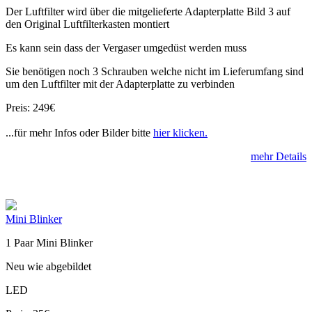
Der Luftfilter wird über die mitgelieferte Adapterplatte Bild 3 auf
den Original Luftfilterkasten montiert
Es kann sein dass der Vergaser umgedüst werden muss
Sie benötigen noch 3 Schrauben welche nicht im Lieferumfang sind
um den Luftfilter mit der Adapterplatte zu verbinden
Preis: 249€
...für mehr Infos oder Bilder bitte
hier klicken.
mehr Details
Mini Blinker
1 Paar Mini Blinker
Neu wie abgebildet
LED