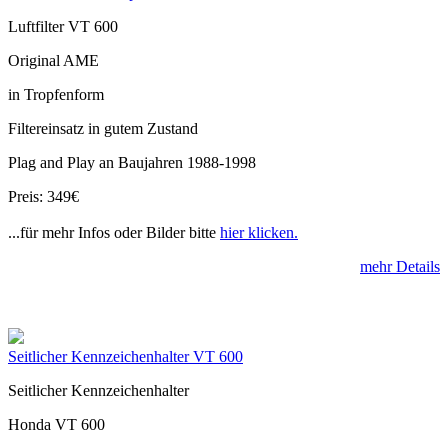
Luftfilter VT 600
Original AME
in Tropfenform
Filtereinsatz in gutem Zustand
Plag and Play an Baujahren 1988-1998
Preis: 349€
...für mehr Infos oder Bilder bitte
hier klicken.
mehr Details
Seitlicher Kennzeichenhalter VT 600
Seitlicher Kennzeichenhalter
Honda VT 600