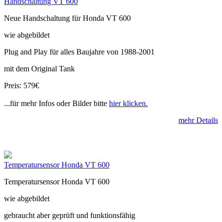
Handschaltung VT 600
Neue Handschaltung für Honda VT 600
wie abgebildet
Plug and Play für alles Baujahre von 1988-2001
mit dem Original Tank
Preis: 579€
...für mehr Infos oder Bilder bitte
hier klicken.
mehr Details
Temperatursensor Honda VT 600
Temperatursensor Honda VT 600
wie abgebildet
gebraucht aber geprüft und funktionsfähig