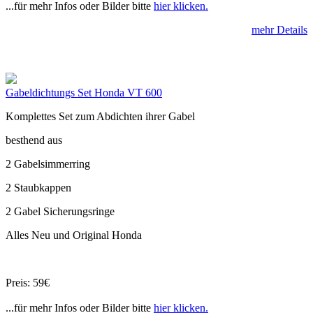
...für mehr Infos oder Bilder bitte
hier klicken.
mehr Details
Gabeldichtungs Set Honda VT 600
Komplettes Set zum Abdichten ihrer Gabel
besthend aus
2 Gabelsimmerring
2 Staubkappen
2 Gabel Sicherungsringe
Alles Neu und Original Honda
Preis: 59€
...für mehr Infos oder Bilder bitte
hier klicken.