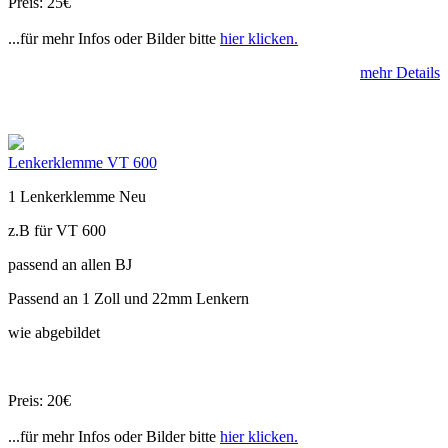
Preis: 25€
...für mehr Infos oder Bilder bitte
hier klicken.
mehr Details
Lenkerklemme VT 600
1 Lenkerklemme Neu
z.B für VT 600
passend an allen BJ
Passend an 1 Zoll und 22mm Lenkern
wie abgebildet
Preis: 20€
...für mehr Infos oder Bilder bitte
hier klicken.