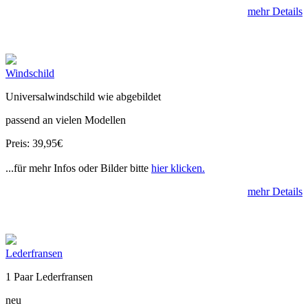
mehr Details
Windschild
Universalwindschild wie abgebildet
passend an vielen Modellen
Preis: 39,95€
...für mehr Infos oder Bilder bitte
hier klicken.
mehr Details
Lederfransen
1 Paar Lederfransen
neu