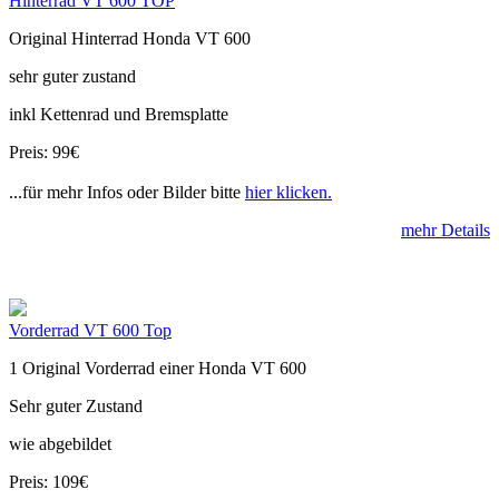
Hinterrad VT 600 TOP
Original Hinterrad Honda VT 600
sehr guter zustand
inkl Kettenrad und Bremsplatte
Preis: 99€
...für mehr Infos oder Bilder bitte
hier klicken.
mehr Details
Vorderrad VT 600 Top
1 Original Vorderrad einer Honda VT 600
Sehr guter Zustand
wie abgebildet
Preis: 109€