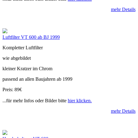
mehr Details
Luftfilter VT 600 ab BJ 1999
Kompletter Luftfilter
wie abgebildet
kleiner Kratzer im Chrom
passend an allen Baujahren ab 1999
Preis: 89€
...für mehr Infos oder Bilder bitte
hier klicken.
mehr Details