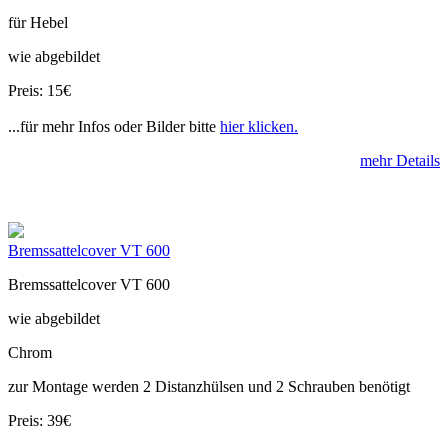
für Hebel
wie abgebildet
Preis: 15€
...für mehr Infos oder Bilder bitte
hier klicken.
mehr Details
Bremssattelcover VT 600
Bremssattelcover VT 600
wie abgebildet
Chrom
zur Montage werden 2 Distanzhülsen und 2 Schrauben benötigt
Preis: 39€