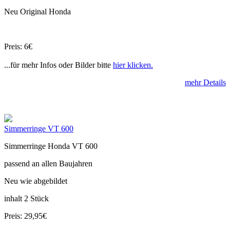
Neu Original Honda
Preis: 6€
...für mehr Infos oder Bilder bitte
hier klicken.
mehr Details
Simmerringe VT 600
Simmerringe Honda VT 600
passend an allen Baujahren
Neu wie abgebildet
inhalt 2 Stück
Preis: 29,95€