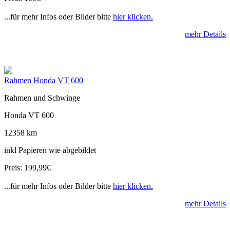
...für mehr Infos oder Bilder bitte
hier klicken.
mehr Details
Rahmen Honda VT 600
Rahmen und Schwinge
Honda VT 600
12358 km
inkl Papieren wie abgebildet
Preis: 199,99€
...für mehr Infos oder Bilder bitte
hier klicken.
mehr Details