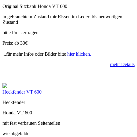
Original Sitzbank Honda VT 600
in gebrauchtem Zustand mir Rissen im Leder bis neuwertigen
Zustand
bitte Preis erfragen
Preis: ab 30€
...für mehr Infos oder Bilder bitte
hier klicken.
mehr Details
Heckfender VT 600
Heckfender
Honda VT 600
mit fest verbauten Seitenteilen
wie abgebildet