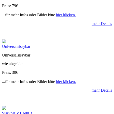
Preis: 79€
...für mehr Infos oder Bilder bitte
hier klicken.
mehr Details
Universalsissybar
Universalsissybar
wie abgeildet
Preis: 30€
...für mehr Infos oder Bilder bitte
hier klicken.
mehr Details
Sissybat VT 600 3