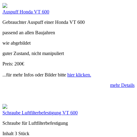
Auspuff Honda VT 600
Gebrauchter Auspuff einer Honda VT 600
passend an allen Baujahren
wie abgebildet
guter Zustand, nicht manipuliert
Preis: 200€
...für mehr Infos oder Bilder bitte
hier klicken.
mehr Details
Schraube Luftfilterbefestigung VT 600
Schraube für Luftfilterbefestigung
Inhalt 3 Stück