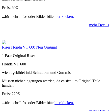
Preis: 69€
...für mehr Infos oder Bilder bitte
hier klicken.
mehr Details
Riser Honda VT 600 Neu Original
1 Paar Original Riser
Honda VT 600
wie abgebildet inkl Schrauben und Gummis
Müssen nicht eingetragen werden, da es sich um Original Teile
handelt
Preis: 220€
...für mehr Infos oder Bilder bitte
hier klicken.