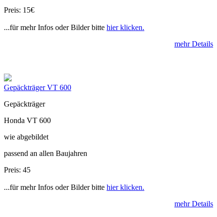
Preis: 15€
...für mehr Infos oder Bilder bitte
hier klicken.
mehr Details
Gepäckträger VT 600
Gepäckträger
Honda VT 600
wie abgebildet
passend an allen Baujahren
Preis: 45
...für mehr Infos oder Bilder bitte
hier klicken.
mehr Details