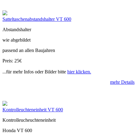
Satteltaschenabstandshalter VT 600
Abstandshalter
wie abgebildet
passend an allen Baujahren
Preis: 25€
...für mehr Infos oder Bilder bitte
hier klicken.
mehr Details
Kontrolleuchteneinheit VT 600
Kontrolleucheuchteneinheit
Honda VT 600