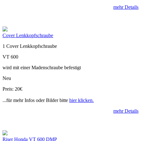
mehr Details
Cover Lenkkopfschraube
1 Cover Lenkkopfschraube
VT 600
wird mit einer Madenschraube befestigt
Neu
Preis: 20€
...für mehr Infos oder Bilder bitte
hier klicken.
mehr Details
Riser Honda VT 600 DMP