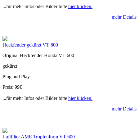
...für mehr Infos oder Bilder bitte
hier klicken.
mehr Details
Heckfender gekürzt VT 600
Original Heckfender Honda VT 600
gekürzt
Plug and Play
Preis: 99€
...für mehr Infos oder Bilder bitte
hier klicken.
mehr Details
Luftfilter AME Tropfenform VT 600