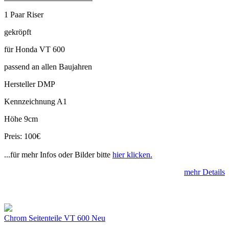
1 Paar Riser
gekröpft
für Honda VT 600
passend an allen Baujahren
Hersteller DMP
Kennzeichnung A1
Höhe 9cm
Preis: 100€
...für mehr Infos oder Bilder bitte
hier klicken.
mehr Details
Chrom Seitenteile VT 600 Neu