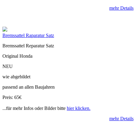
mehr Details
Bremssattel Raparatur Satz
Bremssattel Reparatur Satz
Original Honda
NEU
wie abgebildet
passend an allen Baujahren
Preis: 65€
...für mehr Infos oder Bilder bitte
hier klicken.
mehr Details