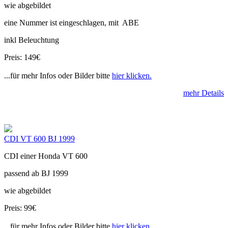
wie abgebildet
eine Nummer ist eingeschlagen, mit ABE
inkl Beleuchtung
Preis: 149€
...für mehr Infos oder Bilder bitte
hier klicken.
mehr Details
CDI VT 600 BJ 1999
CDI einer Honda VT 600
passend ab BJ 1999
wie abgebildet
Preis: 99€
...für mehr Infos oder Bilder bitte
hier klicken.