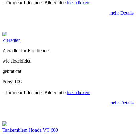
...für mehr Infos oder Bilder bitte
hier klicken.
mehr Details
Zieradler
Zieradler für Frontfender
wie abgebildet
gebraucht
Preis: 10€
...für mehr Infos oder Bilder bitte
hier klicken.
mehr Details
Tankemblem Honda VT 600