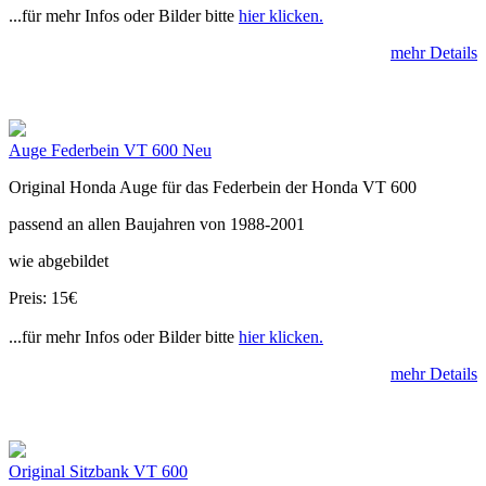
...für mehr Infos oder Bilder bitte
hier klicken.
mehr Details
Auge Federbein VT 600 Neu
Original Honda Auge für das Federbein der Honda VT 600
passend an allen Baujahren von 1988-2001
wie abgebildet
Preis: 15€
...für mehr Infos oder Bilder bitte
hier klicken.
mehr Details
Original Sitzbank VT 600