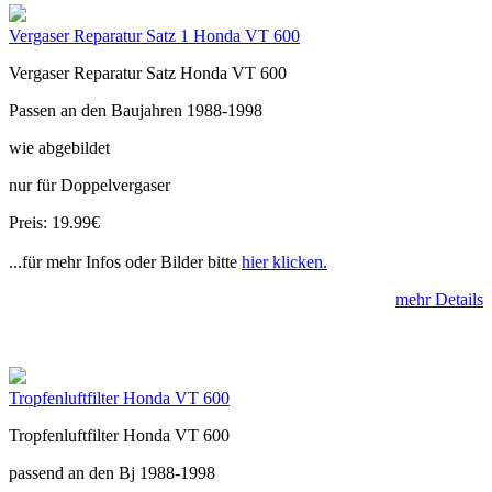
Vergaser Reparatur Satz 1 Honda VT 600
Vergaser Reparatur Satz Honda VT 600
Passen an den Baujahren 1988-1998
wie abgebildet
nur für Doppelvergaser
Preis: 19.99€
...für mehr Infos oder Bilder bitte
hier klicken.
mehr Details
Tropfenluftfilter Honda VT 600
Tropfenluftfilter Honda VT 600
passend an den Bj 1988-1998