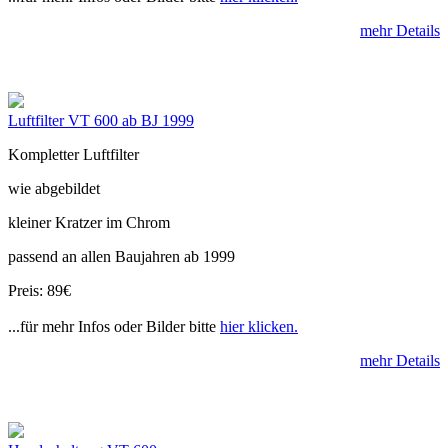
mehr Details
Luftfilter VT 600 ab BJ 1999
Kompletter Luftfilter
wie abgebildet
kleiner Kratzer im Chrom
passend an allen Baujahren ab 1999
Preis: 89€
...für mehr Infos oder Bilder bitte
hier klicken.
mehr Details