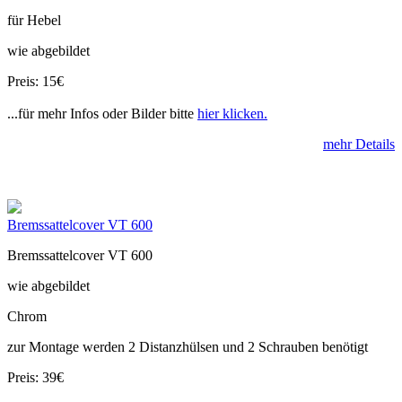
für Hebel
wie abgebildet
Preis: 15€
...für mehr Infos oder Bilder bitte
hier klicken.
mehr Details
Bremssattelcover VT 600
Bremssattelcover VT 600
wie abgebildet
Chrom
zur Montage werden 2 Distanzhülsen und 2 Schrauben benötigt
Preis: 39€