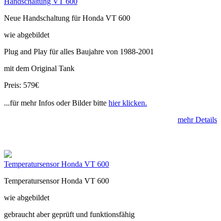
Handschaltung VT 600
Neue Handschaltung für Honda VT 600
wie abgebildet
Plug and Play für alles Baujahre von 1988-2001
mit dem Original Tank
Preis: 579€
...für mehr Infos oder Bilder bitte
hier klicken.
mehr Details
Temperatursensor Honda VT 600
Temperatursensor Honda VT 600
wie abgebildet
gebraucht aber geprüft und funktionsfähig