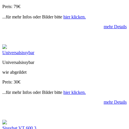
Preis: 79€
...für mehr Infos oder Bilder bitte
hier klicken.
mehr Details
Universalsissybar
Universalsissybar
wie abgeildet
Preis: 30€
...für mehr Infos oder Bilder bitte
hier klicken.
mehr Details
Sissybat VT 600 3