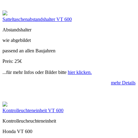
Satteltaschenabstandshalter VT 600
Abstandshalter
wie abgebildet
passend an allen Baujahren
Preis: 25€
...für mehr Infos oder Bilder bitte
hier klicken.
mehr Details
Kontrolleuchteneinheit VT 600
Kontrolleucheuchteneinheit
Honda VT 600