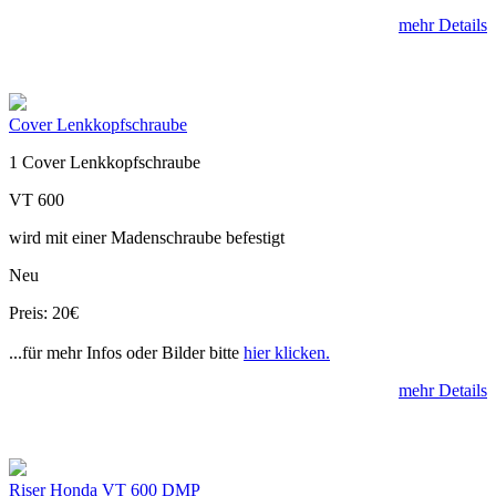
mehr Details
Cover Lenkkopfschraube
1 Cover Lenkkopfschraube
VT 600
wird mit einer Madenschraube befestigt
Neu
Preis: 20€
...für mehr Infos oder Bilder bitte
hier klicken.
mehr Details
Riser Honda VT 600 DMP