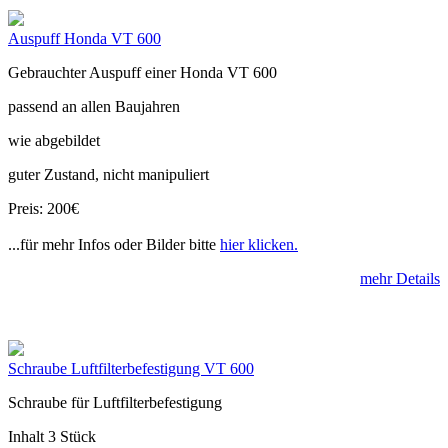
Auspuff Honda VT 600
Gebrauchter Auspuff einer Honda VT 600
passend an allen Baujahren
wie abgebildet
guter Zustand, nicht manipuliert
Preis: 200€
...für mehr Infos oder Bilder bitte
hier klicken.
mehr Details
Schraube Luftfilterbefestigung VT 600
Schraube für Luftfilterbefestigung
Inhalt 3 Stück