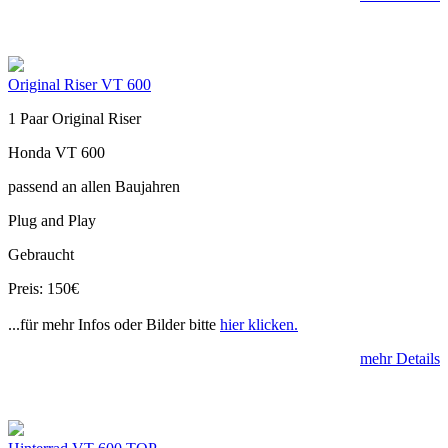
Original Riser VT 600
1 Paar Original Riser
Honda VT 600
passend an allen Baujahren
Plug and Play
Gebraucht
Preis: 150€
...für mehr Infos oder Bilder bitte
hier klicken.
mehr Details