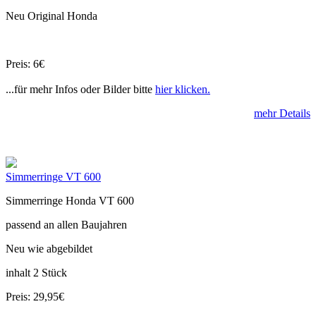
Neu Original Honda
Preis: 6€
...für mehr Infos oder Bilder bitte
hier klicken.
mehr Details
Simmerringe VT 600
Simmerringe Honda VT 600
passend an allen Baujahren
Neu wie abgebildet
inhalt 2 Stück
Preis: 29,95€