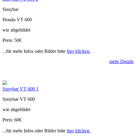
Sissybar
Honda VT 600
wie abgebildet
Preis: 50€
...für mehr Infos oder Bilder bitte
hier klicken.
mehr Details
Sissybar VT 600 1
Sissybar VT 600
wie abgebildet
Preis: 60€
...für mehr Infos oder Bilder bitte
hier klicken.