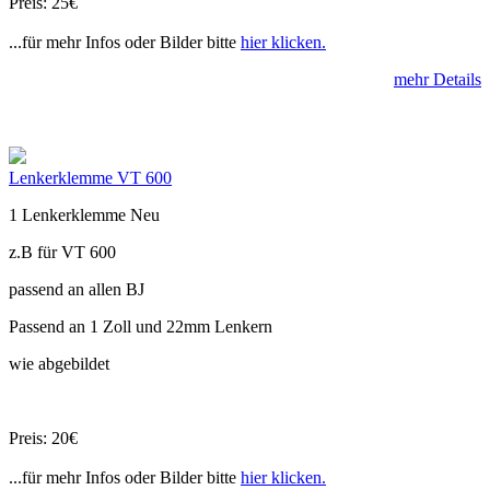
Preis: 25€
...für mehr Infos oder Bilder bitte
hier klicken.
mehr Details
Lenkerklemme VT 600
1 Lenkerklemme Neu
z.B für VT 600
passend an allen BJ
Passend an 1 Zoll und 22mm Lenkern
wie abgebildet
Preis: 20€
...für mehr Infos oder Bilder bitte
hier klicken.