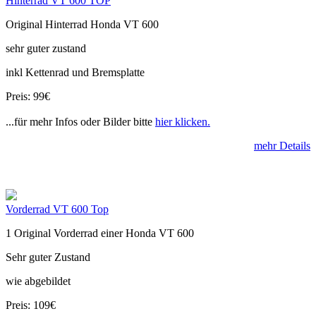
Hinterrad VT 600 TOP
Original Hinterrad Honda VT 600
sehr guter zustand
inkl Kettenrad und Bremsplatte
Preis: 99€
...für mehr Infos oder Bilder bitte
hier klicken.
mehr Details
Vorderrad VT 600 Top
1 Original Vorderrad einer Honda VT 600
Sehr guter Zustand
wie abgebildet
Preis: 109€