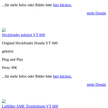
...für mehr Infos oder Bilder bitte
hier klicken.
mehr Details
Heckfender gekürzt VT 600
Original Heckfender Honda VT 600
gekürzt
Plug and Play
Preis: 99€
...für mehr Infos oder Bilder bitte
hier klicken.
mehr Details
Luftfilter AME Tropfenform VT 600