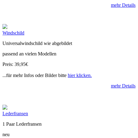
mehr Details
Windschild
Universalwindschild wie abgebildet
passend an vielen Modellen
Preis: 39,95€
...für mehr Infos oder Bilder bitte
hier klicken.
mehr Details
Lederfransen
1 Paar Lederfransen
neu