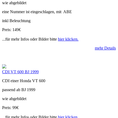
wie abgebildet
eine Nummer ist eingeschlagen, mit ABE
inkl Beleuchtung
Preis: 149€
...für mehr Infos oder Bilder bitte
hier klicken.
mehr Details
CDI VT 600 BJ 1999
CDI einer Honda VT 600
passend ab BJ 1999
wie abgebildet
Preis: 99€
...für mehr Infos oder Bilder bitte
hier klicken.