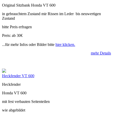
Original Sitzbank Honda VT 600
in gebrauchtem Zustand mir Rissen im Leder bis neuwertigen
Zustand
bitte Preis erfragen
Preis: ab 30€
...für mehr Infos oder Bilder bitte
hier klicken.
mehr Details
Heckfender VT 600
Heckfender
Honda VT 600
mit fest verbauten Seitenteilen
wie abgebildet