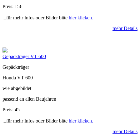
Preis: 15€
...für mehr Infos oder Bilder bitte
hier klicken.
mehr Details
Gepäckträger VT 600
Gepäckträger
Honda VT 600
wie abgebildet
passend an allen Baujahren
Preis: 45
...für mehr Infos oder Bilder bitte
hier klicken.
mehr Details