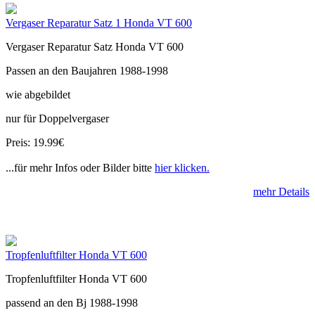
Vergaser Reparatur Satz 1 Honda VT 600
Vergaser Reparatur Satz Honda VT 600
Passen an den Baujahren 1988-1998
wie abgebildet
nur für Doppelvergaser
Preis: 19.99€
...für mehr Infos oder Bilder bitte
hier klicken.
mehr Details
Tropfenluftfilter Honda VT 600
Tropfenluftfilter Honda VT 600
passend an den Bj 1988-1998