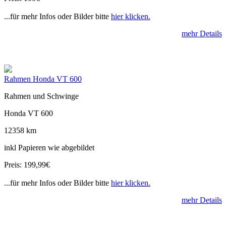
...für mehr Infos oder Bilder bitte
hier klicken.
mehr Details
Rahmen Honda VT 600
Rahmen und Schwinge
Honda VT 600
12358 km
inkl Papieren wie abgebildet
Preis: 199,99€
...für mehr Infos oder Bilder bitte
hier klicken.
mehr Details