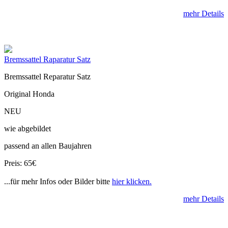
mehr Details
Bremssattel Raparatur Satz
Bremssattel Reparatur Satz
Original Honda
NEU
wie abgebildet
passend an allen Baujahren
Preis: 65€
...für mehr Infos oder Bilder bitte
hier klicken.
mehr Details