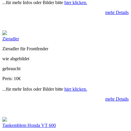
...für mehr Infos oder Bilder bitte
hier klicken.
mehr Details
Zieradler
Zieradler für Frontfender
wie abgebildet
gebraucht
Preis: 10€
...für mehr Infos oder Bilder bitte
hier klicken.
mehr Details
Tankemblem Honda VT 600