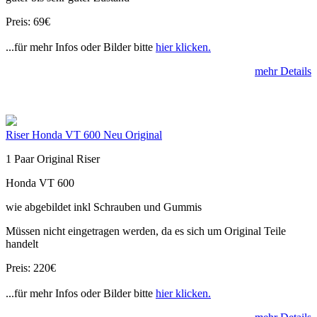
Preis: 69€
...für mehr Infos oder Bilder bitte
hier klicken.
mehr Details
Riser Honda VT 600 Neu Original
1 Paar Original Riser
Honda VT 600
wie abgebildet inkl Schrauben und Gummis
Müssen nicht eingetragen werden, da es sich um Original Teile
handelt
Preis: 220€
...für mehr Infos oder Bilder bitte
hier klicken.