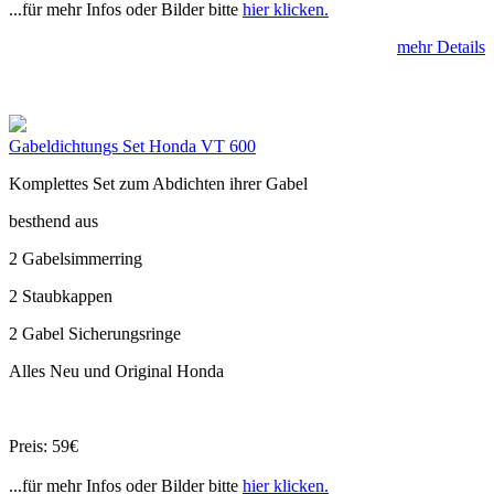
...für mehr Infos oder Bilder bitte
hier klicken.
mehr Details
Gabeldichtungs Set Honda VT 600
Komplettes Set zum Abdichten ihrer Gabel
besthend aus
2 Gabelsimmerring
2 Staubkappen
2 Gabel Sicherungsringe
Alles Neu und Original Honda
Preis: 59€
...für mehr Infos oder Bilder bitte
hier klicken.