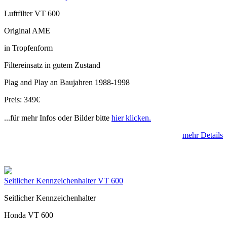
Luftfilter VT 600
Original AME
in Tropfenform
Filtereinsatz in gutem Zustand
Plag and Play an Baujahren 1988-1998
Preis: 349€
...für mehr Infos oder Bilder bitte
hier klicken.
mehr Details
Seitlicher Kennzeichenhalter VT 600
Seitlicher Kennzeichenhalter
Honda VT 600