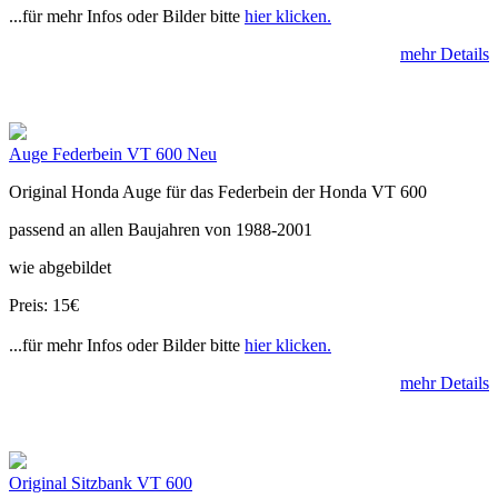
...für mehr Infos oder Bilder bitte
hier klicken.
mehr Details
Auge Federbein VT 600 Neu
Original Honda Auge für das Federbein der Honda VT 600
passend an allen Baujahren von 1988-2001
wie abgebildet
Preis: 15€
...für mehr Infos oder Bilder bitte
hier klicken.
mehr Details
Original Sitzbank VT 600