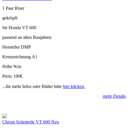
1 Paar Riser
gekröpft
für Honda VT 600
passend an allen Baujahren
Hersteller DMP
Kennzeichnung A1
Höhe 9cm
Preis: 100€
...für mehr Infos oder Bilder bitte
hier klicken.
mehr Details
Chrom Seitenteile VT 600 Neu