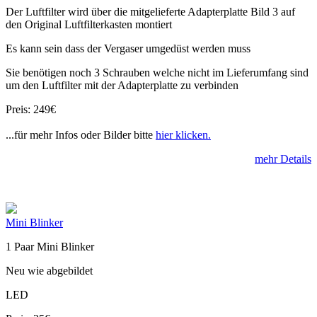
Der Luftfilter wird über die mitgelieferte Adapterplatte Bild 3 auf
den Original Luftfilterkasten montiert
Es kann sein dass der Vergaser umgedüst werden muss
Sie benötigen noch 3 Schrauben welche nicht im Lieferumfang sind
um den Luftfilter mit der Adapterplatte zu verbinden
Preis: 249€
...für mehr Infos oder Bilder bitte
hier klicken.
mehr Details
Mini Blinker
1 Paar Mini Blinker
Neu wie abgebildet
LED