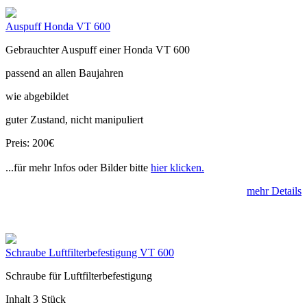
Auspuff Honda VT 600
Gebrauchter Auspuff einer Honda VT 600
passend an allen Baujahren
wie abgebildet
guter Zustand, nicht manipuliert
Preis: 200€
...für mehr Infos oder Bilder bitte
hier klicken.
mehr Details
Schraube Luftfilterbefestigung VT 600
Schraube für Luftfilterbefestigung
Inhalt 3 Stück