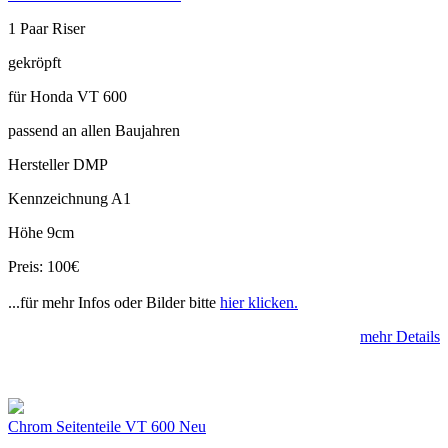
1 Paar Riser
gekröpft
für Honda VT 600
passend an allen Baujahren
Hersteller DMP
Kennzeichnung A1
Höhe 9cm
Preis: 100€
...für mehr Infos oder Bilder bitte
hier klicken.
mehr Details
Chrom Seitenteile VT 600 Neu