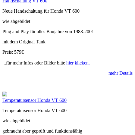
Handschaltung VT 600
Neue Handschaltung für Honda VT 600
wie abgebildet
Plug and Play für alles Baujahre von 1988-2001
mit dem Original Tank
Preis: 579€
...für mehr Infos oder Bilder bitte
hier klicken.
mehr Details
Temperatursensor Honda VT 600
Temperatursensor Honda VT 600
wie abgebildet
gebraucht aber geprüft und funktionsfähig