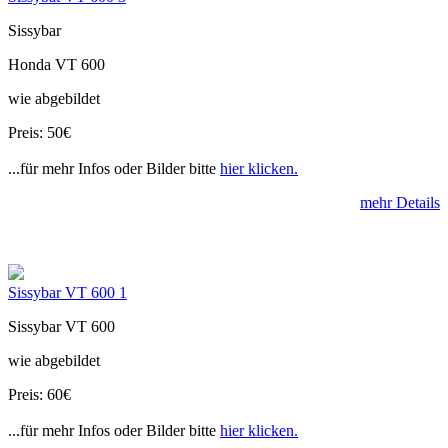
Sissybar
Honda VT 600
wie abgebildet
Preis: 50€
...für mehr Infos oder Bilder bitte
hier klicken.
mehr Details
Sissybar VT 600 1
Sissybar VT 600
wie abgebildet
Preis: 60€
...für mehr Infos oder Bilder bitte
hier klicken.