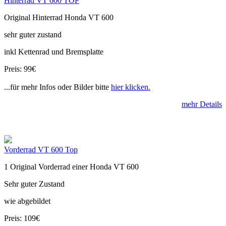
Hinterrad VT 600 TOP
Original Hinterrad Honda VT 600
sehr guter zustand
inkl Kettenrad und Bremsplatte
Preis: 99€
...für mehr Infos oder Bilder bitte
hier klicken.
mehr Details
Vorderrad VT 600 Top
1 Original Vorderrad einer Honda VT 600
Sehr guter Zustand
wie abgebildet
Preis: 109€