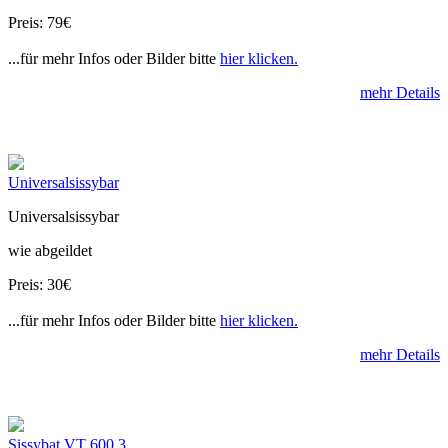
Preis: 79€
...für mehr Infos oder Bilder bitte
hier klicken.
mehr Details
Universalsissybar
Universalsissybar
wie abgeildet
Preis: 30€
...für mehr Infos oder Bilder bitte
hier klicken.
mehr Details
Sissybat VT 600 3