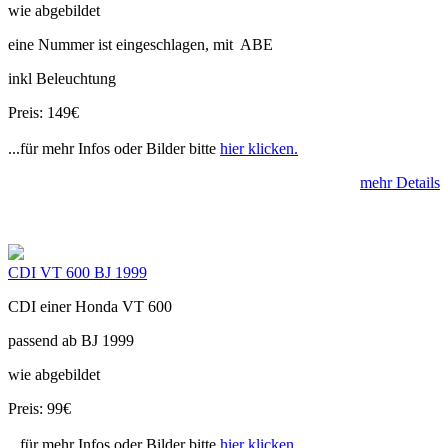
wie abgebildet
eine Nummer ist eingeschlagen, mit ABE
inkl Beleuchtung
Preis: 149€
...für mehr Infos oder Bilder bitte
hier klicken.
mehr Details
CDI VT 600 BJ 1999
CDI einer Honda VT 600
passend ab BJ 1999
wie abgebildet
Preis: 99€
...für mehr Infos oder Bilder bitte
hier klicken.