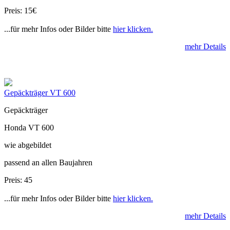
Preis: 15€
...für mehr Infos oder Bilder bitte
hier klicken.
mehr Details
Gepäckträger VT 600
Gepäckträger
Honda VT 600
wie abgebildet
passend an allen Baujahren
Preis: 45
...für mehr Infos oder Bilder bitte
hier klicken.
mehr Details