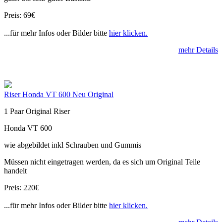
Preis: 69€
...für mehr Infos oder Bilder bitte
hier klicken.
mehr Details
Riser Honda VT 600 Neu Original
1 Paar Original Riser
Honda VT 600
wie abgebildet inkl Schrauben und Gummis
Müssen nicht eingetragen werden, da es sich um Original Teile
handelt
Preis: 220€
...für mehr Infos oder Bilder bitte
hier klicken.