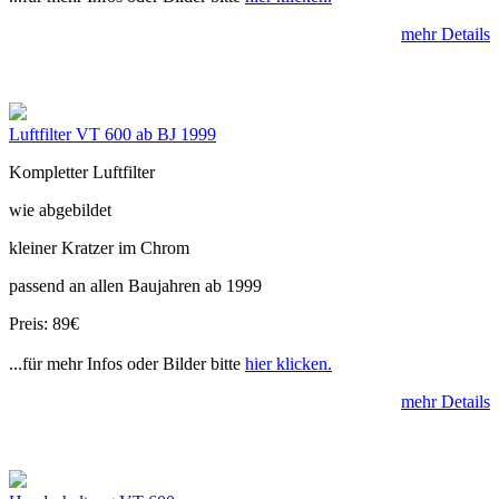
mehr Details
Luftfilter VT 600 ab BJ 1999
Kompletter Luftfilter
wie abgebildet
kleiner Kratzer im Chrom
passend an allen Baujahren ab 1999
Preis: 89€
...für mehr Infos oder Bilder bitte
hier klicken.
mehr Details