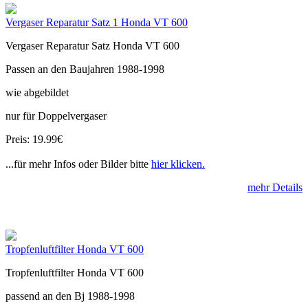
Vergaser Reparatur Satz 1 Honda VT 600
Vergaser Reparatur Satz Honda VT 600
Passen an den Baujahren 1988-1998
wie abgebildet
nur für Doppelvergaser
Preis: 19.99€
...für mehr Infos oder Bilder bitte
hier klicken.
mehr Details
Tropfenluftfilter Honda VT 600
Tropfenluftfilter Honda VT 600
passend an den Bj 1988-1998