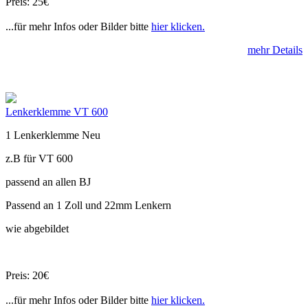
Preis: 25€
...für mehr Infos oder Bilder bitte
hier klicken.
mehr Details
Lenkerklemme VT 600
1 Lenkerklemme Neu
z.B für VT 600
passend an allen BJ
Passend an 1 Zoll und 22mm Lenkern
wie abgebildet
Preis: 20€
...für mehr Infos oder Bilder bitte
hier klicken.