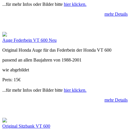
...für mehr Infos oder Bilder bitte
hier klicken.
mehr Details
Auge Federbein VT 600 Neu
Original Honda Auge für das Federbein der Honda VT 600
passend an allen Baujahren von 1988-2001
wie abgebildet
Preis: 15€
...für mehr Infos oder Bilder bitte
hier klicken.
mehr Details
Original Sitzbank VT 600