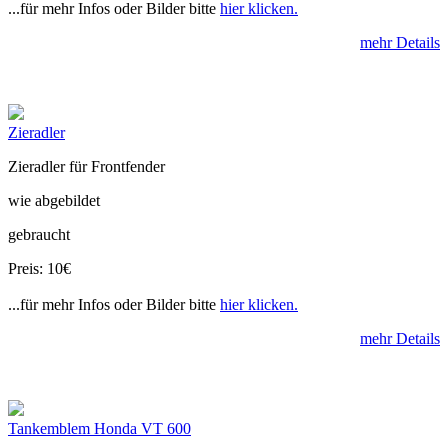
...für mehr Infos oder Bilder bitte
hier klicken.
mehr Details
Zieradler
Zieradler für Frontfender
wie abgebildet
gebraucht
Preis: 10€
...für mehr Infos oder Bilder bitte
hier klicken.
mehr Details
Tankemblem Honda VT 600