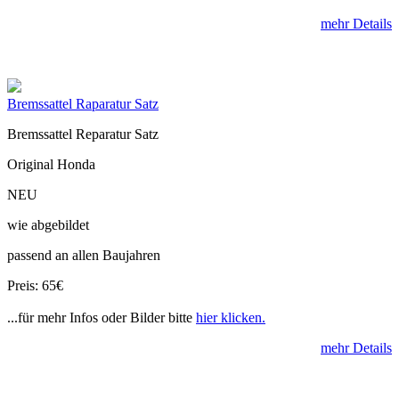
mehr Details
Bremssattel Raparatur Satz
Bremssattel Reparatur Satz
Original Honda
NEU
wie abgebildet
passend an allen Baujahren
Preis: 65€
...für mehr Infos oder Bilder bitte
hier klicken.
mehr Details