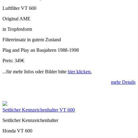
Luftfilter VT 600
Original AME
in Tropfenform
Filtereinsatz in gutem Zustand
Plag and Play an Baujahren 1988-1998
Preis: 349€
...für mehr Infos oder Bilder bitte
hier klicken.
mehr Details
Seitlicher Kennzeichenhalter VT 600
Seitlicher Kennzeichenhalter
Honda VT 600