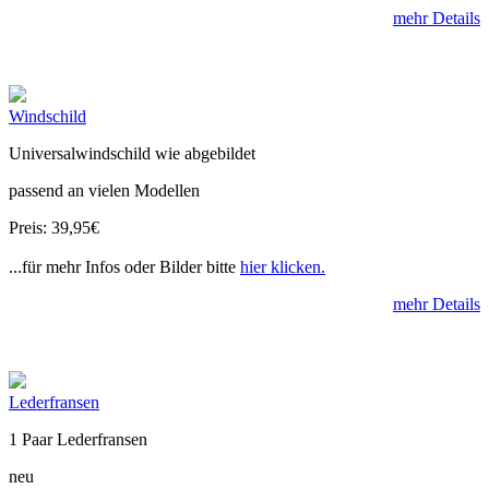
mehr Details
Windschild
Universalwindschild wie abgebildet
passend an vielen Modellen
Preis: 39,95€
...für mehr Infos oder Bilder bitte
hier klicken.
mehr Details
Lederfransen
1 Paar Lederfransen
neu