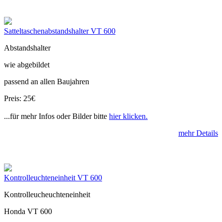
Satteltaschenabstandshalter VT 600
Abstandshalter
wie abgebildet
passend an allen Baujahren
Preis: 25€
...für mehr Infos oder Bilder bitte
hier klicken.
mehr Details
Kontrolleuchteneinheit VT 600
Kontrolleucheuchteneinheit
Honda VT 600