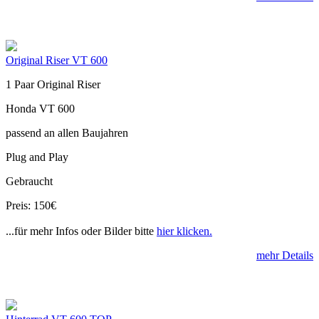
Original Riser VT 600
1 Paar Original Riser
Honda VT 600
passend an allen Baujahren
Plug and Play
Gebraucht
Preis: 150€
...für mehr Infos oder Bilder bitte
hier klicken.
mehr Details