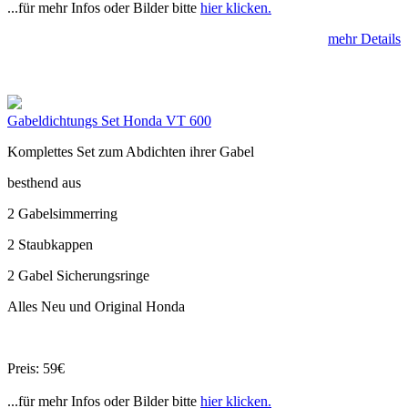
...für mehr Infos oder Bilder bitte
hier klicken.
mehr Details
Gabeldichtungs Set Honda VT 600
Komplettes Set zum Abdichten ihrer Gabel
besthend aus
2 Gabelsimmerring
2 Staubkappen
2 Gabel Sicherungsringe
Alles Neu und Original Honda
Preis: 59€
...für mehr Infos oder Bilder bitte
hier klicken.