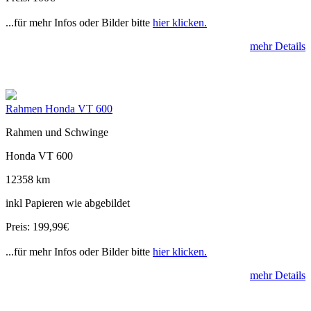
...für mehr Infos oder Bilder bitte
hier klicken.
mehr Details
Rahmen Honda VT 600
Rahmen und Schwinge
Honda VT 600
12358 km
inkl Papieren wie abgebildet
Preis: 199,99€
...für mehr Infos oder Bilder bitte
hier klicken.
mehr Details