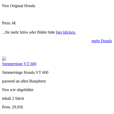
Neu Original Honda
Preis: 6€
...für mehr Infos oder Bilder bitte
hier klicken.
mehr Details
Simmerringe VT 600
Simmerringe Honda VT 600
passend an allen Baujahren
Neu wie abgebildet
inhalt 2 Stück
Preis: 29,95€