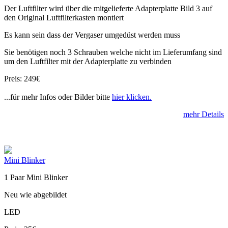
Der Luftfilter wird über die mitgelieferte Adapterplatte Bild 3 auf
den Original Luftfilterkasten montiert
Es kann sein dass der Vergaser umgedüst werden muss
Sie benötigen noch 3 Schrauben welche nicht im Lieferumfang sind
um den Luftfilter mit der Adapterplatte zu verbinden
Preis: 249€
...für mehr Infos oder Bilder bitte
hier klicken.
mehr Details
Mini Blinker
1 Paar Mini Blinker
Neu wie abgebildet
LED