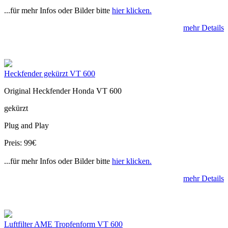
...für mehr Infos oder Bilder bitte
hier klicken.
mehr Details
Heckfender gekürzt VT 600
Original Heckfender Honda VT 600
gekürzt
Plug and Play
Preis: 99€
...für mehr Infos oder Bilder bitte
hier klicken.
mehr Details
Luftfilter AME Tropfenform VT 600