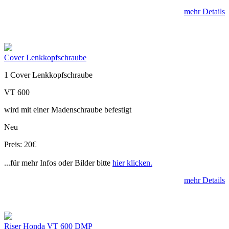
mehr Details
Cover Lenkkopfschraube
1 Cover Lenkkopfschraube
VT 600
wird mit einer Madenschraube befestigt
Neu
Preis: 20€
...für mehr Infos oder Bilder bitte
hier klicken.
mehr Details
Riser Honda VT 600 DMP