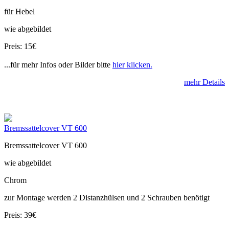
für Hebel
wie abgebildet
Preis: 15€
...für mehr Infos oder Bilder bitte
hier klicken.
mehr Details
Bremssattelcover VT 600
Bremssattelcover VT 600
wie abgebildet
Chrom
zur Montage werden 2 Distanzhülsen und 2 Schrauben benötigt
Preis: 39€