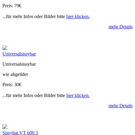
Preis: 79€
...für mehr Infos oder Bilder bitte
hier klicken.
mehr Details
Universalsissybar
Universalsissybar
wie abgeildet
Preis: 30€
...für mehr Infos oder Bilder bitte
hier klicken.
mehr Details
Sissybat VT 600 3