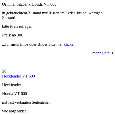
Original Sitzbank Honda VT 600
in gebrauchtem Zustand mir Rissen im Leder bis neuwertigen
Zustand
bitte Preis erfragen
Preis: ab 30€
...für mehr Infos oder Bilder bitte
hier klicken.
mehr Details
Heckfender VT 600
Heckfender
Honda VT 600
mit fest verbauten Seitenteilen
wie abgebildet