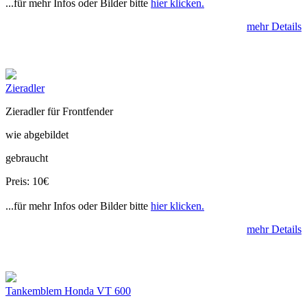
...für mehr Infos oder Bilder bitte
hier klicken.
mehr Details
Zieradler
Zieradler für Frontfender
wie abgebildet
gebraucht
Preis: 10€
...für mehr Infos oder Bilder bitte
hier klicken.
mehr Details
Tankemblem Honda VT 600