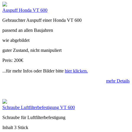
Auspuff Honda VT 600
Gebrauchter Auspuff einer Honda VT 600
passend an allen Baujahren
wie abgebildet
guter Zustand, nicht manipuliert
Preis: 200€
...für mehr Infos oder Bilder bitte
hier klicken.
mehr Details
Schraube Luftfilterbefestigung VT 600
Schraube für Luftfilterbefestigung
Inhalt 3 Stück