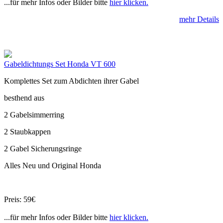
...für mehr Infos oder Bilder bitte
hier klicken.
mehr Details
Gabeldichtungs Set Honda VT 600
Komplettes Set zum Abdichten ihrer Gabel
besthend aus
2 Gabelsimmerring
2 Staubkappen
2 Gabel Sicherungsringe
Alles Neu und Original Honda
Preis: 59€
...für mehr Infos oder Bilder bitte
hier klicken.