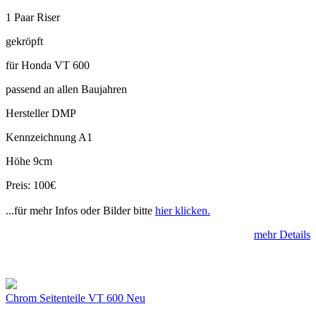
1 Paar Riser
gekröpft
für Honda VT 600
passend an allen Baujahren
Hersteller DMP
Kennzeichnung A1
Höhe 9cm
Preis: 100€
...für mehr Infos oder Bilder bitte
hier klicken.
mehr Details
Chrom Seitenteile VT 600 Neu