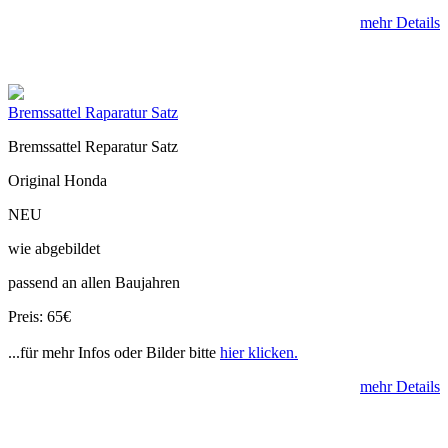
mehr Details
Bremssattel Raparatur Satz
Bremssattel Reparatur Satz
Original Honda
NEU
wie abgebildet
passend an allen Baujahren
Preis: 65€
...für mehr Infos oder Bilder bitte
hier klicken.
mehr Details