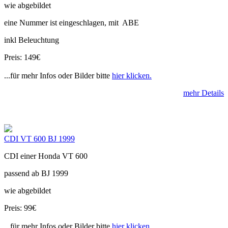
wie abgebildet
eine Nummer ist eingeschlagen, mit ABE
inkl Beleuchtung
Preis: 149€
...für mehr Infos oder Bilder bitte
hier klicken.
mehr Details
CDI VT 600 BJ 1999
CDI einer Honda VT 600
passend ab BJ 1999
wie abgebildet
Preis: 99€
...für mehr Infos oder Bilder bitte
hier klicken.