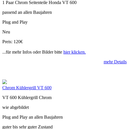
1 Paar Chrom Seitenteile Honda VT 600
passend an allen Baujahren
Plug and Play
Neu
Preis: 120€
...für mehr Infos oder Bilder bitte
hier klicken.
mehr Details
Chrom Kühlergrill VT 600
VT 600 Kühlergrill Chrom
wie abgebildet
Plug and Play an allen Baujahren
guter bis sehr guter Zustand