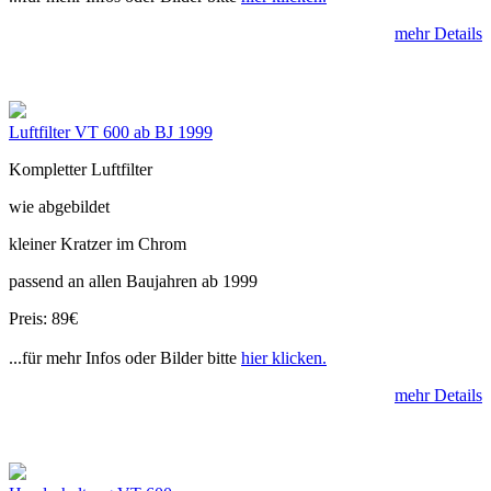
mehr Details
Luftfilter VT 600 ab BJ 1999
Kompletter Luftfilter
wie abgebildet
kleiner Kratzer im Chrom
passend an allen Baujahren ab 1999
Preis: 89€
...für mehr Infos oder Bilder bitte
hier klicken.
mehr Details