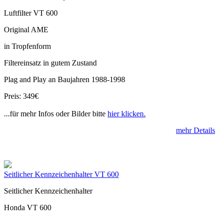
Luftfilter VT 600
Original AME
in Tropfenform
Filtereinsatz in gutem Zustand
Plag and Play an Baujahren 1988-1998
Preis: 349€
...für mehr Infos oder Bilder bitte
hier klicken.
mehr Details
Seitlicher Kennzeichenhalter VT 600
Seitlicher Kennzeichenhalter
Honda VT 600