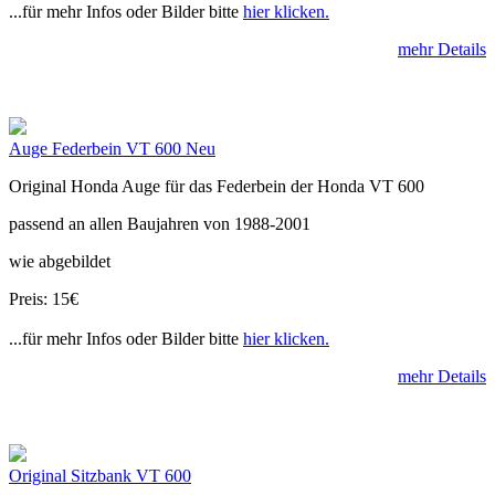
...für mehr Infos oder Bilder bitte
hier klicken.
mehr Details
Auge Federbein VT 600 Neu
Original Honda Auge für das Federbein der Honda VT 600
passend an allen Baujahren von 1988-2001
wie abgebildet
Preis: 15€
...für mehr Infos oder Bilder bitte
hier klicken.
mehr Details
Original Sitzbank VT 600