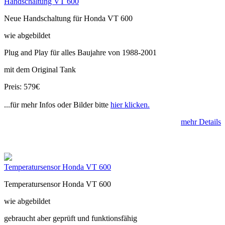
Handschaltung VT 600
Neue Handschaltung für Honda VT 600
wie abgebildet
Plug and Play für alles Baujahre von 1988-2001
mit dem Original Tank
Preis: 579€
...für mehr Infos oder Bilder bitte
hier klicken.
mehr Details
Temperatursensor Honda VT 600
Temperatursensor Honda VT 600
wie abgebildet
gebraucht aber geprüft und funktionsfähig