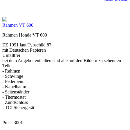
Rahmen VT 600
Rahmen Honda VT 600
EZ 1991 laut Typschild 87
mit Deutschen Papieren
Unfallfrei
bei dem Angebot enthalten sind alle auf den Bildern zu sehenden
Teile
- Rahmen
- Schwinge
- Federbein
- Kabelbaum
- Seitenständer
- Thermostat
- Zündschloss
- TCI Steuergerät
Preis: 300€