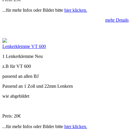
...für mehr Infos oder Bilder bitte
hier klicken.
mehr Details
Lenkerklemme VT 600
1 Lenkerklemme Neu
z.B für VT 600
passend an allen BJ
Passend an 1 Zoll und 22mm Lenkern
wie abgebildet
Preis: 20€
...für mehr Infos oder Bilder bitte
hier klicken.