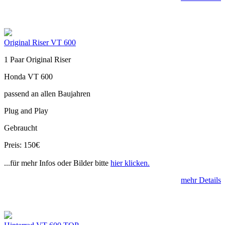
Original Riser VT 600
1 Paar Original Riser
Honda VT 600
passend an allen Baujahren
Plug and Play
Gebraucht
Preis: 150€
...für mehr Infos oder Bilder bitte
hier klicken.
mehr Details