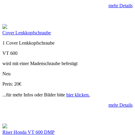
mehr Details
Cover Lenkkopfschraube
1 Cover Lenkkopfschraube
VT 600
wird mit einer Madenschraube befestigt
Neu
Preis: 20€
...für mehr Infos oder Bilder bitte
hier klicken.
mehr Details
Riser Honda VT 600 DMP