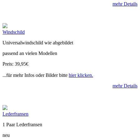
mehr Details
Windschild
Universalwindschild wie abgebildet
passend an vielen Modellen
Preis: 39,95€
...für mehr Infos oder Bilder bitte
hier klicken.
mehr Details
Lederfransen
1 Paar Lederfransen
neu