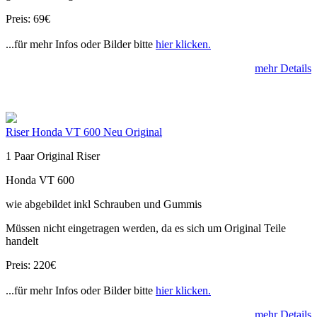
Preis: 69€
...für mehr Infos oder Bilder bitte
hier klicken.
mehr Details
Riser Honda VT 600 Neu Original
1 Paar Original Riser
Honda VT 600
wie abgebildet inkl Schrauben und Gummis
Müssen nicht eingetragen werden, da es sich um Original Teile
handelt
Preis: 220€
...für mehr Infos oder Bilder bitte
hier klicken.
mehr Details