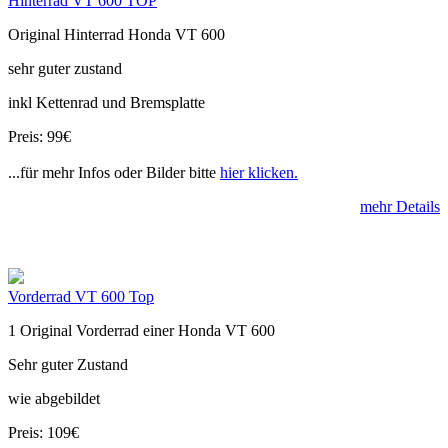
Hinterrad VT 600 TOP
Original Hinterrad Honda VT 600
sehr guter zustand
inkl Kettenrad und Bremsplatte
Preis: 99€
...für mehr Infos oder Bilder bitte
hier klicken.
mehr Details
Vorderrad VT 600 Top
1 Original Vorderrad einer Honda VT 600
Sehr guter Zustand
wie abgebildet
Preis: 109€