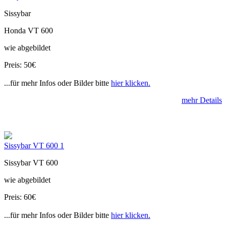
Sissybar
Honda VT 600
wie abgebildet
Preis: 50€
...für mehr Infos oder Bilder bitte
hier klicken.
mehr Details
Sissybar VT 600 1
Sissybar VT 600
wie abgebildet
Preis: 60€
...für mehr Infos oder Bilder bitte
hier klicken.