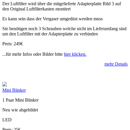
Der Luftfilter wird über die mitgelieferte Adapterplatte Bild 3 auf
den Original Luftfilterkasten montiert
Es kann sein dass der Vergaser umgedüst werden muss
Sie benötigen noch 3 Schrauben welche nicht im Lieferumfang sind
um den Luftfilter mit der Adapterplatte zu verbinden
Preis: 249€
...für mehr Infos oder Bilder bitte
hier klicken.
mehr Details
Mini Blinker
1 Paar Mini Blinker
Neu wie abgebildet
LED
Preis: 25€