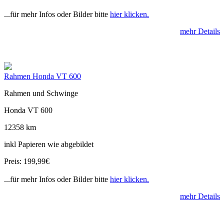
...für mehr Infos oder Bilder bitte
hier klicken.
mehr Details
Rahmen Honda VT 600
Rahmen und Schwinge
Honda VT 600
12358 km
inkl Papieren wie abgebildet
Preis: 199,99€
...für mehr Infos oder Bilder bitte
hier klicken.
mehr Details