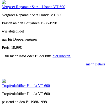
Vergaser Reparatur Satz 1 Honda VT 600
Vergaser Reparatur Satz Honda VT 600
Passen an den Baujahren 1988-1998
wie abgebildet
nur für Doppelvergaser
Preis: 19.99€
...für mehr Infos oder Bilder bitte
hier klicken.
mehr Details
Tropfenluftfilter Honda VT 600
Tropfenluftfilter Honda VT 600
passend an den Bj 1988-1998