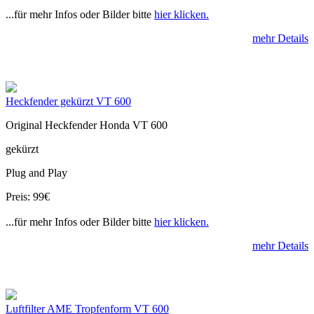
...für mehr Infos oder Bilder bitte
hier klicken.
mehr Details
Heckfender gekürzt VT 600
Original Heckfender Honda VT 600
gekürzt
Plug and Play
Preis: 99€
...für mehr Infos oder Bilder bitte
hier klicken.
mehr Details
Luftfilter AME Tropfenform VT 600