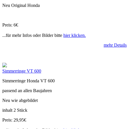
Neu Original Honda
Preis: 6€
...für mehr Infos oder Bilder bitte
hier klicken.
mehr Details
Simmerringe VT 600
Simmerringe Honda VT 600
passend an allen Baujahren
Neu wie abgebildet
inhalt 2 Stück
Preis: 29,95€