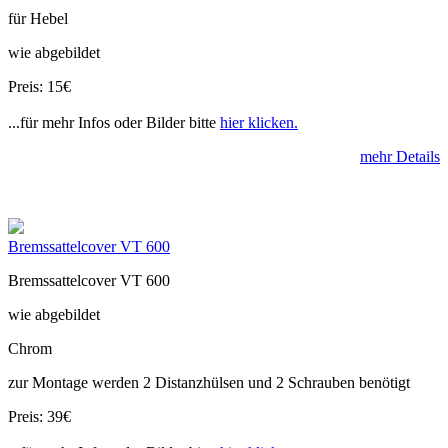
für Hebel
wie abgebildet
Preis: 15€
...für mehr Infos oder Bilder bitte
hier klicken.
mehr Details
Bremssattelcover VT 600
Bremssattelcover VT 600
wie abgebildet
Chrom
zur Montage werden 2 Distanzhülsen und 2 Schrauben benötigt
Preis: 39€