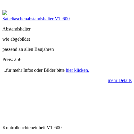
Satteltaschenabstandshalter VT 600
Abstandshalter
wie abgebildet
passend an allen Baujahren
Preis: 25€
...für mehr Infos oder Bilder bitte
hier klicken.
mehr Details
Kontrolleuchteneinheit VT 600