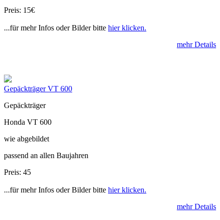
Preis: 15€
...für mehr Infos oder Bilder bitte
hier klicken.
mehr Details
Gepäckträger VT 600
Gepäckträger
Honda VT 600
wie abgebildet
passend an allen Baujahren
Preis: 45
...für mehr Infos oder Bilder bitte
hier klicken.
mehr Details