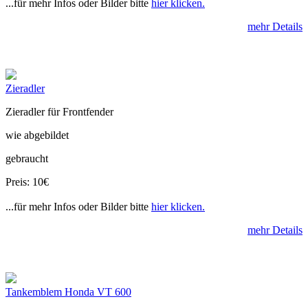
...für mehr Infos oder Bilder bitte
hier klicken.
mehr Details
Zieradler
Zieradler für Frontfender
wie abgebildet
gebraucht
Preis: 10€
...für mehr Infos oder Bilder bitte
hier klicken.
mehr Details
Tankemblem Honda VT 600