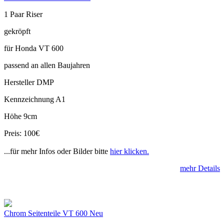
1 Paar Riser
gekröpft
für Honda VT 600
passend an allen Baujahren
Hersteller DMP
Kennzeichnung A1
Höhe 9cm
Preis: 100€
...für mehr Infos oder Bilder bitte
hier klicken.
mehr Details
Chrom Seitenteile VT 600 Neu