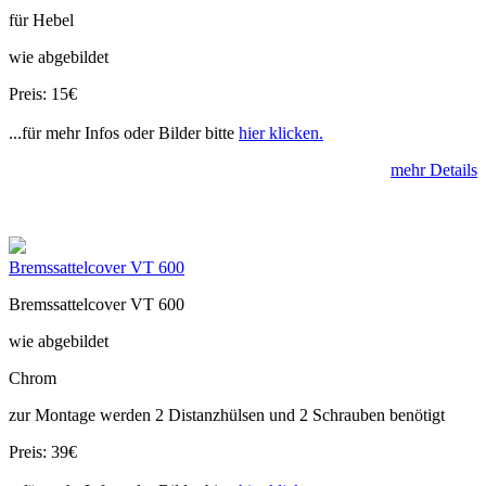
für Hebel
wie abgebildet
Preis: 15€
...für mehr Infos oder Bilder bitte
hier klicken.
mehr Details
Bremssattelcover VT 600
Bremssattelcover VT 600
wie abgebildet
Chrom
zur Montage werden 2 Distanzhülsen und 2 Schrauben benötigt
Preis: 39€