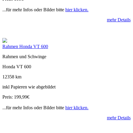
...für mehr Infos oder Bilder bitte
hier klicken.
mehr Details
Rahmen Honda VT 600
Rahmen und Schwinge
Honda VT 600
12358 km
inkl Papieren wie abgebildet
Preis: 199,99€
...für mehr Infos oder Bilder bitte
hier klicken.
mehr Details