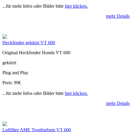
...für mehr Infos oder Bilder bitte
hier klicken.
mehr Details
Heckfender gekürzt VT 600
Original Heckfender Honda VT 600
gekürzt
Plug and Play
Preis: 99€
...für mehr Infos oder Bilder bitte
hier klicken.
mehr Details
Luftfilter AME Tropfenform VT 600