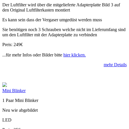
Der Luftfilter wird über die mitgelieferte Adapterplatte Bild 3 auf
den Original Luftfilterkasten montiert
Es kann sein dass der Vergaser umgedüst werden muss
Sie benötigen noch 3 Schrauben welche nicht im Lieferumfang sind
um den Luftfilter mit der Adapterplatte zu verbinden
Preis: 249€
...für mehr Infos oder Bilder bitte
hier klicken.
mehr Details
Mini Blinker
1 Paar Mini Blinker
Neu wie abgebildet
LED