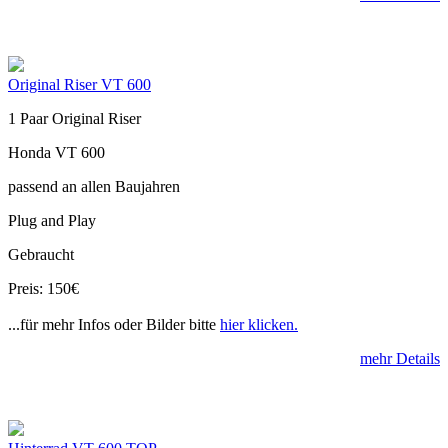
Original Riser VT 600
1 Paar Original Riser
Honda VT 600
passend an allen Baujahren
Plug and Play
Gebraucht
Preis: 150€
...für mehr Infos oder Bilder bitte
hier klicken.
mehr Details