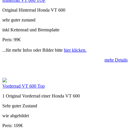
Hinterrad VT 600 TOP
Original Hinterrad Honda VT 600
sehr guter zustand
inkl Kettenrad und Bremsplatte
Preis: 99€
...für mehr Infos oder Bilder bitte
hier klicken.
mehr Details
Vorderrad VT 600 Top
1 Original Vorderrad einer Honda VT 600
Sehr guter Zustand
wie abgebildet
Preis: 109€