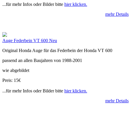
...für mehr Infos oder Bilder bitte
hier klicken.
mehr Details
Auge Federbein VT 600 Neu
Original Honda Auge für das Federbein der Honda VT 600
passend an allen Baujahren von 1988-2001
wie abgebildet
Preis: 15€
...für mehr Infos oder Bilder bitte
hier klicken.
mehr Details