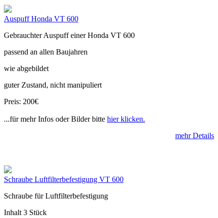
Auspuff Honda VT 600
Gebrauchter Auspuff einer Honda VT 600
passend an allen Baujahren
wie abgebildet
guter Zustand, nicht manipuliert
Preis: 200€
...für mehr Infos oder Bilder bitte
hier klicken.
mehr Details
Schraube Luftfilterbefestigung VT 600
Schraube für Luftfilterbefestigung
Inhalt 3 Stück