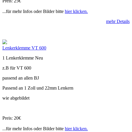
Preis: 25€
...für mehr Infos oder Bilder bitte
hier klicken.
mehr Details
Lenkerklemme VT 600
1 Lenkerklemme Neu
z.B für VT 600
passend an allen BJ
Passend an 1 Zoll und 22mm Lenkern
wie abgebildet
Preis: 20€
...für mehr Infos oder Bilder bitte
hier klicken.