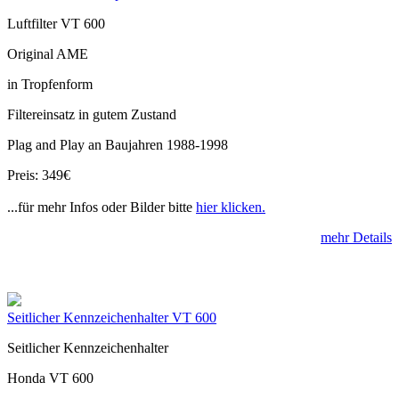
Luftfilter VT 600
Original AME
in Tropfenform
Filtereinsatz in gutem Zustand
Plag and Play an Baujahren 1988-1998
Preis: 349€
...für mehr Infos oder Bilder bitte
hier klicken.
mehr Details
Seitlicher Kennzeichenhalter VT 600
Seitlicher Kennzeichenhalter
Honda VT 600