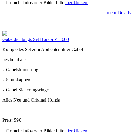
...für mehr Infos oder Bilder bitte
hier klicken.
mehr Details
Gabeldichtungs Set Honda VT 600
Komplettes Set zum Abdichten ihrer Gabel
besthend aus
2 Gabelsimmerring
2 Staubkappen
2 Gabel Sicherungsringe
Alles Neu und Original Honda
Preis: 59€
...für mehr Infos oder Bilder bitte
hier klicken.