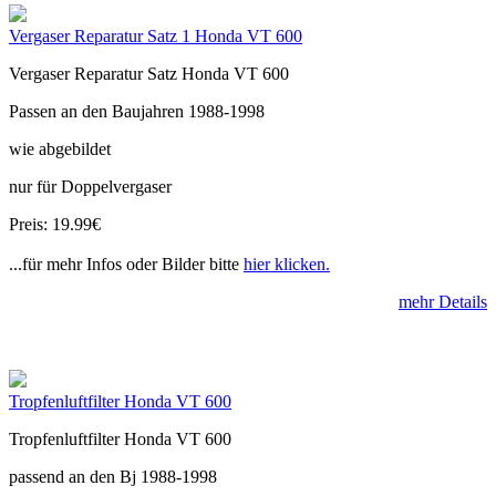
Vergaser Reparatur Satz 1 Honda VT 600
Vergaser Reparatur Satz Honda VT 600
Passen an den Baujahren 1988-1998
wie abgebildet
nur für Doppelvergaser
Preis: 19.99€
...für mehr Infos oder Bilder bitte
hier klicken.
mehr Details
Tropfenluftfilter Honda VT 600
Tropfenluftfilter Honda VT 600
passend an den Bj 1988-1998