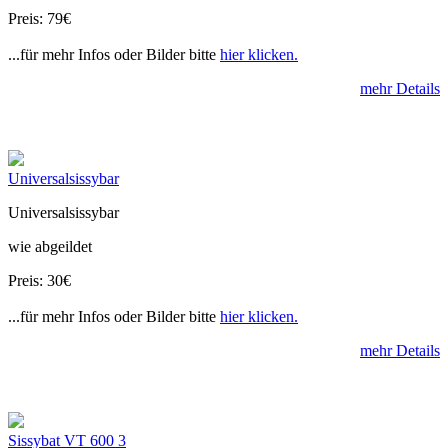
Preis: 79€
...für mehr Infos oder Bilder bitte
hier klicken.
mehr Details
Universalsissybar
Universalsissybar
wie abgeildet
Preis: 30€
...für mehr Infos oder Bilder bitte
hier klicken.
mehr Details
Sissybat VT 600 3