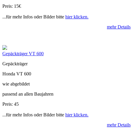
Preis: 15€
...für mehr Infos oder Bilder bitte
hier klicken.
mehr Details
Gepäckträger VT 600
Gepäckträger
Honda VT 600
wie abgebildet
passend an allen Baujahren
Preis: 45
...für mehr Infos oder Bilder bitte
hier klicken.
mehr Details