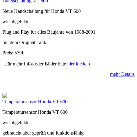
Handschaltung VT 600
Neue Handschaltung für Honda VT 600
wie abgebildet
Plug and Play für alles Baujahre von 1988-2001
mit dem Original Tank
Preis: 579€
...für mehr Infos oder Bilder bitte
hier klicken.
mehr Details
Temperatursensor Honda VT 600
Temperatursensor Honda VT 600
wie abgebildet
gebraucht aber geprüft und funktionsfähig