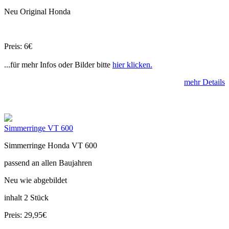
Neu Original Honda
Preis: 6€
...für mehr Infos oder Bilder bitte
hier klicken.
mehr Details
Simmerringe VT 600
Simmerringe Honda VT 600
passend an allen Baujahren
Neu wie abgebildet
inhalt 2 Stück
Preis: 29,95€