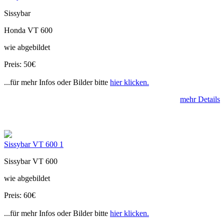
Sissybar
Honda VT 600
wie abgebildet
Preis: 50€
...für mehr Infos oder Bilder bitte
hier klicken.
mehr Details
Sissybar VT 600 1
Sissybar VT 600
wie abgebildet
Preis: 60€
...für mehr Infos oder Bilder bitte
hier klicken.