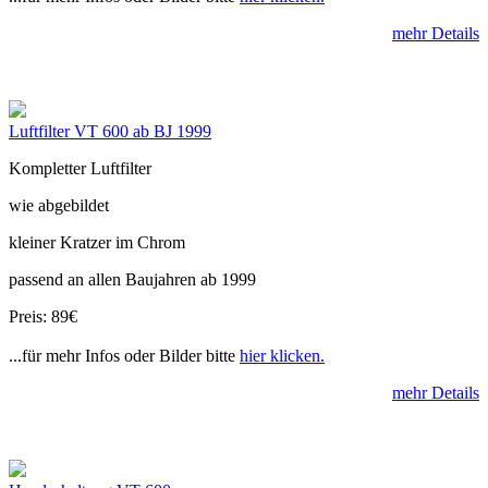
mehr Details
Luftfilter VT 600 ab BJ 1999
Kompletter Luftfilter
wie abgebildet
kleiner Kratzer im Chrom
passend an allen Baujahren ab 1999
Preis: 89€
...für mehr Infos oder Bilder bitte
hier klicken.
mehr Details