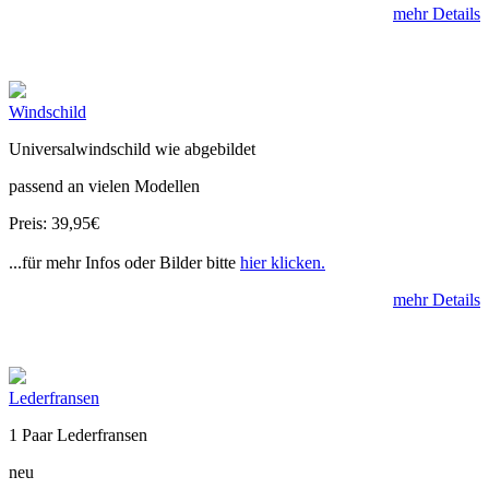
mehr Details
Windschild
Universalwindschild wie abgebildet
passend an vielen Modellen
Preis: 39,95€
...für mehr Infos oder Bilder bitte
hier klicken.
mehr Details
Lederfransen
1 Paar Lederfransen
neu