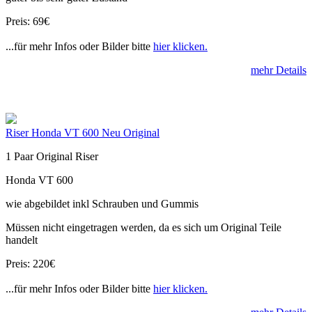
Preis: 69€
...für mehr Infos oder Bilder bitte
hier klicken.
mehr Details
Riser Honda VT 600 Neu Original
1 Paar Original Riser
Honda VT 600
wie abgebildet inkl Schrauben und Gummis
Müssen nicht eingetragen werden, da es sich um Original Teile
handelt
Preis: 220€
...für mehr Infos oder Bilder bitte
hier klicken.