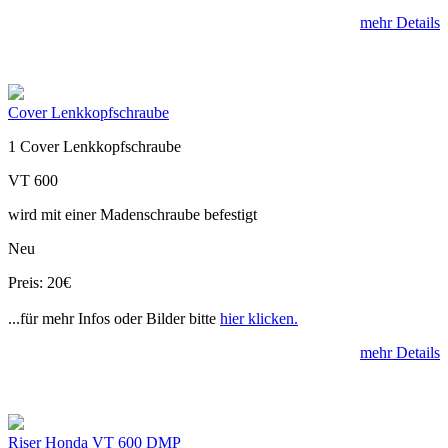
mehr Details
Cover Lenkkopfschraube
1 Cover Lenkkopfschraube
VT 600
wird mit einer Madenschraube befestigt
Neu
Preis: 20€
...für mehr Infos oder Bilder bitte
hier klicken.
mehr Details
Riser Honda VT 600 DMP