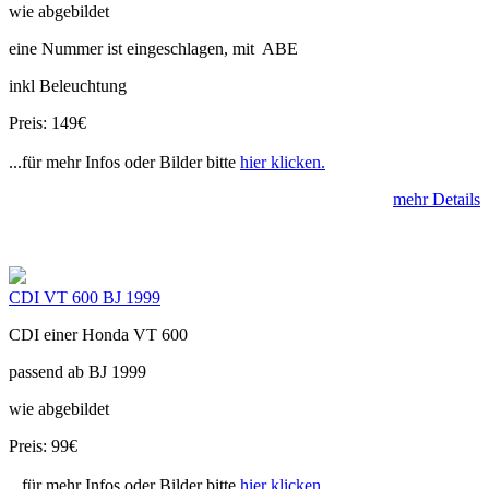
wie abgebildet
eine Nummer ist eingeschlagen, mit ABE
inkl Beleuchtung
Preis: 149€
...für mehr Infos oder Bilder bitte
hier klicken.
mehr Details
CDI VT 600 BJ 1999
CDI einer Honda VT 600
passend ab BJ 1999
wie abgebildet
Preis: 99€
...für mehr Infos oder Bilder bitte
hier klicken.