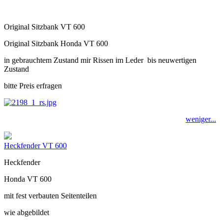
Original Sitzbank VT 600
Original Sitzbank Honda VT 600
in gebrauchtem Zustand mir Rissen im Leder bis neuwertigen
Zustand
bitte Preis erfragen
weniger...
Heckfender VT 600
Heckfender
Honda VT 600
mit fest verbauten Seitenteilen
wie abgebildet