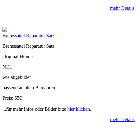
mehr Details
Bremssattel Raparatur Satz
Bremssattel Reparatur Satz
Original Honda
NEU
wie abgebildet
passend an allen Baujahren
Preis: 65€
...für mehr Infos oder Bilder bitte
hier klicken.
mehr Details