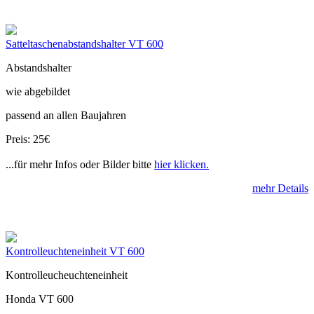
Satteltaschenabstandshalter VT 600
Abstandshalter
wie abgebildet
passend an allen Baujahren
Preis: 25€
...für mehr Infos oder Bilder bitte
hier klicken.
mehr Details
Kontrolleuchteneinheit VT 600
Kontrolleucheuchteneinheit
Honda VT 600