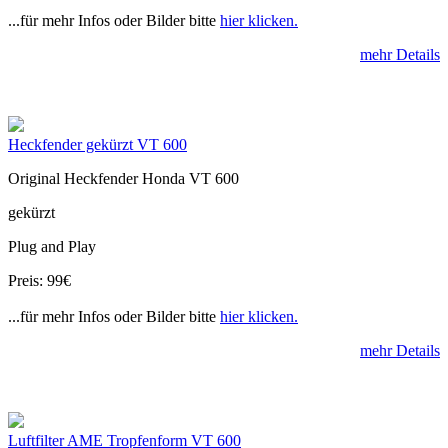
...für mehr Infos oder Bilder bitte
hier klicken.
mehr Details
Heckfender gekürzt VT 600
Original Heckfender Honda VT 600
gekürzt
Plug and Play
Preis: 99€
...für mehr Infos oder Bilder bitte
hier klicken.
mehr Details
Luftfilter AME Tropfenform VT 600