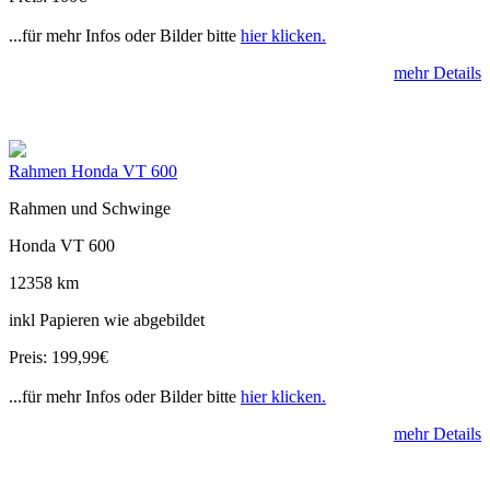
...für mehr Infos oder Bilder bitte
hier klicken.
mehr Details
Rahmen Honda VT 600
Rahmen und Schwinge
Honda VT 600
12358 km
inkl Papieren wie abgebildet
Preis: 199,99€
...für mehr Infos oder Bilder bitte
hier klicken.
mehr Details