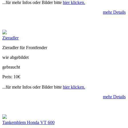
...für mehr Infos oder Bilder bitte
hier klicken.
mehr Details
Zieradler
Zieradler für Frontfender
wie abgebildet
gebraucht
Preis: 10€
...für mehr Infos oder Bilder bitte
hier klicken.
mehr Details
Tankemblem Honda VT 600