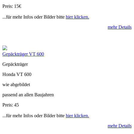
Preis: 15€
...für mehr Infos oder Bilder bitte
hier klicken.
mehr Details
Gepäckträger VT 600
Gepäckträger
Honda VT 600
wie abgebildet
passend an allen Baujahren
Preis: 45
...für mehr Infos oder Bilder bitte
hier klicken.
mehr Details