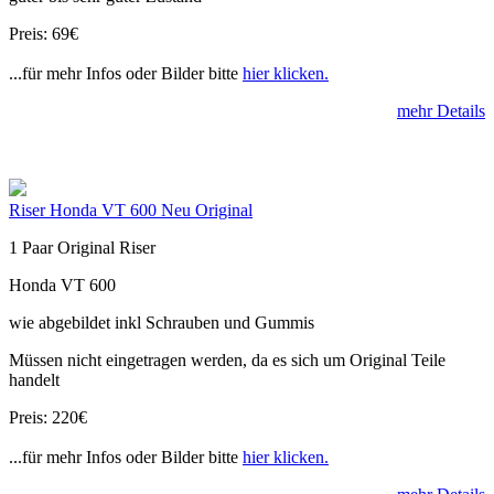
Preis: 69€
...für mehr Infos oder Bilder bitte
hier klicken.
mehr Details
Riser Honda VT 600 Neu Original
1 Paar Original Riser
Honda VT 600
wie abgebildet inkl Schrauben und Gummis
Müssen nicht eingetragen werden, da es sich um Original Teile
handelt
Preis: 220€
...für mehr Infos oder Bilder bitte
hier klicken.