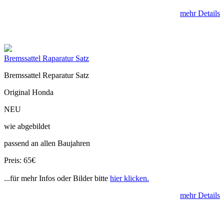
mehr Details
Bremssattel Raparatur Satz
Bremssattel Reparatur Satz
Original Honda
NEU
wie abgebildet
passend an allen Baujahren
Preis: 65€
...für mehr Infos oder Bilder bitte
hier klicken.
mehr Details