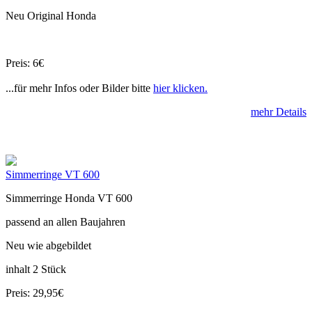
Neu Original Honda
Preis: 6€
...für mehr Infos oder Bilder bitte
hier klicken.
mehr Details
Simmerringe VT 600
Simmerringe Honda VT 600
passend an allen Baujahren
Neu wie abgebildet
inhalt 2 Stück
Preis: 29,95€