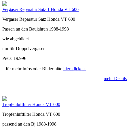
Vergaser Reparatur Satz 1 Honda VT 600
Vergaser Reparatur Satz Honda VT 600
Passen an den Baujahren 1988-1998
wie abgebildet
nur für Doppelvergaser
Preis: 19.99€
...für mehr Infos oder Bilder bitte
hier klicken.
mehr Details
Tropfenluftfilter Honda VT 600
Tropfenluftfilter Honda VT 600
passend an den Bj 1988-1998