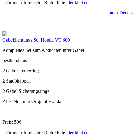
...für mehr Infos oder Bilder bitte
hier klicken.
mehr Details
Gabeldichtungs Set Honda VT 600
Komplettes Set zum Abdichten ihrer Gabel
besthend aus
2 Gabelsimmerring
2 Staubkappen
2 Gabel Sicherungsringe
Alles Neu und Original Honda
Preis: 59€
...für mehr Infos oder Bilder bitte
hier klicken.