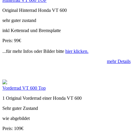
Hinterrad VT 600 TOP
Original Hinterrad Honda VT 600
sehr guter zustand
inkl Kettenrad und Bremsplatte
Preis: 99€
...für mehr Infos oder Bilder bitte
hier klicken.
mehr Details
Vorderrad VT 600 Top
1 Original Vorderrad einer Honda VT 600
Sehr guter Zustand
wie abgebildet
Preis: 109€