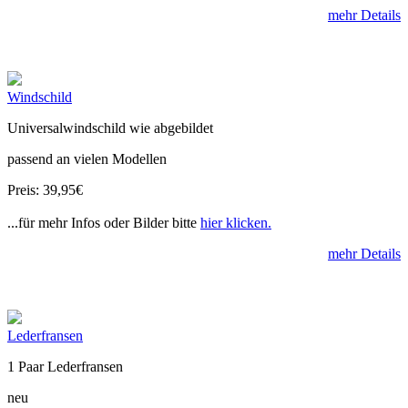
mehr Details
Windschild
Universalwindschild wie abgebildet
passend an vielen Modellen
Preis: 39,95€
...für mehr Infos oder Bilder bitte
hier klicken.
mehr Details
Lederfransen
1 Paar Lederfransen
neu