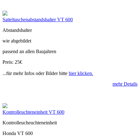
Satteltaschenabstandshalter VT 600
Abstandshalter
wie abgebildet
passend an allen Baujahren
Preis: 25€
...für mehr Infos oder Bilder bitte
hier klicken.
mehr Details
Kontrolleuchteneinheit VT 600
Kontrolleucheuchteneinheit
Honda VT 600