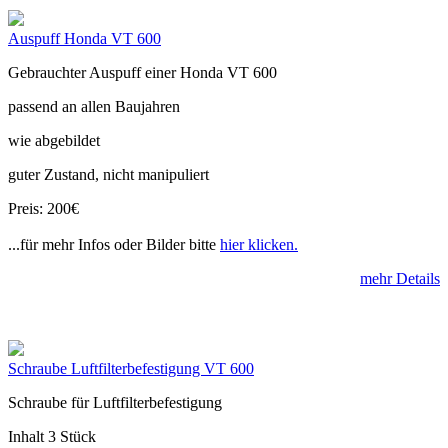
Auspuff Honda VT 600
Gebrauchter Auspuff einer Honda VT 600
passend an allen Baujahren
wie abgebildet
guter Zustand, nicht manipuliert
Preis: 200€
...für mehr Infos oder Bilder bitte
hier klicken.
mehr Details
Schraube Luftfilterbefestigung VT 600
Schraube für Luftfilterbefestigung
Inhalt 3 Stück