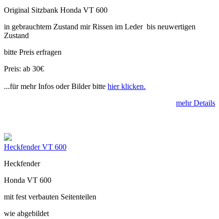
Original Sitzbank Honda VT 600
in gebrauchtem Zustand mir Rissen im Leder bis neuwertigen
Zustand
bitte Preis erfragen
Preis: ab 30€
...für mehr Infos oder Bilder bitte
hier klicken.
mehr Details
Heckfender VT 600
Heckfender
Honda VT 600
mit fest verbauten Seitenteilen
wie abgebildet