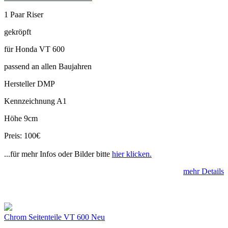
1 Paar Riser
gekröpft
für Honda VT 600
passend an allen Baujahren
Hersteller DMP
Kennzeichnung A1
Höhe 9cm
Preis: 100€
...für mehr Infos oder Bilder bitte
hier klicken.
mehr Details
Chrom Seitenteile VT 600 Neu