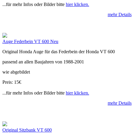
...für mehr Infos oder Bilder bitte
hier klicken.
mehr Details
Auge Federbein VT 600 Neu
Original Honda Auge für das Federbein der Honda VT 600
passend an allen Baujahren von 1988-2001
wie abgebildet
Preis: 15€
...für mehr Infos oder Bilder bitte
hier klicken.
mehr Details
Original Sitzbank VT 600