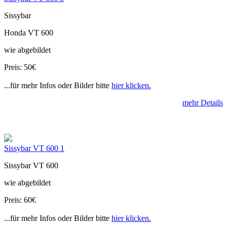
Sissybar
Honda VT 600
wie abgebildet
Preis: 50€
...für mehr Infos oder Bilder bitte
hier klicken.
mehr Details
Sissybar VT 600 1
Sissybar VT 600
wie abgebildet
Preis: 60€
...für mehr Infos oder Bilder bitte
hier klicken.