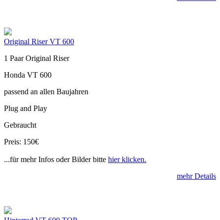
Original Riser VT 600
1 Paar Original Riser
Honda VT 600
passend an allen Baujahren
Plug and Play
Gebraucht
Preis: 150€
...für mehr Infos oder Bilder bitte
hier klicken.
mehr Details