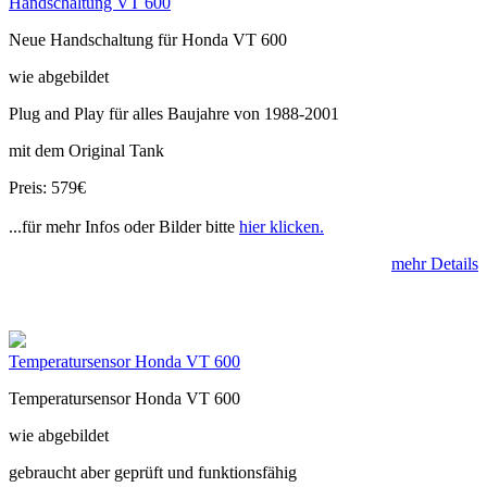
Handschaltung VT 600
Neue Handschaltung für Honda VT 600
wie abgebildet
Plug and Play für alles Baujahre von 1988-2001
mit dem Original Tank
Preis: 579€
...für mehr Infos oder Bilder bitte
hier klicken.
mehr Details
Temperatursensor Honda VT 600
Temperatursensor Honda VT 600
wie abgebildet
gebraucht aber geprüft und funktionsfähig