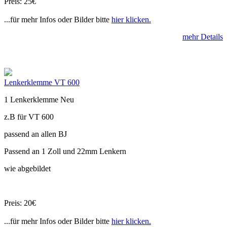
Preis: 25€
...für mehr Infos oder Bilder bitte
hier klicken.
mehr Details
Lenkerklemme VT 600
1 Lenkerklemme Neu
z.B für VT 600
passend an allen BJ
Passend an 1 Zoll und 22mm Lenkern
wie abgebildet
Preis: 20€
...für mehr Infos oder Bilder bitte
hier klicken.