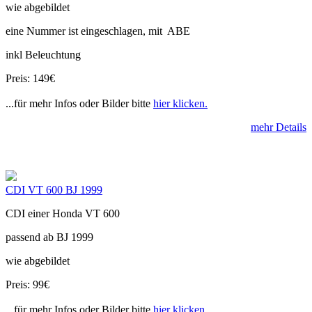
wie abgebildet
eine Nummer ist eingeschlagen, mit ABE
inkl Beleuchtung
Preis: 149€
...für mehr Infos oder Bilder bitte
hier klicken.
mehr Details
CDI VT 600 BJ 1999
CDI einer Honda VT 600
passend ab BJ 1999
wie abgebildet
Preis: 99€
...für mehr Infos oder Bilder bitte
hier klicken.