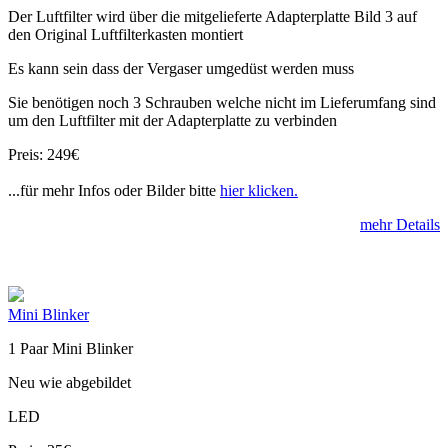
Der Luftfilter wird über die mitgelieferte Adapterplatte Bild 3 auf
den Original Luftfilterkasten montiert
Es kann sein dass der Vergaser umgedüst werden muss
Sie benötigen noch 3 Schrauben welche nicht im Lieferumfang sind
um den Luftfilter mit der Adapterplatte zu verbinden
Preis: 249€
...für mehr Infos oder Bilder bitte
hier klicken.
mehr Details
Mini Blinker
1 Paar Mini Blinker
Neu wie abgebildet
LED