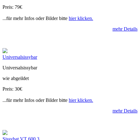
Preis: 79€
...für mehr Infos oder Bilder bitte
hier klicken.
mehr Details
Universalsissybar
Universalsissybar
wie abgeildet
Preis: 30€
...für mehr Infos oder Bilder bitte
hier klicken.
mehr Details
Sissybat VT 600 3