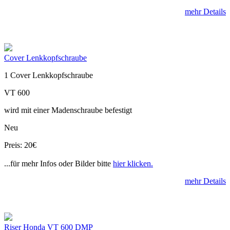
mehr Details
Cover Lenkkopfschraube
1 Cover Lenkkopfschraube
VT 600
wird mit einer Madenschraube befestigt
Neu
Preis: 20€
...für mehr Infos oder Bilder bitte
hier klicken.
mehr Details
Riser Honda VT 600 DMP