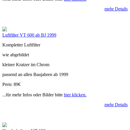
mehr Details
Luftfilter VT 600 ab BJ 1999
Kompletter Luftfilter
wie abgebildet
kleiner Kratzer im Chrom
passend an allen Baujahren ab 1999
Preis: 89€
...für mehr Infos oder Bilder bitte
hier klicken.
mehr Details