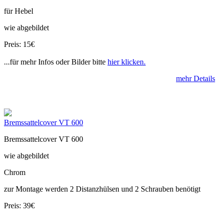
für Hebel
wie abgebildet
Preis: 15€
...für mehr Infos oder Bilder bitte
hier klicken.
mehr Details
Bremssattelcover VT 600
Bremssattelcover VT 600
wie abgebildet
Chrom
zur Montage werden 2 Distanzhülsen und 2 Schrauben benötigt
Preis: 39€