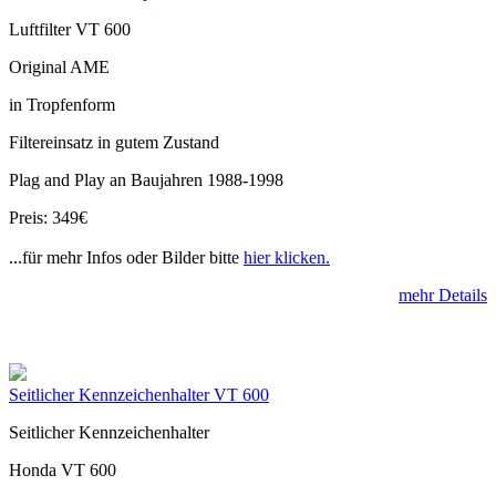
Luftfilter VT 600
Original AME
in Tropfenform
Filtereinsatz in gutem Zustand
Plag and Play an Baujahren 1988-1998
Preis: 349€
...für mehr Infos oder Bilder bitte
hier klicken.
mehr Details
Seitlicher Kennzeichenhalter VT 600
Seitlicher Kennzeichenhalter
Honda VT 600