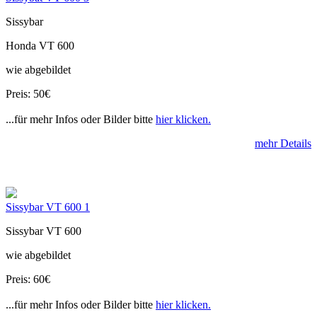
Sissybar
Honda VT 600
wie abgebildet
Preis: 50€
...für mehr Infos oder Bilder bitte
hier klicken.
mehr Details
Sissybar VT 600 1
Sissybar VT 600
wie abgebildet
Preis: 60€
...für mehr Infos oder Bilder bitte
hier klicken.