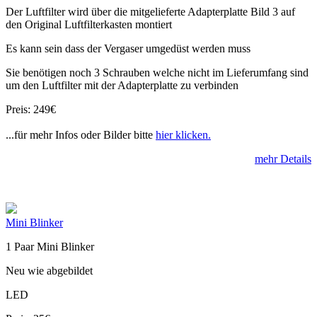
Der Luftfilter wird über die mitgelieferte Adapterplatte Bild 3 auf
den Original Luftfilterkasten montiert
Es kann sein dass der Vergaser umgedüst werden muss
Sie benötigen noch 3 Schrauben welche nicht im Lieferumfang sind
um den Luftfilter mit der Adapterplatte zu verbinden
Preis: 249€
...für mehr Infos oder Bilder bitte
hier klicken.
mehr Details
Mini Blinker
1 Paar Mini Blinker
Neu wie abgebildet
LED