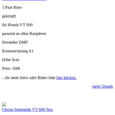
1 Paar Riser
gekröpft
für Honda VT 600
passend an allen Baujahren
Hersteller DMP
Kennzeichnung A1
Höhe 9cm
Preis: 100€
...für mehr Infos oder Bilder bitte
hier klicken.
mehr Details
Chrom Seitenteile VT 600 Neu