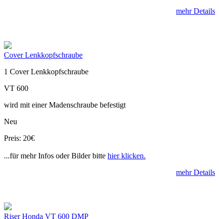
mehr Details
Cover Lenkkopfschraube
1 Cover Lenkkopfschraube
VT 600
wird mit einer Madenschraube befestigt
Neu
Preis: 20€
...für mehr Infos oder Bilder bitte
hier klicken.
mehr Details
Riser Honda VT 600 DMP