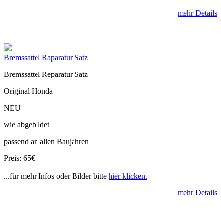
mehr Details
Bremssattel Raparatur Satz
Bremssattel Reparatur Satz
Original Honda
NEU
wie abgebildet
passend an allen Baujahren
Preis: 65€
...für mehr Infos oder Bilder bitte
hier klicken.
mehr Details