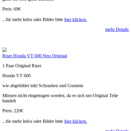
Preis: 69€
...für mehr Infos oder Bilder bitte
hier klicken.
mehr Details
Riser Honda VT 600 Neu Original
1 Paar Original Riser
Honda VT 600
wie abgebildet inkl Schrauben und Gummis
Müssen nicht eingetragen werden, da es sich um Original Teile
handelt
Preis: 220€
...für mehr Infos oder Bilder bitte
hier klicken.