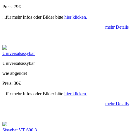
Preis: 79€
...für mehr Infos oder Bilder bitte
hier klicken.
mehr Details
Universalsissybar
Universalsissybar
wie abgeildet
Preis: 30€
...für mehr Infos oder Bilder bitte
hier klicken.
mehr Details
Sissybat VT 600 3