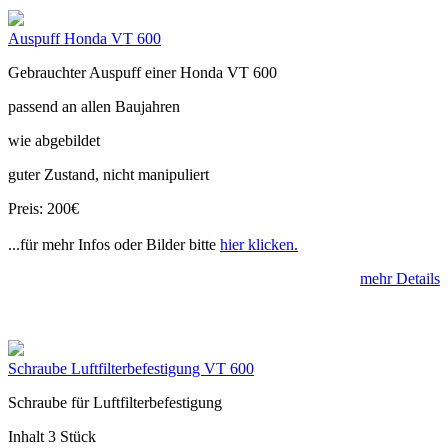
Auspuff Honda VT 600
Gebrauchter Auspuff einer Honda VT 600
passend an allen Baujahren
wie abgebildet
guter Zustand, nicht manipuliert
Preis: 200€
...für mehr Infos oder Bilder bitte
hier klicken.
mehr Details
Schraube Luftfilterbefestigung VT 600
Schraube für Luftfilterbefestigung
Inhalt 3 Stück