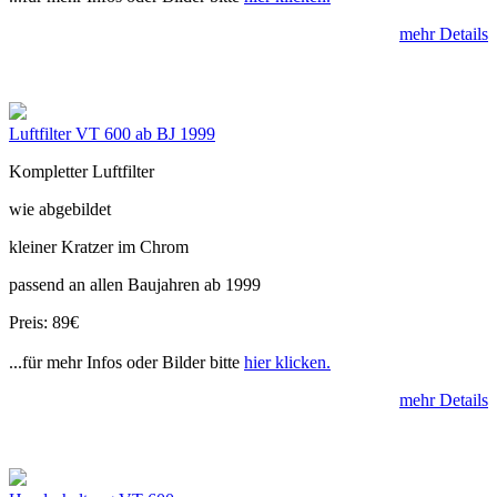
mehr Details
Luftfilter VT 600 ab BJ 1999
Kompletter Luftfilter
wie abgebildet
kleiner Kratzer im Chrom
passend an allen Baujahren ab 1999
Preis: 89€
...für mehr Infos oder Bilder bitte
hier klicken.
mehr Details