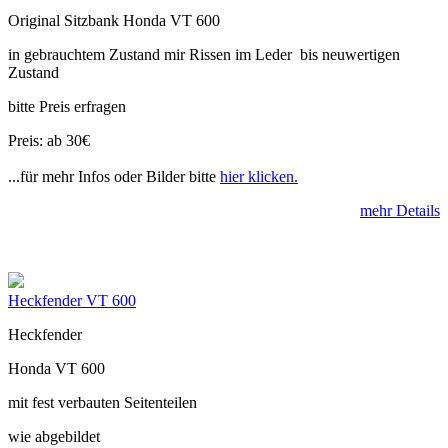
Original Sitzbank Honda VT 600
in gebrauchtem Zustand mir Rissen im Leder bis neuwertigen
Zustand
bitte Preis erfragen
Preis: ab 30€
...für mehr Infos oder Bilder bitte
hier klicken.
mehr Details
Heckfender VT 600
Heckfender
Honda VT 600
mit fest verbauten Seitenteilen
wie abgebildet