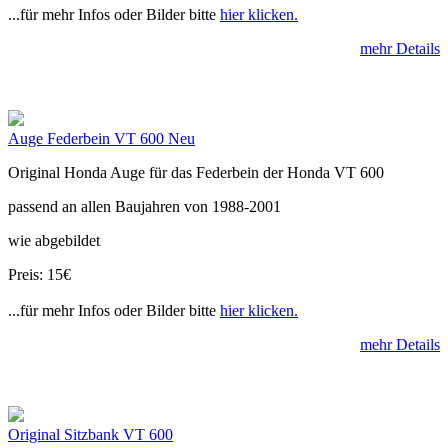
...für mehr Infos oder Bilder bitte
hier klicken.
mehr Details
Auge Federbein VT 600 Neu
Original Honda Auge für das Federbein der Honda VT 600
passend an allen Baujahren von 1988-2001
wie abgebildet
Preis: 15€
...für mehr Infos oder Bilder bitte
hier klicken.
mehr Details
Original Sitzbank VT 600