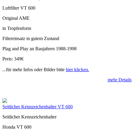
Luftfilter VT 600
Original AME
in Tropfenform
Filtereinsatz in gutem Zustand
Plag and Play an Baujahren 1988-1998
Preis: 349€
...für mehr Infos oder Bilder bitte
hier klicken.
mehr Details
Seitlicher Kennzeichenhalter VT 600
Seitlicher Kennzeichenhalter
Honda VT 600