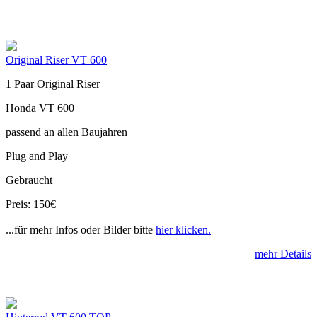
Original Riser VT 600
1 Paar Original Riser
Honda VT 600
passend an allen Baujahren
Plug and Play
Gebraucht
Preis: 150€
...für mehr Infos oder Bilder bitte
hier klicken.
mehr Details