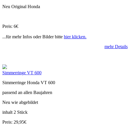
Neu Original Honda
Preis: 6€
...für mehr Infos oder Bilder bitte
hier klicken.
mehr Details
Simmerringe VT 600
Simmerringe Honda VT 600
passend an allen Baujahren
Neu wie abgebildet
inhalt 2 Stück
Preis: 29,95€