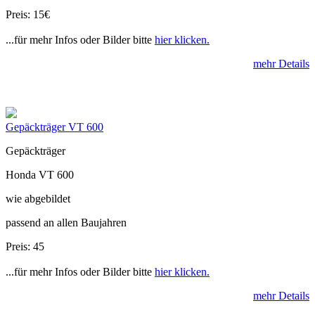
Preis: 15€
...für mehr Infos oder Bilder bitte
hier klicken.
mehr Details
Gepäckträger VT 600
Gepäckträger
Honda VT 600
wie abgebildet
passend an allen Baujahren
Preis: 45
...für mehr Infos oder Bilder bitte
hier klicken.
mehr Details