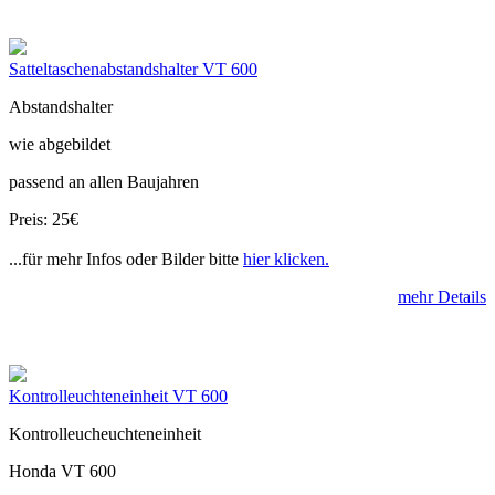
Satteltaschenabstandshalter VT 600
Abstandshalter
wie abgebildet
passend an allen Baujahren
Preis: 25€
...für mehr Infos oder Bilder bitte
hier klicken.
mehr Details
Kontrolleuchteneinheit VT 600
Kontrolleucheuchteneinheit
Honda VT 600