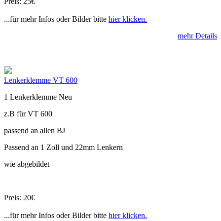
Preis: 25€
...für mehr Infos oder Bilder bitte
hier klicken.
mehr Details
Lenkerklemme VT 600
1 Lenkerklemme Neu
z.B für VT 600
passend an allen BJ
Passend an 1 Zoll und 22mm Lenkern
wie abgebildet
Preis: 20€
...für mehr Infos oder Bilder bitte
hier klicken.