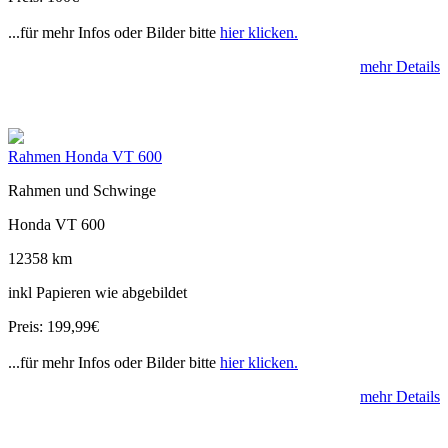
...für mehr Infos oder Bilder bitte
hier klicken.
mehr Details
Rahmen Honda VT 600
Rahmen und Schwinge
Honda VT 600
12358 km
inkl Papieren wie abgebildet
Preis: 199,99€
...für mehr Infos oder Bilder bitte
hier klicken.
mehr Details