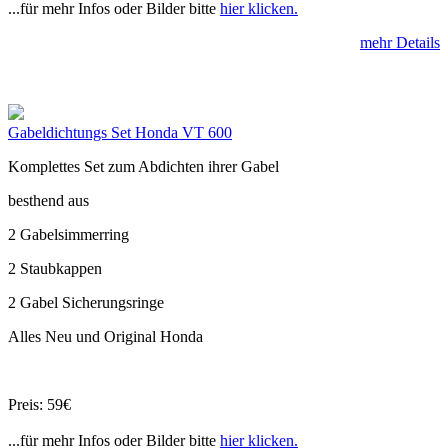
...für mehr Infos oder Bilder bitte
hier klicken.
mehr Details
Gabeldichtungs Set Honda VT 600
Komplettes Set zum Abdichten ihrer Gabel
besthend aus
2 Gabelsimmerring
2 Staubkappen
2 Gabel Sicherungsringe
Alles Neu und Original Honda
Preis: 59€
...für mehr Infos oder Bilder bitte
hier klicken.