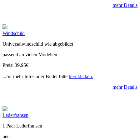
mehr Details
Windschild
Universalwindschild wie abgebildet
passend an vielen Modellen
Preis: 39,95€
...für mehr Infos oder Bilder bitte
hier klicken.
mehr Details
Lederfransen
1 Paar Lederfransen
neu