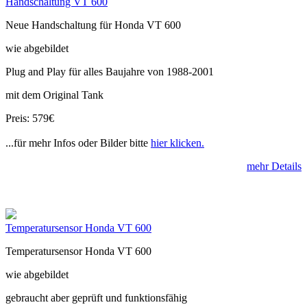
Handschaltung VT 600
Neue Handschaltung für Honda VT 600
wie abgebildet
Plug and Play für alles Baujahre von 1988-2001
mit dem Original Tank
Preis: 579€
...für mehr Infos oder Bilder bitte
hier klicken.
mehr Details
Temperatursensor Honda VT 600
Temperatursensor Honda VT 600
wie abgebildet
gebraucht aber geprüft und funktionsfähig