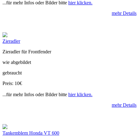
...für mehr Infos oder Bilder bitte
hier klicken.
mehr Details
Zieradler
Zieradler für Frontfender
wie abgebildet
gebraucht
Preis: 10€
...für mehr Infos oder Bilder bitte
hier klicken.
mehr Details
Tankemblem Honda VT 600