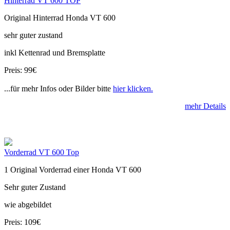
Hinterrad VT 600 TOP
Original Hinterrad Honda VT 600
sehr guter zustand
inkl Kettenrad und Bremsplatte
Preis: 99€
...für mehr Infos oder Bilder bitte
hier klicken.
mehr Details
Vorderrad VT 600 Top
1 Original Vorderrad einer Honda VT 600
Sehr guter Zustand
wie abgebildet
Preis: 109€