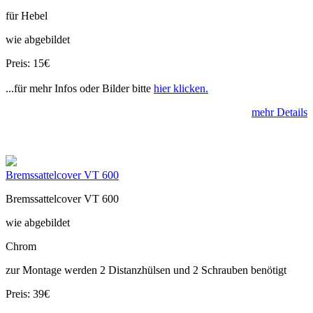
für Hebel
wie abgebildet
Preis: 15€
...für mehr Infos oder Bilder bitte
hier klicken.
mehr Details
Bremssattelcover VT 600
Bremssattelcover VT 600
wie abgebildet
Chrom
zur Montage werden 2 Distanzhülsen und 2 Schrauben benötigt
Preis: 39€