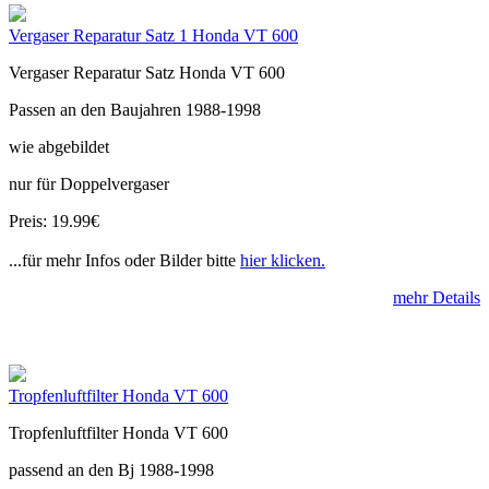
Vergaser Reparatur Satz 1 Honda VT 600
Vergaser Reparatur Satz Honda VT 600
Passen an den Baujahren 1988-1998
wie abgebildet
nur für Doppelvergaser
Preis: 19.99€
...für mehr Infos oder Bilder bitte
hier klicken.
mehr Details
Tropfenluftfilter Honda VT 600
Tropfenluftfilter Honda VT 600
passend an den Bj 1988-1998