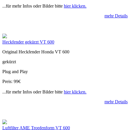
...für mehr Infos oder Bilder bitte
hier klicken.
mehr Details
Heckfender gekürzt VT 600
Original Heckfender Honda VT 600
gekürzt
Plug and Play
Preis: 99€
...für mehr Infos oder Bilder bitte
hier klicken.
mehr Details
Luftfilter AME Tropfenform VT 600