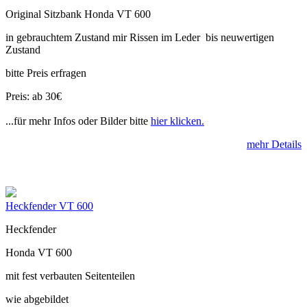
Original Sitzbank Honda VT 600
in gebrauchtem Zustand mir Rissen im Leder bis neuwertigen
Zustand
bitte Preis erfragen
Preis: ab 30€
...für mehr Infos oder Bilder bitte
hier klicken.
mehr Details
Heckfender VT 600
Heckfender
Honda VT 600
mit fest verbauten Seitenteilen
wie abgebildet