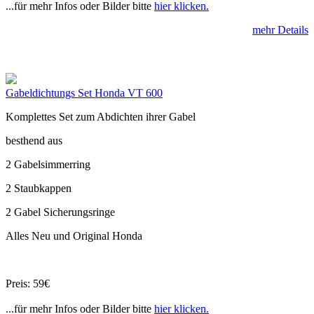
...für mehr Infos oder Bilder bitte
hier klicken.
mehr Details
Gabeldichtungs Set Honda VT 600
Komplettes Set zum Abdichten ihrer Gabel
besthend aus
2 Gabelsimmerring
2 Staubkappen
2 Gabel Sicherungsringe
Alles Neu und Original Honda
Preis: 59€
...für mehr Infos oder Bilder bitte
hier klicken.