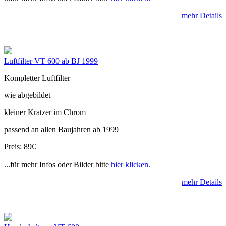
mehr Details
Luftfilter VT 600 ab BJ 1999
Kompletter Luftfilter
wie abgebildet
kleiner Kratzer im Chrom
passend an allen Baujahren ab 1999
Preis: 89€
...für mehr Infos oder Bilder bitte
hier klicken.
mehr Details