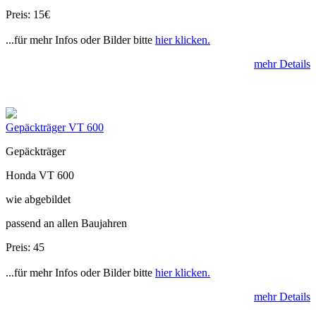
Preis: 15€
...für mehr Infos oder Bilder bitte
hier klicken.
mehr Details
Gepäckträger VT 600
Gepäckträger
Honda VT 600
wie abgebildet
passend an allen Baujahren
Preis: 45
...für mehr Infos oder Bilder bitte
hier klicken.
mehr Details