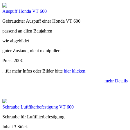
Auspuff Honda VT 600
Gebrauchter Auspuff einer Honda VT 600
passend an allen Baujahren
wie abgebildet
guter Zustand, nicht manipuliert
Preis: 200€
...für mehr Infos oder Bilder bitte
hier klicken.
mehr Details
Schraube Luftfilterbefestigung VT 600
Schraube für Luftfilterbefestigung
Inhalt 3 Stück