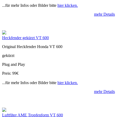
...für mehr Infos oder Bilder bitte
hier klicken.
mehr Details
Heckfender gekürzt VT 600
Original Heckfender Honda VT 600
gekürzt
Plug and Play
Preis: 99€
...für mehr Infos oder Bilder bitte
hier klicken.
mehr Details
Luftfilter AME Tropfenform VT 600