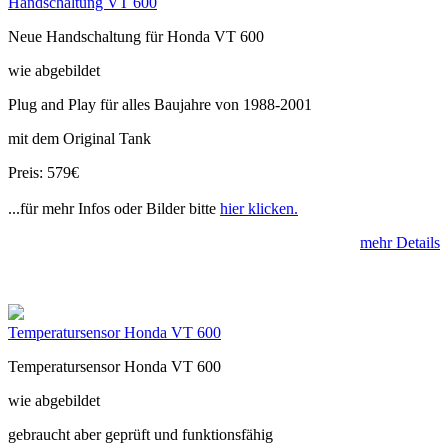
Handschaltung VT 600
Neue Handschaltung für Honda VT 600
wie abgebildet
Plug and Play für alles Baujahre von 1988-2001
mit dem Original Tank
Preis: 579€
...für mehr Infos oder Bilder bitte
hier klicken.
mehr Details
Temperatursensor Honda VT 600
Temperatursensor Honda VT 600
wie abgebildet
gebraucht aber geprüft und funktionsfähig