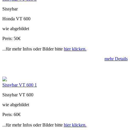
Sissybar
Honda VT 600
wie abgebildet
Preis: 50€
...für mehr Infos oder Bilder bitte
hier klicken.
mehr Details
Sissybar VT 600 1
Sissybar VT 600
wie abgebildet
Preis: 60€
...für mehr Infos oder Bilder bitte
hier klicken.