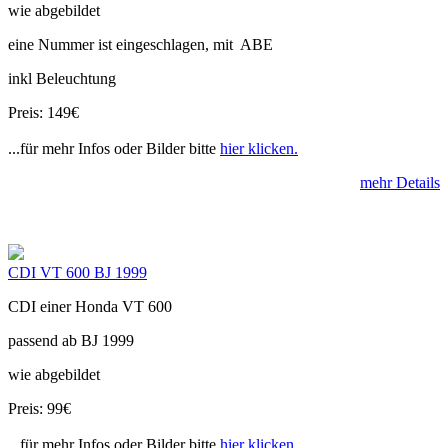
wie abgebildet
eine Nummer ist eingeschlagen, mit ABE
inkl Beleuchtung
Preis: 149€
...für mehr Infos oder Bilder bitte
hier klicken.
mehr Details
CDI VT 600 BJ 1999
CDI einer Honda VT 600
passend ab BJ 1999
wie abgebildet
Preis: 99€
...für mehr Infos oder Bilder bitte
hier klicken.