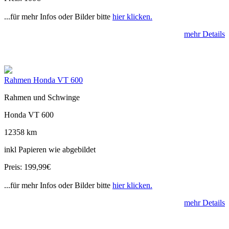
...für mehr Infos oder Bilder bitte
hier klicken.
mehr Details
Rahmen Honda VT 600
Rahmen und Schwinge
Honda VT 600
12358 km
inkl Papieren wie abgebildet
Preis: 199,99€
...für mehr Infos oder Bilder bitte
hier klicken.
mehr Details