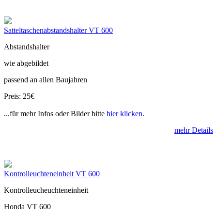
Satteltaschenabstandshalter VT 600
Abstandshalter
wie abgebildet
passend an allen Baujahren
Preis: 25€
...für mehr Infos oder Bilder bitte
hier klicken.
mehr Details
Kontrolleuchteneinheit VT 600
Kontrolleucheuchteneinheit
Honda VT 600