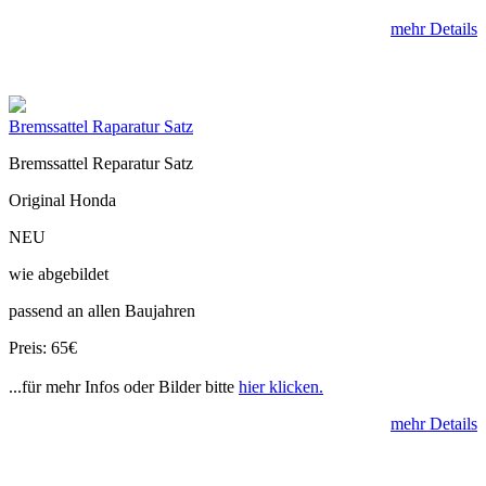
mehr Details
Bremssattel Raparatur Satz
Bremssattel Reparatur Satz
Original Honda
NEU
wie abgebildet
passend an allen Baujahren
Preis: 65€
...für mehr Infos oder Bilder bitte
hier klicken.
mehr Details