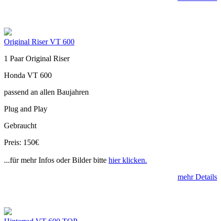
Original Riser VT 600
1 Paar Original Riser
Honda VT 600
passend an allen Baujahren
Plug and Play
Gebraucht
Preis: 150€
...für mehr Infos oder Bilder bitte
hier klicken.
mehr Details