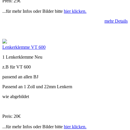
Preis: 25€
...für mehr Infos oder Bilder bitte
hier klicken.
mehr Details
Lenkerklemme VT 600
1 Lenkerklemme Neu
z.B für VT 600
passend an allen BJ
Passend an 1 Zoll und 22mm Lenkern
wie abgebildet
Preis: 20€
...für mehr Infos oder Bilder bitte
hier klicken.