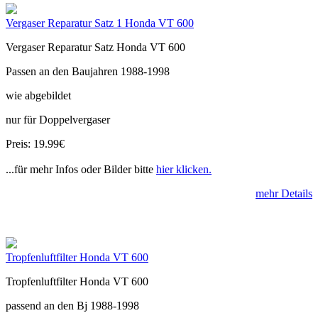
Vergaser Reparatur Satz 1 Honda VT 600
Vergaser Reparatur Satz Honda VT 600
Passen an den Baujahren 1988-1998
wie abgebildet
nur für Doppelvergaser
Preis: 19.99€
...für mehr Infos oder Bilder bitte
hier klicken.
mehr Details
Tropfenluftfilter Honda VT 600
Tropfenluftfilter Honda VT 600
passend an den Bj 1988-1998