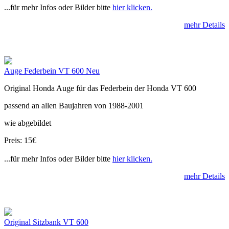
...für mehr Infos oder Bilder bitte
hier klicken.
mehr Details
Auge Federbein VT 600 Neu
Original Honda Auge für das Federbein der Honda VT 600
passend an allen Baujahren von 1988-2001
wie abgebildet
Preis: 15€
...für mehr Infos oder Bilder bitte
hier klicken.
mehr Details
Original Sitzbank VT 600