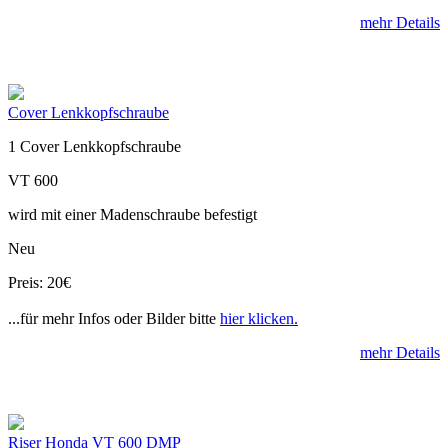
mehr Details
Cover Lenkkopfschraube
1 Cover Lenkkopfschraube
VT 600
wird mit einer Madenschraube befestigt
Neu
Preis: 20€
...für mehr Infos oder Bilder bitte
hier klicken.
mehr Details
Riser Honda VT 600 DMP