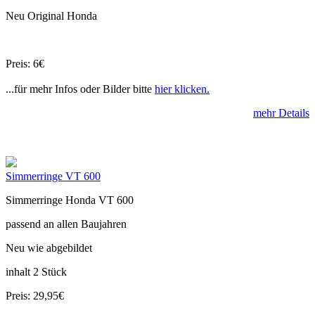
Neu Original Honda
Preis: 6€
...für mehr Infos oder Bilder bitte
hier klicken.
mehr Details
Simmerringe VT 600
Simmerringe Honda VT 600
passend an allen Baujahren
Neu wie abgebildet
inhalt 2 Stück
Preis: 29,95€