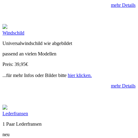
mehr Details
Windschild
Universalwindschild wie abgebildet
passend an vielen Modellen
Preis: 39,95€
...für mehr Infos oder Bilder bitte
hier klicken.
mehr Details
Lederfransen
1 Paar Lederfransen
neu