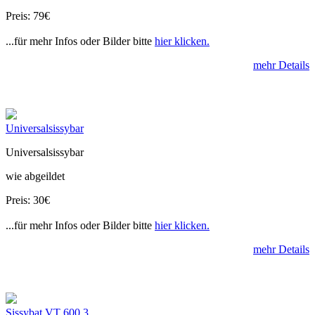
Preis: 79€
...für mehr Infos oder Bilder bitte
hier klicken.
mehr Details
Universalsissybar
Universalsissybar
wie abgeildet
Preis: 30€
...für mehr Infos oder Bilder bitte
hier klicken.
mehr Details
Sissybat VT 600 3