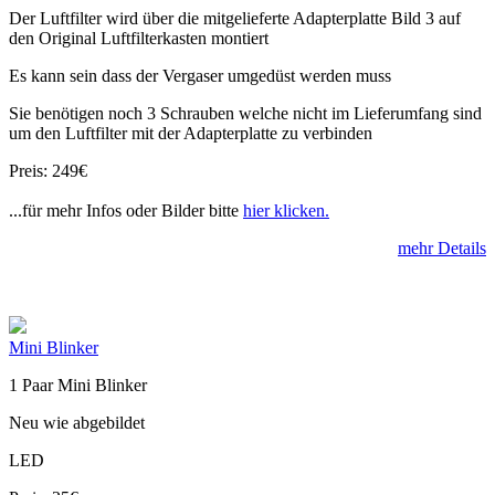
Der Luftfilter wird über die mitgelieferte Adapterplatte Bild 3 auf
den Original Luftfilterkasten montiert
Es kann sein dass der Vergaser umgedüst werden muss
Sie benötigen noch 3 Schrauben welche nicht im Lieferumfang sind
um den Luftfilter mit der Adapterplatte zu verbinden
Preis: 249€
...für mehr Infos oder Bilder bitte
hier klicken.
mehr Details
Mini Blinker
1 Paar Mini Blinker
Neu wie abgebildet
LED