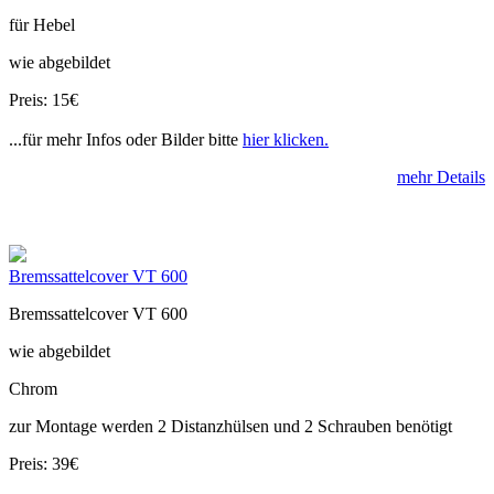
für Hebel
wie abgebildet
Preis: 15€
...für mehr Infos oder Bilder bitte
hier klicken.
mehr Details
Bremssattelcover VT 600
Bremssattelcover VT 600
wie abgebildet
Chrom
zur Montage werden 2 Distanzhülsen und 2 Schrauben benötigt
Preis: 39€