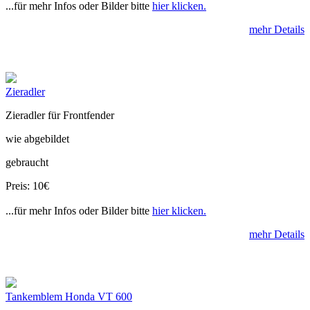
...für mehr Infos oder Bilder bitte
hier klicken.
mehr Details
Zieradler
Zieradler für Frontfender
wie abgebildet
gebraucht
Preis: 10€
...für mehr Infos oder Bilder bitte
hier klicken.
mehr Details
Tankemblem Honda VT 600