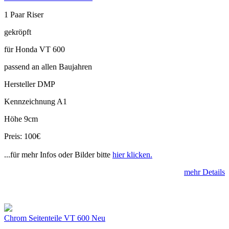
1 Paar Riser
gekröpft
für Honda VT 600
passend an allen Baujahren
Hersteller DMP
Kennzeichnung A1
Höhe 9cm
Preis: 100€
...für mehr Infos oder Bilder bitte
hier klicken.
mehr Details
Chrom Seitenteile VT 600 Neu