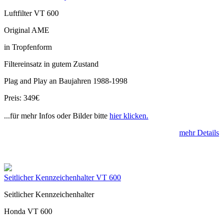
Luftfilter VT 600
Original AME
in Tropfenform
Filtereinsatz in gutem Zustand
Plag and Play an Baujahren 1988-1998
Preis: 349€
...für mehr Infos oder Bilder bitte
hier klicken.
mehr Details
Seitlicher Kennzeichenhalter VT 600
Seitlicher Kennzeichenhalter
Honda VT 600