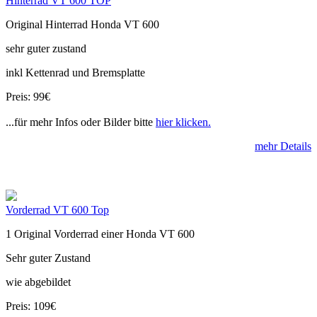
Hinterrad VT 600 TOP
Original Hinterrad Honda VT 600
sehr guter zustand
inkl Kettenrad und Bremsplatte
Preis: 99€
...für mehr Infos oder Bilder bitte
hier klicken.
mehr Details
Vorderrad VT 600 Top
1 Original Vorderrad einer Honda VT 600
Sehr guter Zustand
wie abgebildet
Preis: 109€