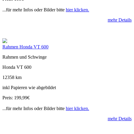
...für mehr Infos oder Bilder bitte
hier klicken.
mehr Details
Rahmen Honda VT 600
Rahmen und Schwinge
Honda VT 600
12358 km
inkl Papieren wie abgebildet
Preis: 199,99€
...für mehr Infos oder Bilder bitte
hier klicken.
mehr Details