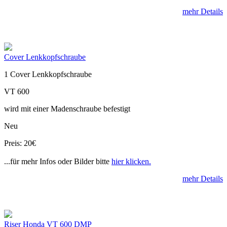
mehr Details
Cover Lenkkopfschraube
1 Cover Lenkkopfschraube
VT 600
wird mit einer Madenschraube befestigt
Neu
Preis: 20€
...für mehr Infos oder Bilder bitte
hier klicken.
mehr Details
Riser Honda VT 600 DMP