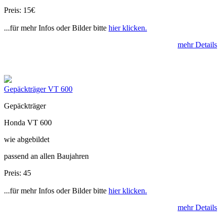
Preis: 15€
...für mehr Infos oder Bilder bitte
hier klicken.
mehr Details
Gepäckträger VT 600
Gepäckträger
Honda VT 600
wie abgebildet
passend an allen Baujahren
Preis: 45
...für mehr Infos oder Bilder bitte
hier klicken.
mehr Details