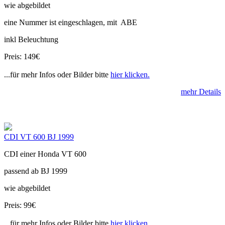
wie abgebildet
eine Nummer ist eingeschlagen, mit ABE
inkl Beleuchtung
Preis: 149€
...für mehr Infos oder Bilder bitte
hier klicken.
mehr Details
CDI VT 600 BJ 1999
CDI einer Honda VT 600
passend ab BJ 1999
wie abgebildet
Preis: 99€
...für mehr Infos oder Bilder bitte
hier klicken.