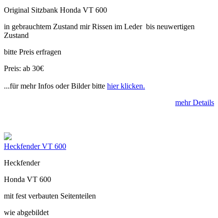
Original Sitzbank Honda VT 600
in gebrauchtem Zustand mir Rissen im Leder bis neuwertigen
Zustand
bitte Preis erfragen
Preis: ab 30€
...für mehr Infos oder Bilder bitte
hier klicken.
mehr Details
Heckfender VT 600
Heckfender
Honda VT 600
mit fest verbauten Seitenteilen
wie abgebildet