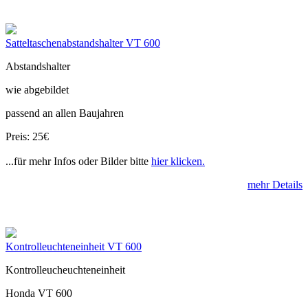
Satteltaschenabstandshalter VT 600
Abstandshalter
wie abgebildet
passend an allen Baujahren
Preis: 25€
...für mehr Infos oder Bilder bitte
hier klicken.
mehr Details
Kontrolleuchteneinheit VT 600
Kontrolleucheuchteneinheit
Honda VT 600