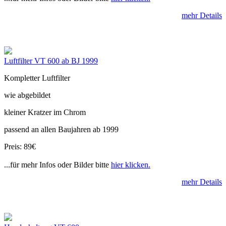
mehr Details
Luftfilter VT 600 ab BJ 1999
Kompletter Luftfilter
wie abgebildet
kleiner Kratzer im Chrom
passend an allen Baujahren ab 1999
Preis: 89€
...für mehr Infos oder Bilder bitte
hier klicken.
mehr Details