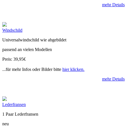
mehr Details
Windschild
Universalwindschild wie abgebildet
passend an vielen Modellen
Preis: 39,95€
...für mehr Infos oder Bilder bitte
hier klicken.
mehr Details
Lederfransen
1 Paar Lederfransen
neu