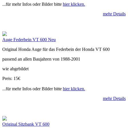
...für mehr Infos oder Bilder bitte
hier klicken.
mehr Details
Auge Federbein VT 600 Neu
Original Honda Auge für das Federbein der Honda VT 600
passend an allen Baujahren von 1988-2001
wie abgebildet
Preis: 15€
...für mehr Infos oder Bilder bitte
hier klicken.
mehr Details
Original Sitzbank VT 600