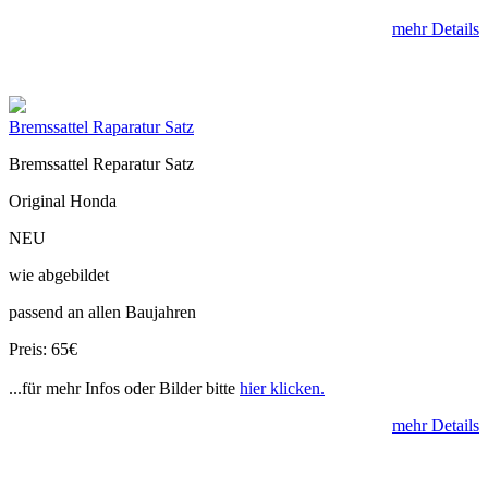
mehr Details
Bremssattel Raparatur Satz
Bremssattel Reparatur Satz
Original Honda
NEU
wie abgebildet
passend an allen Baujahren
Preis: 65€
...für mehr Infos oder Bilder bitte
hier klicken.
mehr Details