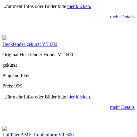
...für mehr Infos oder Bilder bitte
hier klicken.
mehr Details
Heckfender gekürzt VT 600
Original Heckfender Honda VT 600
gekürzt
Plug and Play
Preis: 99€
...für mehr Infos oder Bilder bitte
hier klicken.
mehr Details
Luftfilter AME Tropfenform VT 600