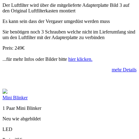
Der Luftfilter wird über die mitgelieferte Adapterplatte Bild 3 auf
den Original Luftfilterkasten montiert
Es kann sein dass der Vergaser umgedüst werden muss
Sie benötigen noch 3 Schrauben welche nicht im Lieferumfang sind
um den Luftfilter mit der Adapterplatte zu verbinden
Preis: 249€
...für mehr Infos oder Bilder bitte
hier klicken.
mehr Details
Mini Blinker
1 Paar Mini Blinker
Neu wie abgebildet
LED