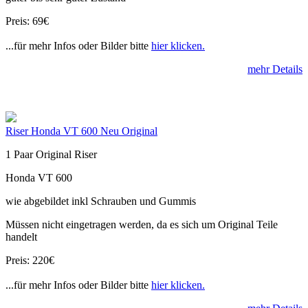
Preis: 69€
...für mehr Infos oder Bilder bitte
hier klicken.
mehr Details
Riser Honda VT 600 Neu Original
1 Paar Original Riser
Honda VT 600
wie abgebildet inkl Schrauben und Gummis
Müssen nicht eingetragen werden, da es sich um Original Teile
handelt
Preis: 220€
...für mehr Infos oder Bilder bitte
hier klicken.