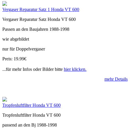
Vergaser Reparatur Satz 1 Honda VT 600
Vergaser Reparatur Satz Honda VT 600
Passen an den Baujahren 1988-1998
wie abgebildet
nur für Doppelvergaser
Preis: 19.99€
...für mehr Infos oder Bilder bitte
hier klicken.
mehr Details
Tropfenluftfilter Honda VT 600
Tropfenluftfilter Honda VT 600
passend an den Bj 1988-1998