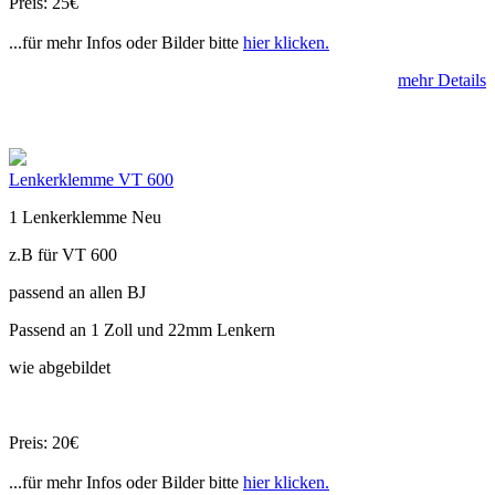
Preis: 25€
...für mehr Infos oder Bilder bitte
hier klicken.
mehr Details
Lenkerklemme VT 600
1 Lenkerklemme Neu
z.B für VT 600
passend an allen BJ
Passend an 1 Zoll und 22mm Lenkern
wie abgebildet
Preis: 20€
...für mehr Infos oder Bilder bitte
hier klicken.