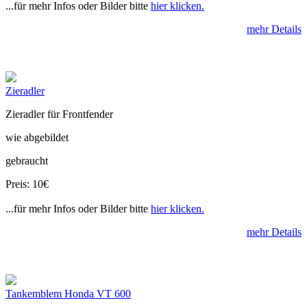
...für mehr Infos oder Bilder bitte
hier klicken.
mehr Details
Zieradler
Zieradler für Frontfender
wie abgebildet
gebraucht
Preis: 10€
...für mehr Infos oder Bilder bitte
hier klicken.
mehr Details
Tankemblem Honda VT 600