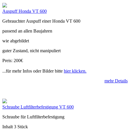
Auspuff Honda VT 600
Gebrauchter Auspuff einer Honda VT 600
passend an allen Baujahren
wie abgebildet
guter Zustand, nicht manipuliert
Preis: 200€
...für mehr Infos oder Bilder bitte
hier klicken.
mehr Details
Schraube Luftfilterbefestigung VT 600
Schraube für Luftfilterbefestigung
Inhalt 3 Stück