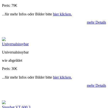
Preis: 79€
...für mehr Infos oder Bilder bitte
hier klicken.
mehr Details
Universalsissybar
Universalsissybar
wie abgeildet
Preis: 30€
...für mehr Infos oder Bilder bitte
hier klicken.
mehr Details
Sissybat VT 600 3