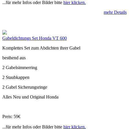
...für mehr Infos oder Bilder bitte
hier klicken.
mehr Details
Gabeldichtungs Set Honda VT 600
Komplettes Set zum Abdichten ihrer Gabel
besthend aus
2 Gabelsimmerring
2 Staubkappen
2 Gabel Sicherungsringe
Alles Neu und Original Honda
Preis: 59€
...für mehr Infos oder Bilder bitte
hier klicken.