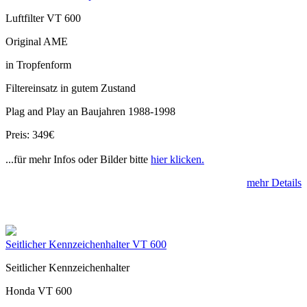
Luftfilter VT 600
Original AME
in Tropfenform
Filtereinsatz in gutem Zustand
Plag and Play an Baujahren 1988-1998
Preis: 349€
...für mehr Infos oder Bilder bitte
hier klicken.
mehr Details
Seitlicher Kennzeichenhalter VT 600
Seitlicher Kennzeichenhalter
Honda VT 600