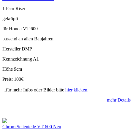
1 Paar Riser
gekröpft
für Honda VT 600
passend an allen Baujahren
Hersteller DMP
Kennzeichnung A1
Höhe 9cm
Preis: 100€
...für mehr Infos oder Bilder bitte
hier klicken.
mehr Details
Chrom Seitenteile VT 600 Neu