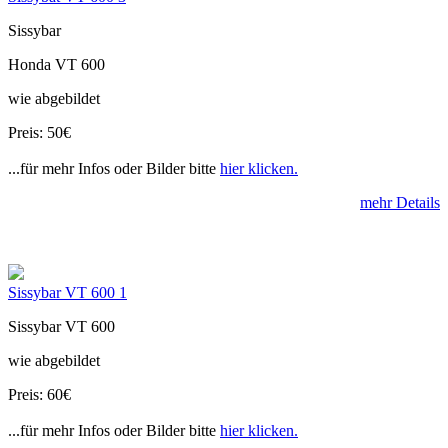
Sissybar
Honda VT 600
wie abgebildet
Preis: 50€
...für mehr Infos oder Bilder bitte
hier klicken.
mehr Details
Sissybar VT 600 1
Sissybar VT 600
wie abgebildet
Preis: 60€
...für mehr Infos oder Bilder bitte
hier klicken.