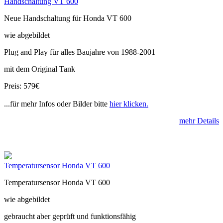
Handschaltung VT 600
Neue Handschaltung für Honda VT 600
wie abgebildet
Plug and Play für alles Baujahre von 1988-2001
mit dem Original Tank
Preis: 579€
...für mehr Infos oder Bilder bitte
hier klicken.
mehr Details
Temperatursensor Honda VT 600
Temperatursensor Honda VT 600
wie abgebildet
gebraucht aber geprüft und funktionsfähig