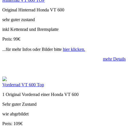
Hinterrad VT 600 TOP
Original Hinterrad Honda VT 600
sehr guter zustand
inkl Kettenrad und Bremsplatte
Preis: 99€
...für mehr Infos oder Bilder bitte
hier klicken.
mehr Details
Vorderrad VT 600 Top
1 Original Vorderrad einer Honda VT 600
Sehr guter Zustand
wie abgebildet
Preis: 109€