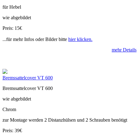
für Hebel
wie abgebildet
Preis: 15€
...für mehr Infos oder Bilder bitte
hier klicken.
mehr Details
Bremssattelcover VT 600
Bremssattelcover VT 600
wie abgebildet
Chrom
zur Montage werden 2 Distanzhülsen und 2 Schrauben benötigt
Preis: 39€