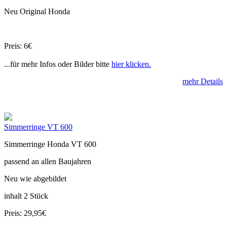
Neu Original Honda
Preis: 6€
...für mehr Infos oder Bilder bitte
hier klicken.
mehr Details
Simmerringe VT 600
Simmerringe Honda VT 600
passend an allen Baujahren
Neu wie abgebildet
inhalt 2 Stück
Preis: 29,95€