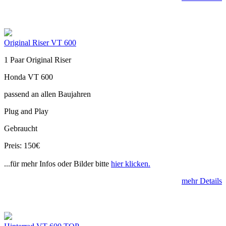
Original Riser VT 600
1 Paar Original Riser
Honda VT 600
passend an allen Baujahren
Plug and Play
Gebraucht
Preis: 150€
...für mehr Infos oder Bilder bitte
hier klicken.
mehr Details