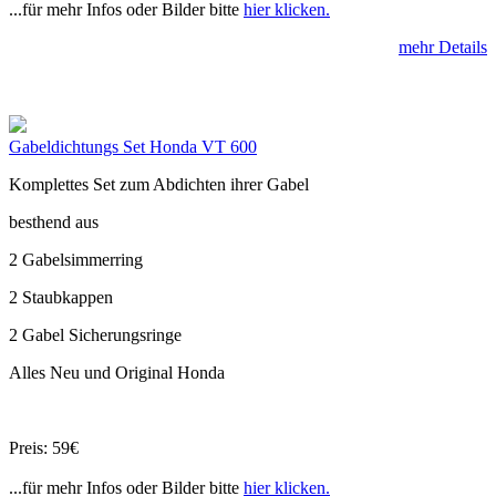
...für mehr Infos oder Bilder bitte
hier klicken.
mehr Details
Gabeldichtungs Set Honda VT 600
Komplettes Set zum Abdichten ihrer Gabel
besthend aus
2 Gabelsimmerring
2 Staubkappen
2 Gabel Sicherungsringe
Alles Neu und Original Honda
Preis: 59€
...für mehr Infos oder Bilder bitte
hier klicken.