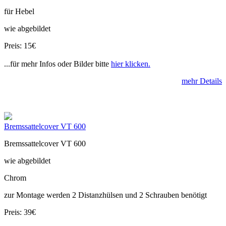
für Hebel
wie abgebildet
Preis: 15€
...für mehr Infos oder Bilder bitte
hier klicken.
mehr Details
Bremssattelcover VT 600
Bremssattelcover VT 600
wie abgebildet
Chrom
zur Montage werden 2 Distanzhülsen und 2 Schrauben benötigt
Preis: 39€