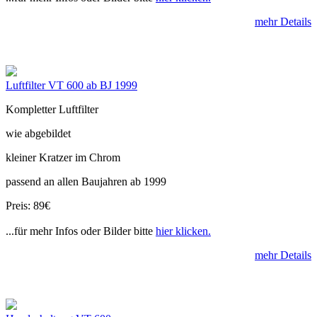
mehr Details
Luftfilter VT 600 ab BJ 1999
Kompletter Luftfilter
wie abgebildet
kleiner Kratzer im Chrom
passend an allen Baujahren ab 1999
Preis: 89€
...für mehr Infos oder Bilder bitte
hier klicken.
mehr Details