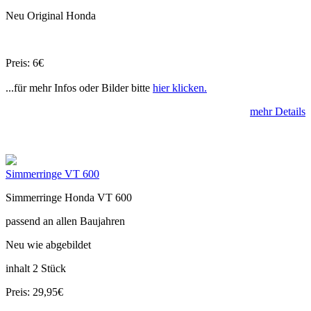
Neu Original Honda
Preis: 6€
...für mehr Infos oder Bilder bitte
hier klicken.
mehr Details
Simmerringe VT 600
Simmerringe Honda VT 600
passend an allen Baujahren
Neu wie abgebildet
inhalt 2 Stück
Preis: 29,95€