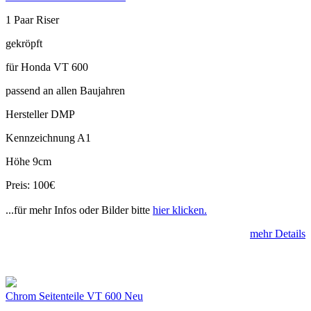
1 Paar Riser
gekröpft
für Honda VT 600
passend an allen Baujahren
Hersteller DMP
Kennzeichnung A1
Höhe 9cm
Preis: 100€
...für mehr Infos oder Bilder bitte
hier klicken.
mehr Details
Chrom Seitenteile VT 600 Neu