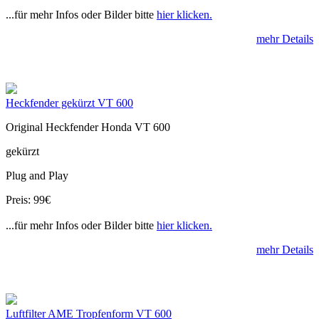
...für mehr Infos oder Bilder bitte
hier klicken.
mehr Details
Heckfender gekürzt VT 600
Original Heckfender Honda VT 600
gekürzt
Plug and Play
Preis: 99€
...für mehr Infos oder Bilder bitte
hier klicken.
mehr Details
Luftfilter AME Tropfenform VT 600