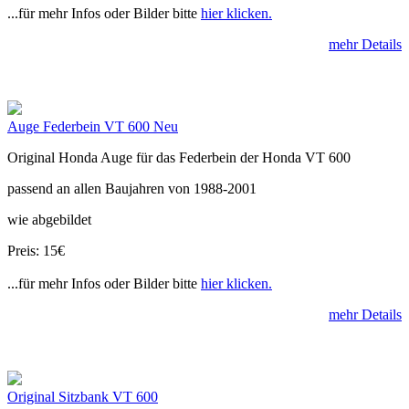
...für mehr Infos oder Bilder bitte
hier klicken.
mehr Details
Auge Federbein VT 600 Neu
Original Honda Auge für das Federbein der Honda VT 600
passend an allen Baujahren von 1988-2001
wie abgebildet
Preis: 15€
...für mehr Infos oder Bilder bitte
hier klicken.
mehr Details
Original Sitzbank VT 600