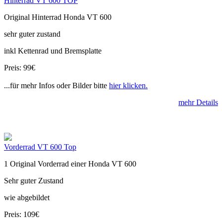
Hinterrad VT 600 TOP
Original Hinterrad Honda VT 600
sehr guter zustand
inkl Kettenrad und Bremsplatte
Preis: 99€
...für mehr Infos oder Bilder bitte
hier klicken.
mehr Details
Vorderrad VT 600 Top
1 Original Vorderrad einer Honda VT 600
Sehr guter Zustand
wie abgebildet
Preis: 109€