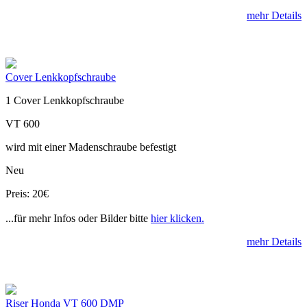
mehr Details
Cover Lenkkopfschraube
1 Cover Lenkkopfschraube
VT 600
wird mit einer Madenschraube befestigt
Neu
Preis: 20€
...für mehr Infos oder Bilder bitte
hier klicken.
mehr Details
Riser Honda VT 600 DMP