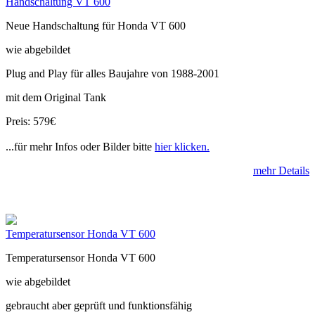
Handschaltung VT 600
Neue Handschaltung für Honda VT 600
wie abgebildet
Plug and Play für alles Baujahre von 1988-2001
mit dem Original Tank
Preis: 579€
...für mehr Infos oder Bilder bitte
hier klicken.
mehr Details
Temperatursensor Honda VT 600
Temperatursensor Honda VT 600
wie abgebildet
gebraucht aber geprüft und funktionsfähig