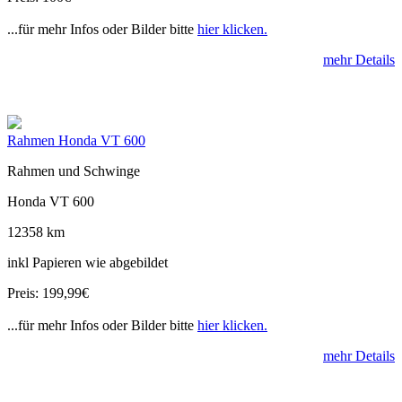
...für mehr Infos oder Bilder bitte
hier klicken.
mehr Details
Rahmen Honda VT 600
Rahmen und Schwinge
Honda VT 600
12358 km
inkl Papieren wie abgebildet
Preis: 199,99€
...für mehr Infos oder Bilder bitte
hier klicken.
mehr Details