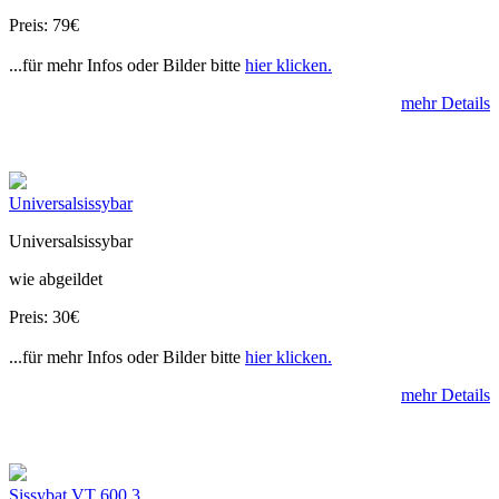
Preis: 79€
...für mehr Infos oder Bilder bitte
hier klicken.
mehr Details
Universalsissybar
Universalsissybar
wie abgeildet
Preis: 30€
...für mehr Infos oder Bilder bitte
hier klicken.
mehr Details
Sissybat VT 600 3