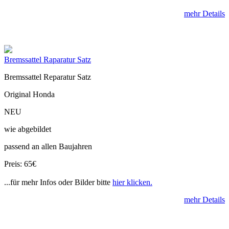
mehr Details
Bremssattel Raparatur Satz
Bremssattel Reparatur Satz
Original Honda
NEU
wie abgebildet
passend an allen Baujahren
Preis: 65€
...für mehr Infos oder Bilder bitte
hier klicken.
mehr Details