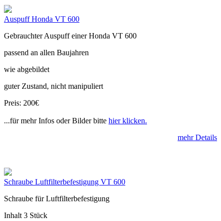
Auspuff Honda VT 600
Gebrauchter Auspuff einer Honda VT 600
passend an allen Baujahren
wie abgebildet
guter Zustand, nicht manipuliert
Preis: 200€
...für mehr Infos oder Bilder bitte
hier klicken.
mehr Details
Schraube Luftfilterbefestigung VT 600
Schraube für Luftfilterbefestigung
Inhalt 3 Stück