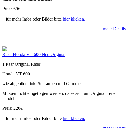
Preis: 69€
...für mehr Infos oder Bilder bitte
hier klicken.
mehr Details
Riser Honda VT 600 Neu Original
1 Paar Original Riser
Honda VT 600
wie abgebildet inkl Schrauben und Gummis
Müssen nicht eingetragen werden, da es sich um Original Teile
handelt
Preis: 220€
...für mehr Infos oder Bilder bitte
hier klicken.