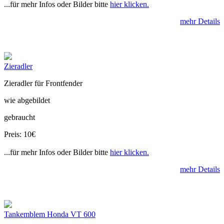
...für mehr Infos oder Bilder bitte
hier klicken.
mehr Details
Zieradler
Zieradler für Frontfender
wie abgebildet
gebraucht
Preis: 10€
...für mehr Infos oder Bilder bitte
hier klicken.
mehr Details
Tankemblem Honda VT 600