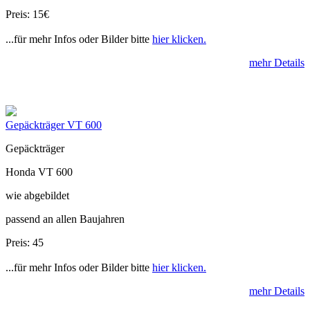
Preis: 15€
...für mehr Infos oder Bilder bitte
hier klicken.
mehr Details
Gepäckträger VT 600
Gepäckträger
Honda VT 600
wie abgebildet
passend an allen Baujahren
Preis: 45
...für mehr Infos oder Bilder bitte
hier klicken.
mehr Details