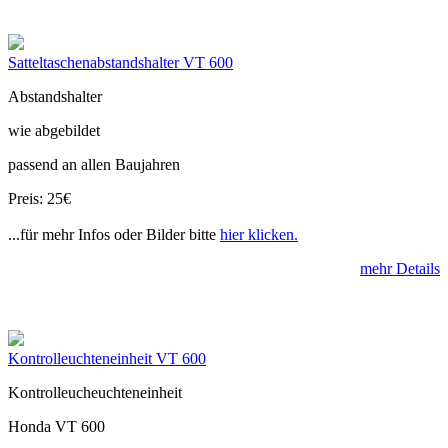
Satteltaschenabstandshalter VT 600
Abstandshalter
wie abgebildet
passend an allen Baujahren
Preis: 25€
...für mehr Infos oder Bilder bitte
hier klicken.
mehr Details
Kontrolleuchteneinheit VT 600
Kontrolleucheuchteneinheit
Honda VT 600