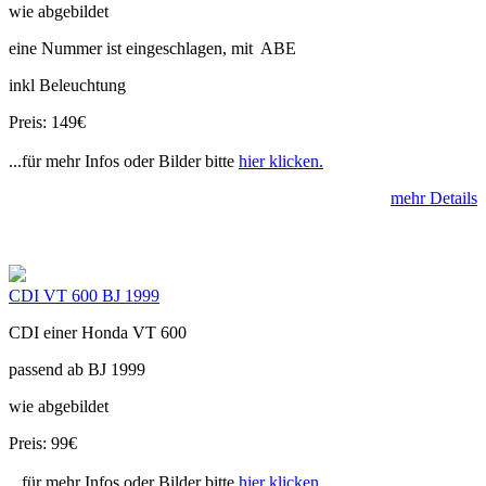
wie abgebildet
eine Nummer ist eingeschlagen, mit ABE
inkl Beleuchtung
Preis: 149€
...für mehr Infos oder Bilder bitte
hier klicken.
mehr Details
CDI VT 600 BJ 1999
CDI einer Honda VT 600
passend ab BJ 1999
wie abgebildet
Preis: 99€
...für mehr Infos oder Bilder bitte
hier klicken.