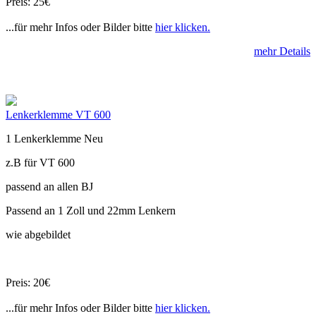
Preis: 25€
...für mehr Infos oder Bilder bitte
hier klicken.
mehr Details
Lenkerklemme VT 600
1 Lenkerklemme Neu
z.B für VT 600
passend an allen BJ
Passend an 1 Zoll und 22mm Lenkern
wie abgebildet
Preis: 20€
...für mehr Infos oder Bilder bitte
hier klicken.