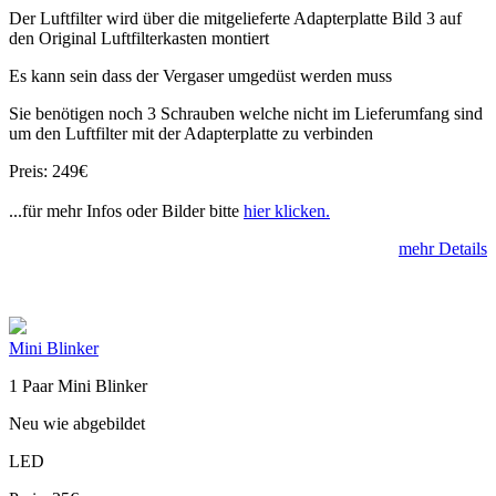
Der Luftfilter wird über die mitgelieferte Adapterplatte Bild 3 auf
den Original Luftfilterkasten montiert
Es kann sein dass der Vergaser umgedüst werden muss
Sie benötigen noch 3 Schrauben welche nicht im Lieferumfang sind
um den Luftfilter mit der Adapterplatte zu verbinden
Preis: 249€
...für mehr Infos oder Bilder bitte
hier klicken.
mehr Details
Mini Blinker
1 Paar Mini Blinker
Neu wie abgebildet
LED