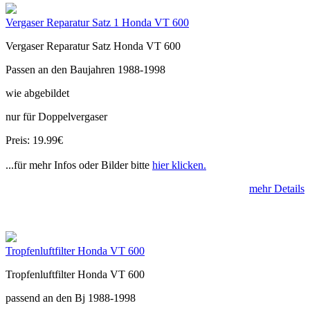
Vergaser Reparatur Satz 1 Honda VT 600
Vergaser Reparatur Satz Honda VT 600
Passen an den Baujahren 1988-1998
wie abgebildet
nur für Doppelvergaser
Preis: 19.99€
...für mehr Infos oder Bilder bitte
hier klicken.
mehr Details
Tropfenluftfilter Honda VT 600
Tropfenluftfilter Honda VT 600
passend an den Bj 1988-1998