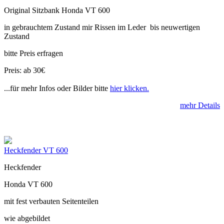
Original Sitzbank Honda VT 600
in gebrauchtem Zustand mir Rissen im Leder bis neuwertigen
Zustand
bitte Preis erfragen
Preis: ab 30€
...für mehr Infos oder Bilder bitte
hier klicken.
mehr Details
Heckfender VT 600
Heckfender
Honda VT 600
mit fest verbauten Seitenteilen
wie abgebildet