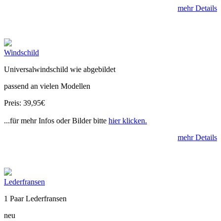
mehr Details
Windschild
Universalwindschild wie abgebildet
passend an vielen Modellen
Preis: 39,95€
...für mehr Infos oder Bilder bitte
hier klicken.
mehr Details
Lederfransen
1 Paar Lederfransen
neu