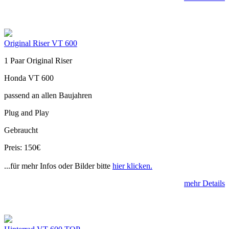
Original Riser VT 600
1 Paar Original Riser
Honda VT 600
passend an allen Baujahren
Plug and Play
Gebraucht
Preis: 150€
...für mehr Infos oder Bilder bitte
hier klicken.
mehr Details