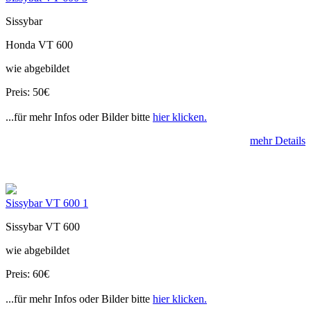
Sissybar
Honda VT 600
wie abgebildet
Preis: 50€
...für mehr Infos oder Bilder bitte
hier klicken.
mehr Details
Sissybar VT 600 1
Sissybar VT 600
wie abgebildet
Preis: 60€
...für mehr Infos oder Bilder bitte
hier klicken.