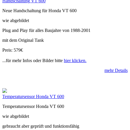
Handschaltung VT 600
Neue Handschaltung für Honda VT 600
wie abgebildet
Plug and Play für alles Baujahre von 1988-2001
mit dem Original Tank
Preis: 579€
...für mehr Infos oder Bilder bitte
hier klicken.
mehr Details
Temperatursensor Honda VT 600
Temperatursensor Honda VT 600
wie abgebildet
gebraucht aber geprüft und funktionsfähig