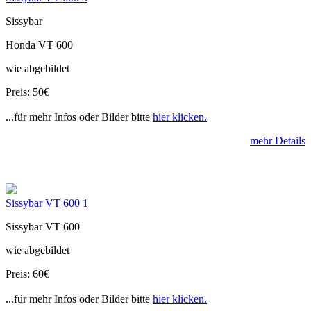
Sissybar
Honda VT 600
wie abgebildet
Preis: 50€
...für mehr Infos oder Bilder bitte
hier klicken.
mehr Details
Sissybar VT 600 1
Sissybar VT 600
wie abgebildet
Preis: 60€
...für mehr Infos oder Bilder bitte
hier klicken.