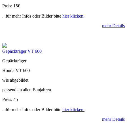
Preis: 15€
...für mehr Infos oder Bilder bitte
hier klicken.
mehr Details
Gepäckträger VT 600
Gepäckträger
Honda VT 600
wie abgebildet
passend an allen Baujahren
Preis: 45
...für mehr Infos oder Bilder bitte
hier klicken.
mehr Details