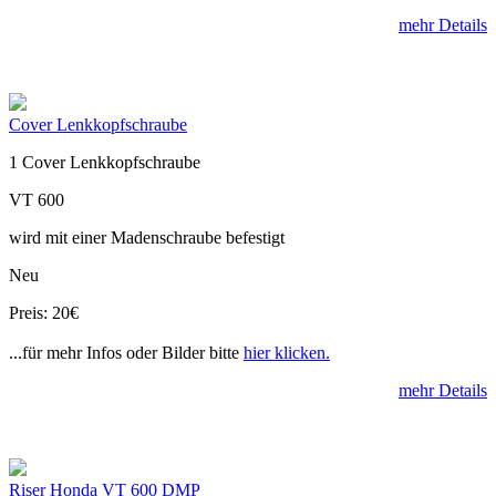
mehr Details
Cover Lenkkopfschraube
1 Cover Lenkkopfschraube
VT 600
wird mit einer Madenschraube befestigt
Neu
Preis: 20€
...für mehr Infos oder Bilder bitte
hier klicken.
mehr Details
Riser Honda VT 600 DMP