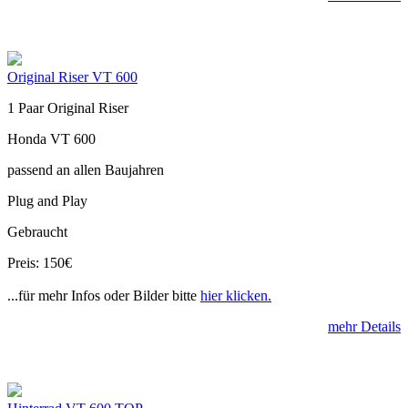
Original Riser VT 600
1 Paar Original Riser
Honda VT 600
passend an allen Baujahren
Plug and Play
Gebraucht
Preis: 150€
...für mehr Infos oder Bilder bitte
hier klicken.
mehr Details