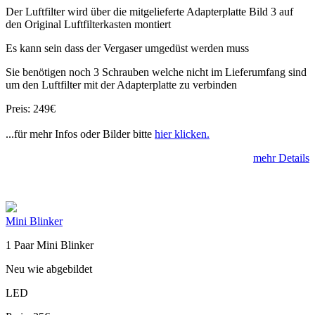
Der Luftfilter wird über die mitgelieferte Adapterplatte Bild 3 auf
den Original Luftfilterkasten montiert
Es kann sein dass der Vergaser umgedüst werden muss
Sie benötigen noch 3 Schrauben welche nicht im Lieferumfang sind
um den Luftfilter mit der Adapterplatte zu verbinden
Preis: 249€
...für mehr Infos oder Bilder bitte
hier klicken.
mehr Details
Mini Blinker
1 Paar Mini Blinker
Neu wie abgebildet
LED