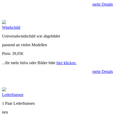
mehr Details
Windschild
Universalwindschild wie abgebildet
passend an vielen Modellen
Preis: 39,95€
...für mehr Infos oder Bilder bitte
hier klicken.
mehr Details
Lederfransen
1 Paar Lederfransen
neu