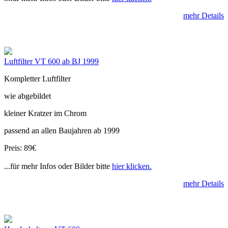
mehr Details
Luftfilter VT 600 ab BJ 1999
Kompletter Luftfilter
wie abgebildet
kleiner Kratzer im Chrom
passend an allen Baujahren ab 1999
Preis: 89€
...für mehr Infos oder Bilder bitte
hier klicken.
mehr Details