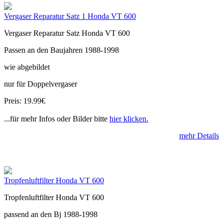
Vergaser Reparatur Satz 1 Honda VT 600
Vergaser Reparatur Satz Honda VT 600
Passen an den Baujahren 1988-1998
wie abgebildet
nur für Doppelvergaser
Preis: 19.99€
...für mehr Infos oder Bilder bitte
hier klicken.
mehr Details
Tropfenluftfilter Honda VT 600
Tropfenluftfilter Honda VT 600
passend an den Bj 1988-1998