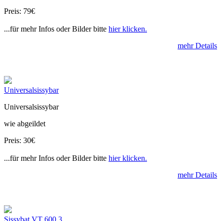
Preis: 79€
...für mehr Infos oder Bilder bitte
hier klicken.
mehr Details
Universalsissybar
Universalsissybar
wie abgeildet
Preis: 30€
...für mehr Infos oder Bilder bitte
hier klicken.
mehr Details
Sissybat VT 600 3