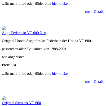
...für mehr Infos oder Bilder bitte
hier klicken.
mehr Details
Auge Federbein VT 600 Neu
Original Honda Auge für das Federbein der Honda VT 600
passend an allen Baujahren von 1988-2001
wie abgebildet
Preis: 15€
...für mehr Infos oder Bilder bitte
hier klicken.
mehr Details
Original Sitzbank VT 600