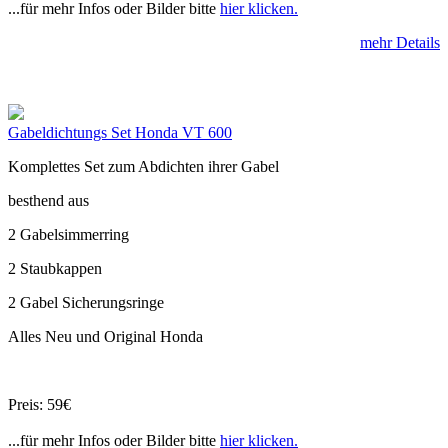
...für mehr Infos oder Bilder bitte
hier klicken.
mehr Details
Gabeldichtungs Set Honda VT 600
Komplettes Set zum Abdichten ihrer Gabel
besthend aus
2 Gabelsimmerring
2 Staubkappen
2 Gabel Sicherungsringe
Alles Neu und Original Honda
Preis: 59€
...für mehr Infos oder Bilder bitte
hier klicken.