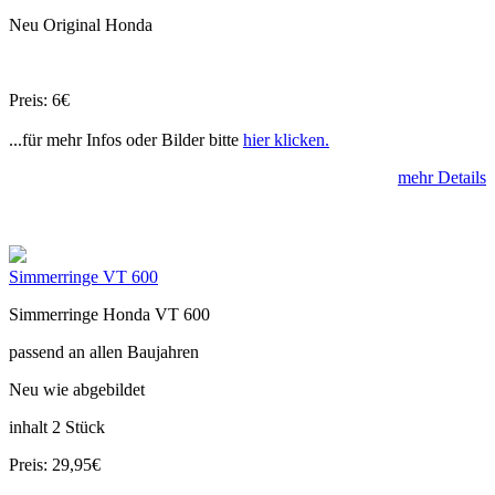
Neu Original Honda
Preis: 6€
...für mehr Infos oder Bilder bitte
hier klicken.
mehr Details
Simmerringe VT 600
Simmerringe Honda VT 600
passend an allen Baujahren
Neu wie abgebildet
inhalt 2 Stück
Preis: 29,95€