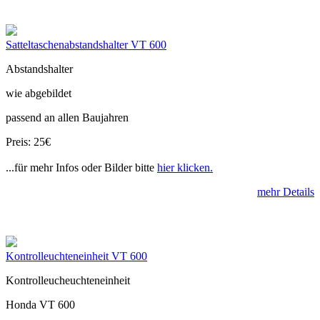
Satteltaschenabstandshalter VT 600
Abstandshalter
wie abgebildet
passend an allen Baujahren
Preis: 25€
...für mehr Infos oder Bilder bitte
hier klicken.
mehr Details
Kontrolleuchteneinheit VT 600
Kontrolleucheuchteneinheit
Honda VT 600