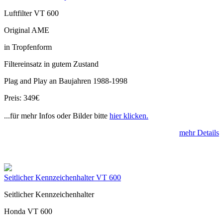
Luftfilter VT 600
Original AME
in Tropfenform
Filtereinsatz in gutem Zustand
Plag and Play an Baujahren 1988-1998
Preis: 349€
...für mehr Infos oder Bilder bitte
hier klicken.
mehr Details
Seitlicher Kennzeichenhalter VT 600
Seitlicher Kennzeichenhalter
Honda VT 600