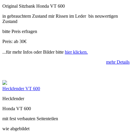
Original Sitzbank Honda VT 600
in gebrauchtem Zustand mir Rissen im Leder bis neuwertigen
Zustand
bitte Preis erfragen
Preis: ab 30€
...für mehr Infos oder Bilder bitte
hier klicken.
mehr Details
Heckfender VT 600
Heckfender
Honda VT 600
mit fest verbauten Seitenteilen
wie abgebildet