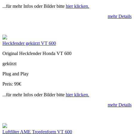
...für mehr Infos oder Bilder bitte
hier klicken.
mehr Details
Heckfender gekürzt VT 600
Original Heckfender Honda VT 600
gekürzt
Plug and Play
Preis: 99€
...für mehr Infos oder Bilder bitte
hier klicken.
mehr Details
Luftfilter AME Tropfenform VT 600