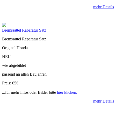
mehr Details
Bremssattel Raparatur Satz
Bremssattel Reparatur Satz
Original Honda
NEU
wie abgebildet
passend an allen Baujahren
Preis: 65€
...für mehr Infos oder Bilder bitte
hier klicken.
mehr Details