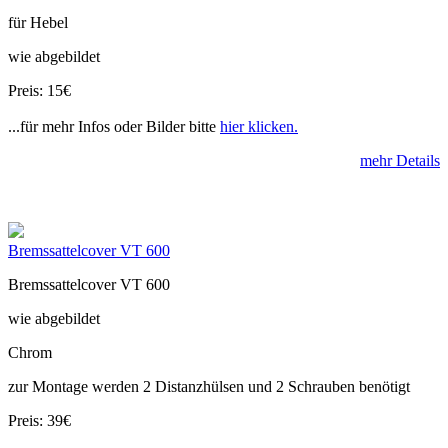
für Hebel
wie abgebildet
Preis: 15€
...für mehr Infos oder Bilder bitte
hier klicken.
mehr Details
Bremssattelcover VT 600
Bremssattelcover VT 600
wie abgebildet
Chrom
zur Montage werden 2 Distanzhülsen und 2 Schrauben benötigt
Preis: 39€