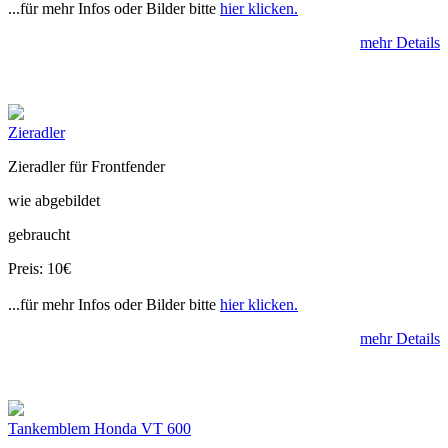
...für mehr Infos oder Bilder bitte
hier klicken.
mehr Details
Zieradler
Zieradler für Frontfender
wie abgebildet
gebraucht
Preis: 10€
...für mehr Infos oder Bilder bitte
hier klicken.
mehr Details
Tankemblem Honda VT 600