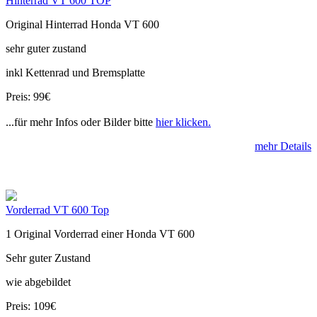
Hinterrad VT 600 TOP
Original Hinterrad Honda VT 600
sehr guter zustand
inkl Kettenrad und Bremsplatte
Preis: 99€
...für mehr Infos oder Bilder bitte
hier klicken.
mehr Details
Vorderrad VT 600 Top
1 Original Vorderrad einer Honda VT 600
Sehr guter Zustand
wie abgebildet
Preis: 109€