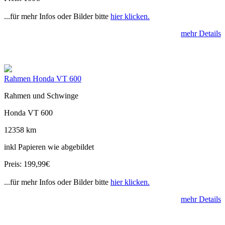
...für mehr Infos oder Bilder bitte
hier klicken.
mehr Details
Rahmen Honda VT 600
Rahmen und Schwinge
Honda VT 600
12358 km
inkl Papieren wie abgebildet
Preis: 199,99€
...für mehr Infos oder Bilder bitte
hier klicken.
mehr Details