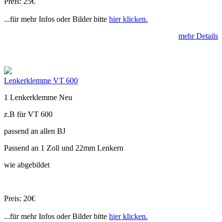
Preis: 25€
...für mehr Infos oder Bilder bitte
hier klicken.
mehr Details
Lenkerklemme VT 600
1 Lenkerklemme Neu
z.B für VT 600
passend an allen BJ
Passend an 1 Zoll und 22mm Lenkern
wie abgebildet
Preis: 20€
...für mehr Infos oder Bilder bitte
hier klicken.