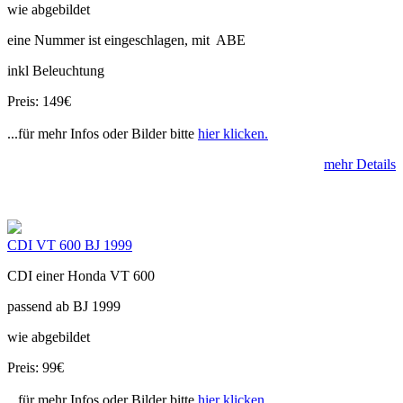
wie abgebildet
eine Nummer ist eingeschlagen, mit ABE
inkl Beleuchtung
Preis: 149€
...für mehr Infos oder Bilder bitte
hier klicken.
mehr Details
CDI VT 600 BJ 1999
CDI einer Honda VT 600
passend ab BJ 1999
wie abgebildet
Preis: 99€
...für mehr Infos oder Bilder bitte
hier klicken.