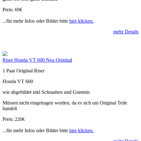
Preis: 69€
...für mehr Infos oder Bilder bitte
hier klicken.
mehr Details
Riser Honda VT 600 Neu Original
1 Paar Original Riser
Honda VT 600
wie abgebildet inkl Schrauben und Gummis
Müssen nicht eingetragen werden, da es sich um Original Teile
handelt
Preis: 220€
...für mehr Infos oder Bilder bitte
hier klicken.