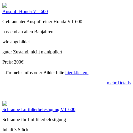
Auspuff Honda VT 600
Gebrauchter Auspuff einer Honda VT 600
passend an allen Baujahren
wie abgebildet
guter Zustand, nicht manipuliert
Preis: 200€
...für mehr Infos oder Bilder bitte
hier klicken.
mehr Details
Schraube Luftfilterbefestigung VT 600
Schraube für Luftfilterbefestigung
Inhalt 3 Stück