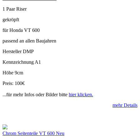
1 Paar Riser
gekröpft
für Honda VT 600
passend an allen Baujahren
Hersteller DMP
Kennzeichnung A1
Höhe 9cm
Preis: 100€
...für mehr Infos oder Bilder bitte
hier klicken.
mehr Details
Chrom Seitenteile VT 600 Neu