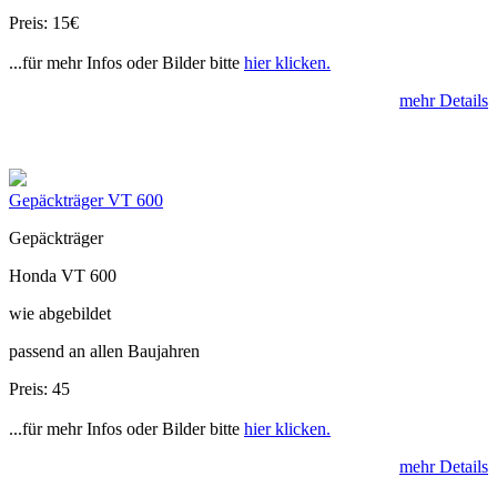
Preis: 15€
...für mehr Infos oder Bilder bitte
hier klicken.
mehr Details
Gepäckträger VT 600
Gepäckträger
Honda VT 600
wie abgebildet
passend an allen Baujahren
Preis: 45
...für mehr Infos oder Bilder bitte
hier klicken.
mehr Details