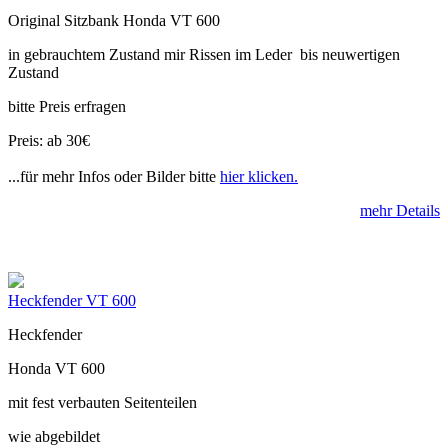
Original Sitzbank Honda VT 600
in gebrauchtem Zustand mir Rissen im Leder bis neuwertigen
Zustand
bitte Preis erfragen
Preis: ab 30€
...für mehr Infos oder Bilder bitte
hier klicken.
mehr Details
Heckfender VT 600
Heckfender
Honda VT 600
mit fest verbauten Seitenteilen
wie abgebildet