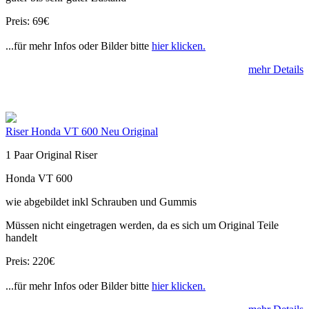
Preis: 69€
...für mehr Infos oder Bilder bitte
hier klicken.
mehr Details
Riser Honda VT 600 Neu Original
1 Paar Original Riser
Honda VT 600
wie abgebildet inkl Schrauben und Gummis
Müssen nicht eingetragen werden, da es sich um Original Teile
handelt
Preis: 220€
...für mehr Infos oder Bilder bitte
hier klicken.