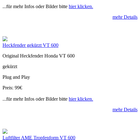
...für mehr Infos oder Bilder bitte
hier klicken.
mehr Details
Heckfender gekürzt VT 600
Original Heckfender Honda VT 600
gekürzt
Plug and Play
Preis: 99€
...für mehr Infos oder Bilder bitte
hier klicken.
mehr Details
Luftfilter AME Tropfenform VT 600