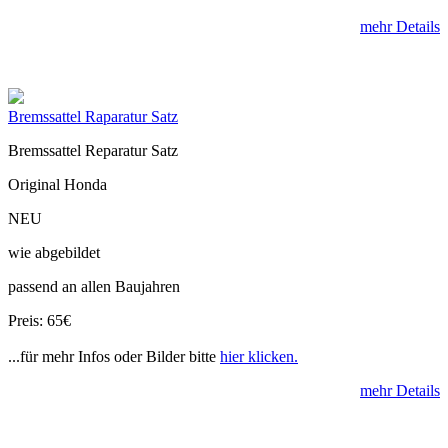
mehr Details
Bremssattel Raparatur Satz
Bremssattel Reparatur Satz
Original Honda
NEU
wie abgebildet
passend an allen Baujahren
Preis: 65€
...für mehr Infos oder Bilder bitte
hier klicken.
mehr Details