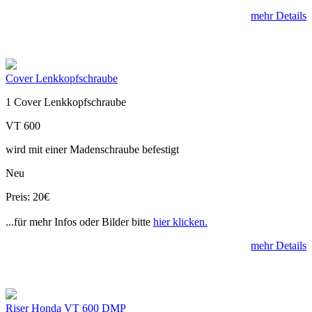
mehr Details
Cover Lenkkopfschraube
1 Cover Lenkkopfschraube
VT 600
wird mit einer Madenschraube befestigt
Neu
Preis: 20€
...für mehr Infos oder Bilder bitte
hier klicken.
mehr Details
Riser Honda VT 600 DMP