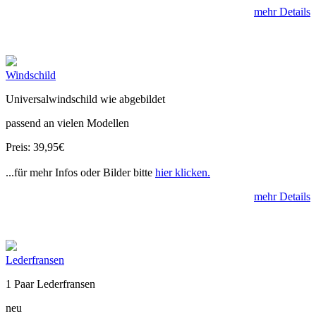
mehr Details
Windschild
Universalwindschild wie abgebildet
passend an vielen Modellen
Preis: 39,95€
...für mehr Infos oder Bilder bitte
hier klicken.
mehr Details
Lederfransen
1 Paar Lederfransen
neu