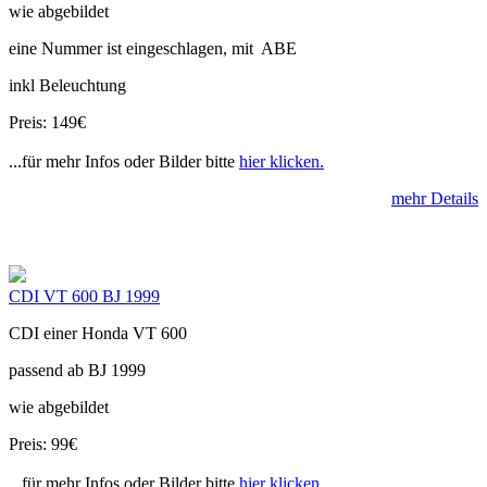
wie abgebildet
eine Nummer ist eingeschlagen, mit ABE
inkl Beleuchtung
Preis: 149€
...für mehr Infos oder Bilder bitte
hier klicken.
mehr Details
CDI VT 600 BJ 1999
CDI einer Honda VT 600
passend ab BJ 1999
wie abgebildet
Preis: 99€
...für mehr Infos oder Bilder bitte
hier klicken.