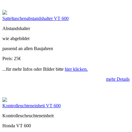
Satteltaschenabstandshalter VT 600
Abstandshalter
wie abgebildet
passend an allen Baujahren
Preis: 25€
...für mehr Infos oder Bilder bitte
hier klicken.
mehr Details
Kontrolleuchteneinheit VT 600
Kontrolleucheuchteneinheit
Honda VT 600