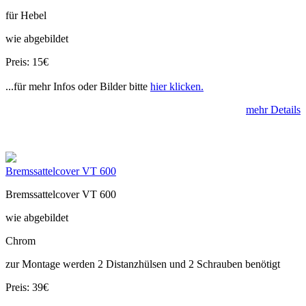
für Hebel
wie abgebildet
Preis: 15€
...für mehr Infos oder Bilder bitte
hier klicken.
mehr Details
Bremssattelcover VT 600
Bremssattelcover VT 600
wie abgebildet
Chrom
zur Montage werden 2 Distanzhülsen und 2 Schrauben benötigt
Preis: 39€