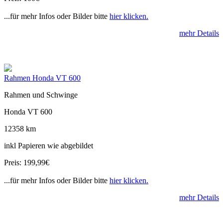
...für mehr Infos oder Bilder bitte
hier klicken.
mehr Details
Rahmen Honda VT 600
Rahmen und Schwinge
Honda VT 600
12358 km
inkl Papieren wie abgebildet
Preis: 199,99€
...für mehr Infos oder Bilder bitte
hier klicken.
mehr Details