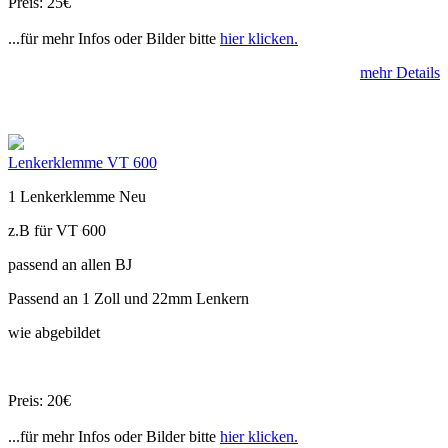
Preis: 25€
...für mehr Infos oder Bilder bitte
hier klicken.
mehr Details
Lenkerklemme VT 600
1 Lenkerklemme Neu
z.B für VT 600
passend an allen BJ
Passend an 1 Zoll und 22mm Lenkern
wie abgebildet
Preis: 20€
...für mehr Infos oder Bilder bitte
hier klicken.