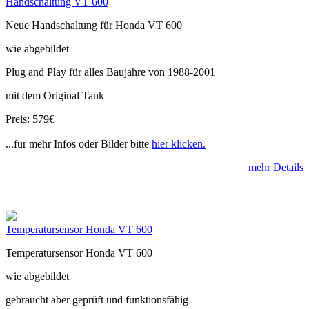
Handschaltung VT 600
Neue Handschaltung für Honda VT 600
wie abgebildet
Plug and Play für alles Baujahre von 1988-2001
mit dem Original Tank
Preis: 579€
...für mehr Infos oder Bilder bitte
hier klicken.
mehr Details
Temperatursensor Honda VT 600
Temperatursensor Honda VT 600
wie abgebildet
gebraucht aber geprüft und funktionsfähig