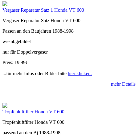
Vergaser Reparatur Satz 1 Honda VT 600
Vergaser Reparatur Satz Honda VT 600
Passen an den Baujahren 1988-1998
wie abgebildet
nur für Doppelvergaser
Preis: 19.99€
...für mehr Infos oder Bilder bitte
hier klicken.
mehr Details
Tropfenluftfilter Honda VT 600
Tropfenluftfilter Honda VT 600
passend an den Bj 1988-1998