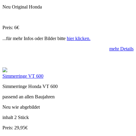
Neu Original Honda
Preis: 6€
...für mehr Infos oder Bilder bitte
hier klicken.
mehr Details
Simmerringe VT 600
Simmerringe Honda VT 600
passend an allen Baujahren
Neu wie abgebildet
inhalt 2 Stück
Preis: 29,95€