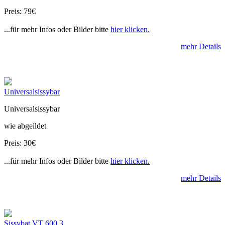
Preis: 79€
...für mehr Infos oder Bilder bitte
hier klicken.
mehr Details
Universalsissybar
Universalsissybar
wie abgeildet
Preis: 30€
...für mehr Infos oder Bilder bitte
hier klicken.
mehr Details
Sissybat VT 600 3