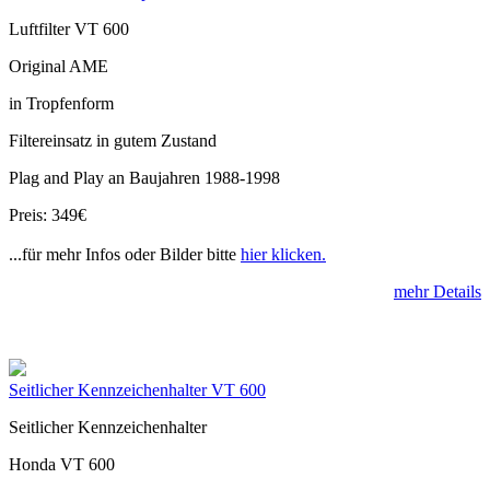
Luftfilter VT 600
Original AME
in Tropfenform
Filtereinsatz in gutem Zustand
Plag and Play an Baujahren 1988-1998
Preis: 349€
...für mehr Infos oder Bilder bitte
hier klicken.
mehr Details
Seitlicher Kennzeichenhalter VT 600
Seitlicher Kennzeichenhalter
Honda VT 600