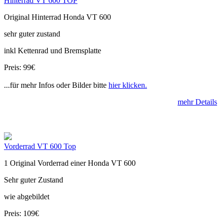
Hinterrad VT 600 TOP
Original Hinterrad Honda VT 600
sehr guter zustand
inkl Kettenrad und Bremsplatte
Preis: 99€
...für mehr Infos oder Bilder bitte
hier klicken.
mehr Details
Vorderrad VT 600 Top
1 Original Vorderrad einer Honda VT 600
Sehr guter Zustand
wie abgebildet
Preis: 109€