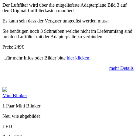
Der Luftfilter wird über die mitgelieferte Adapterplatte Bild 3 auf
den Original Luftfilterkasten montiert
Es kann sein dass der Vergaser umgedüst werden muss
Sie benötigen noch 3 Schrauben welche nicht im Lieferumfang sind
um den Luftfilter mit der Adapterplatte zu verbinden
Preis: 249€
...für mehr Infos oder Bilder bitte
hier klicken.
mehr Details
Mini Blinker
1 Paar Mini Blinker
Neu wie abgebildet
LED