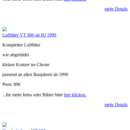
mehr Details
Luftfilter VT 600 ab BJ 1999
Kompletter Luftfilter
wie abgebildet
kleiner Kratzer im Chrom
passend an allen Baujahren ab 1999
Preis: 89€
...für mehr Infos oder Bilder bitte
hier klicken.
mehr Details