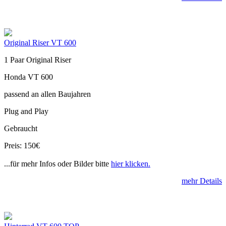
Original Riser VT 600
1 Paar Original Riser
Honda VT 600
passend an allen Baujahren
Plug and Play
Gebraucht
Preis: 150€
...für mehr Infos oder Bilder bitte
hier klicken.
mehr Details