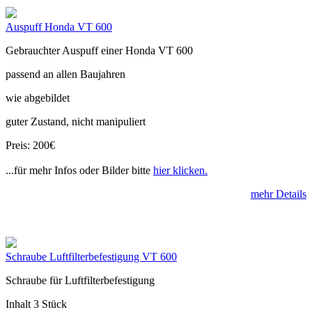
Auspuff Honda VT 600
Gebrauchter Auspuff einer Honda VT 600
passend an allen Baujahren
wie abgebildet
guter Zustand, nicht manipuliert
Preis: 200€
...für mehr Infos oder Bilder bitte
hier klicken.
mehr Details
Schraube Luftfilterbefestigung VT 600
Schraube für Luftfilterbefestigung
Inhalt 3 Stück