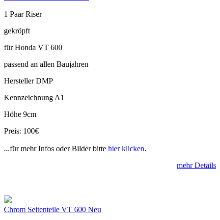
1 Paar Riser
gekröpft
für Honda VT 600
passend an allen Baujahren
Hersteller DMP
Kennzeichnung A1
Höhe 9cm
Preis: 100€
...für mehr Infos oder Bilder bitte
hier klicken.
mehr Details
Chrom Seitenteile VT 600 Neu