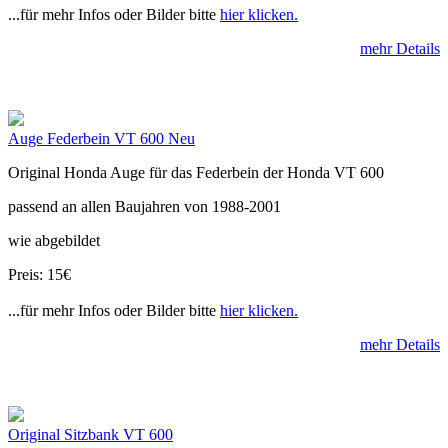
...für mehr Infos oder Bilder bitte
hier klicken.
mehr Details
Auge Federbein VT 600 Neu
Original Honda Auge für das Federbein der Honda VT 600
passend an allen Baujahren von 1988-2001
wie abgebildet
Preis: 15€
...für mehr Infos oder Bilder bitte
hier klicken.
mehr Details
Original Sitzbank VT 600