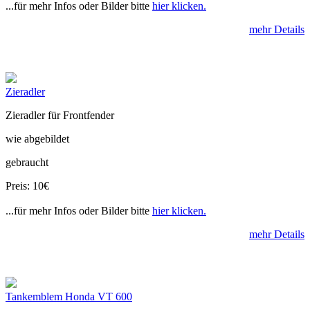
...für mehr Infos oder Bilder bitte
hier klicken.
mehr Details
Zieradler
Zieradler für Frontfender
wie abgebildet
gebraucht
Preis: 10€
...für mehr Infos oder Bilder bitte
hier klicken.
mehr Details
Tankemblem Honda VT 600