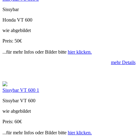
Sissybar
Honda VT 600
wie abgebildet
Preis: 50€
...für mehr Infos oder Bilder bitte
hier klicken.
mehr Details
Sissybar VT 600 1
Sissybar VT 600
wie abgebildet
Preis: 60€
...für mehr Infos oder Bilder bitte
hier klicken.