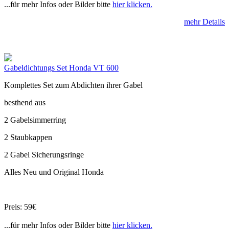
...für mehr Infos oder Bilder bitte
hier klicken.
mehr Details
Gabeldichtungs Set Honda VT 600
Komplettes Set zum Abdichten ihrer Gabel
besthend aus
2 Gabelsimmerring
2 Staubkappen
2 Gabel Sicherungsringe
Alles Neu und Original Honda
Preis: 59€
...für mehr Infos oder Bilder bitte
hier klicken.