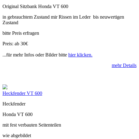
Original Sitzbank Honda VT 600
in gebrauchtem Zustand mir Rissen im Leder bis neuwertigen
Zustand
bitte Preis erfragen
Preis: ab 30€
...für mehr Infos oder Bilder bitte
hier klicken.
mehr Details
Heckfender VT 600
Heckfender
Honda VT 600
mit fest verbauten Seitenteilen
wie abgebildet