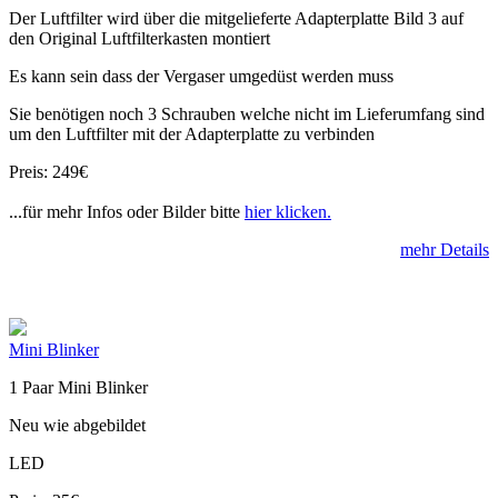
Der Luftfilter wird über die mitgelieferte Adapterplatte Bild 3 auf
den Original Luftfilterkasten montiert
Es kann sein dass der Vergaser umgedüst werden muss
Sie benötigen noch 3 Schrauben welche nicht im Lieferumfang sind
um den Luftfilter mit der Adapterplatte zu verbinden
Preis: 249€
...für mehr Infos oder Bilder bitte
hier klicken.
mehr Details
Mini Blinker
1 Paar Mini Blinker
Neu wie abgebildet
LED