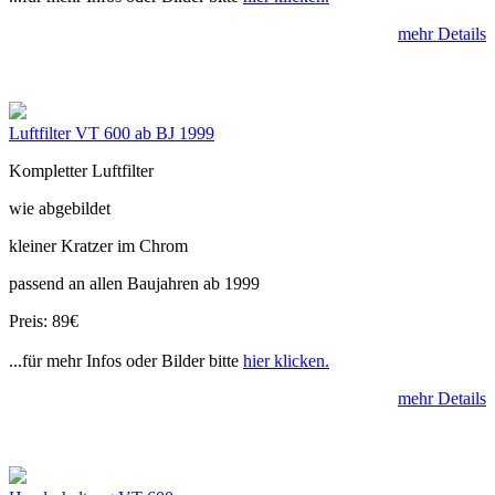
mehr Details
Luftfilter VT 600 ab BJ 1999
Kompletter Luftfilter
wie abgebildet
kleiner Kratzer im Chrom
passend an allen Baujahren ab 1999
Preis: 89€
...für mehr Infos oder Bilder bitte
hier klicken.
mehr Details