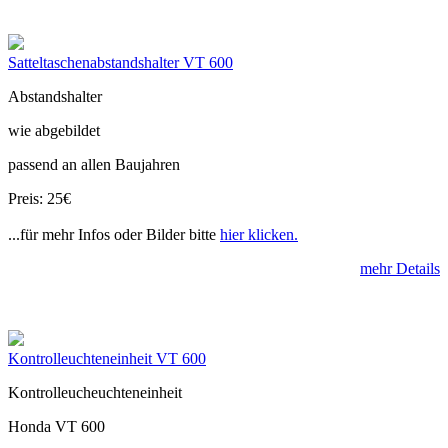
Satteltaschenabstandshalter VT 600
Abstandshalter
wie abgebildet
passend an allen Baujahren
Preis: 25€
...für mehr Infos oder Bilder bitte
hier klicken.
mehr Details
Kontrolleuchteneinheit VT 600
Kontrolleucheuchteneinheit
Honda VT 600