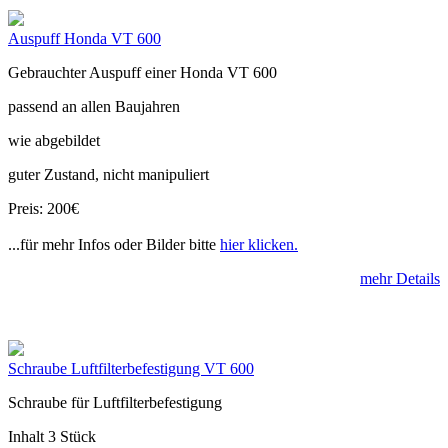
Auspuff Honda VT 600
Gebrauchter Auspuff einer Honda VT 600
passend an allen Baujahren
wie abgebildet
guter Zustand, nicht manipuliert
Preis: 200€
...für mehr Infos oder Bilder bitte
hier klicken.
mehr Details
Schraube Luftfilterbefestigung VT 600
Schraube für Luftfilterbefestigung
Inhalt 3 Stück