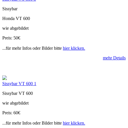
Sissybar
Honda VT 600
wie abgebildet
Preis: 50€
...für mehr Infos oder Bilder bitte
hier klicken.
mehr Details
Sissybar VT 600 1
Sissybar VT 600
wie abgebildet
Preis: 60€
...für mehr Infos oder Bilder bitte
hier klicken.