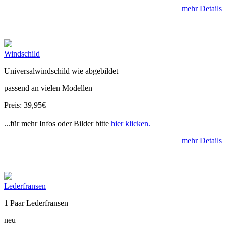
mehr Details
Windschild
Universalwindschild wie abgebildet
passend an vielen Modellen
Preis: 39,95€
...für mehr Infos oder Bilder bitte
hier klicken.
mehr Details
Lederfransen
1 Paar Lederfransen
neu