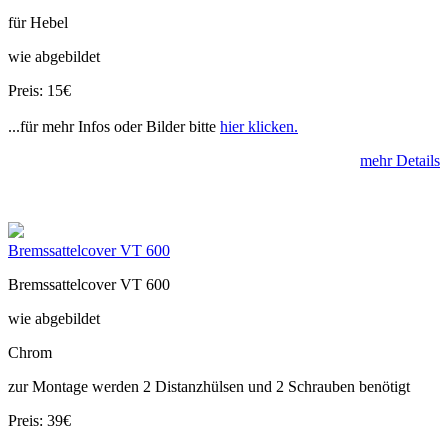
für Hebel
wie abgebildet
Preis: 15€
...für mehr Infos oder Bilder bitte
hier klicken.
mehr Details
Bremssattelcover VT 600
Bremssattelcover VT 600
wie abgebildet
Chrom
zur Montage werden 2 Distanzhülsen und 2 Schrauben benötigt
Preis: 39€