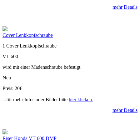
mehr Details
Cover Lenkkopfschraube
1 Cover Lenkkopfschraube
VT 600
wird mit einer Madenschraube befestigt
Neu
Preis: 20€
...für mehr Infos oder Bilder bitte
hier klicken.
mehr Details
Riser Honda VT 600 DMP