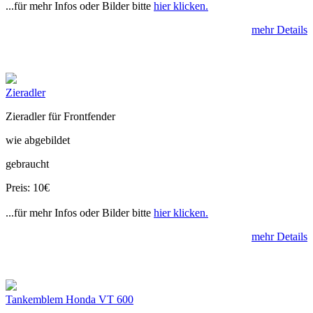
...für mehr Infos oder Bilder bitte
hier klicken.
mehr Details
Zieradler
Zieradler für Frontfender
wie abgebildet
gebraucht
Preis: 10€
...für mehr Infos oder Bilder bitte
hier klicken.
mehr Details
Tankemblem Honda VT 600