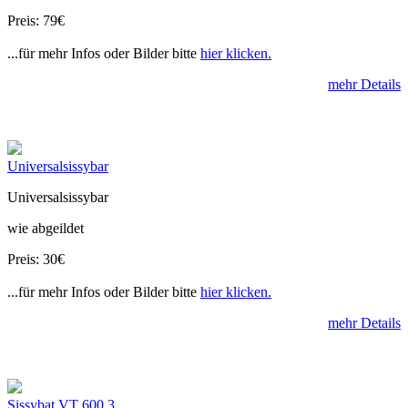
Preis: 79€
...für mehr Infos oder Bilder bitte
hier klicken.
mehr Details
Universalsissybar
Universalsissybar
wie abgeildet
Preis: 30€
...für mehr Infos oder Bilder bitte
hier klicken.
mehr Details
Sissybat VT 600 3