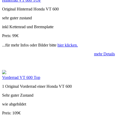
Hinterrad VT 600 TOP
Original Hinterrad Honda VT 600
sehr guter zustand
inkl Kettenrad und Bremsplatte
Preis: 99€
...für mehr Infos oder Bilder bitte
hier klicken.
mehr Details
Vorderrad VT 600 Top
1 Original Vorderrad einer Honda VT 600
Sehr guter Zustand
wie abgebildet
Preis: 109€