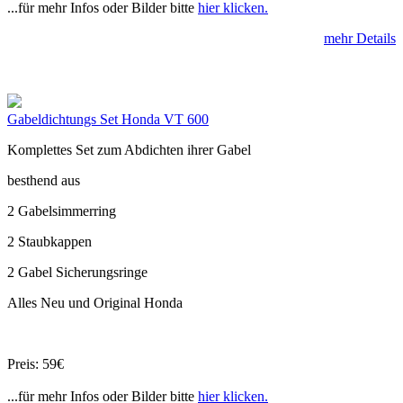
...für mehr Infos oder Bilder bitte
hier klicken.
mehr Details
Gabeldichtungs Set Honda VT 600
Komplettes Set zum Abdichten ihrer Gabel
besthend aus
2 Gabelsimmerring
2 Staubkappen
2 Gabel Sicherungsringe
Alles Neu und Original Honda
Preis: 59€
...für mehr Infos oder Bilder bitte
hier klicken.