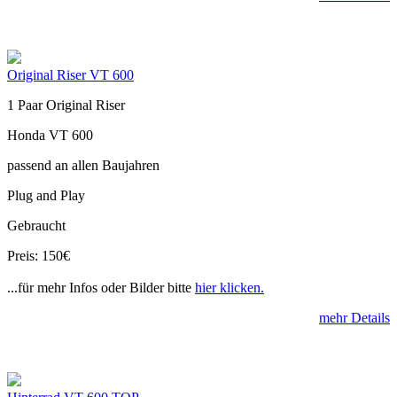
Original Riser VT 600
1 Paar Original Riser
Honda VT 600
passend an allen Baujahren
Plug and Play
Gebraucht
Preis: 150€
...für mehr Infos oder Bilder bitte
hier klicken.
mehr Details