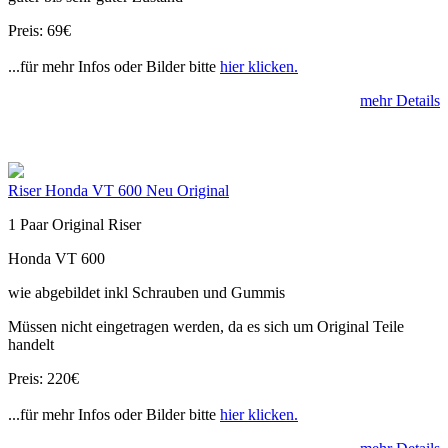
Preis: 69€
...für mehr Infos oder Bilder bitte
hier klicken.
mehr Details
Riser Honda VT 600 Neu Original
1 Paar Original Riser
Honda VT 600
wie abgebildet inkl Schrauben und Gummis
Müssen nicht eingetragen werden, da es sich um Original Teile
handelt
Preis: 220€
...für mehr Infos oder Bilder bitte
hier klicken.