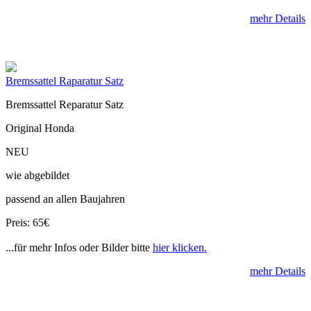
mehr Details
Bremssattel Raparatur Satz
Bremssattel Reparatur Satz
Original Honda
NEU
wie abgebildet
passend an allen Baujahren
Preis: 65€
...für mehr Infos oder Bilder bitte
hier klicken.
mehr Details