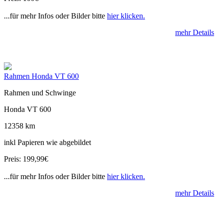
...für mehr Infos oder Bilder bitte
hier klicken.
mehr Details
Rahmen Honda VT 600
Rahmen und Schwinge
Honda VT 600
12358 km
inkl Papieren wie abgebildet
Preis: 199,99€
...für mehr Infos oder Bilder bitte
hier klicken.
mehr Details