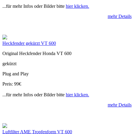
...für mehr Infos oder Bilder bitte
hier klicken.
mehr Details
Heckfender gekürzt VT 600
Original Heckfender Honda VT 600
gekürzt
Plug and Play
Preis: 99€
...für mehr Infos oder Bilder bitte
hier klicken.
mehr Details
Luftfilter AME Tropfenform VT 600