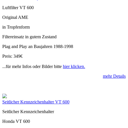
Luftfilter VT 600
Original AME
in Tropfenform
Filtereinsatz in gutem Zustand
Plag and Play an Baujahren 1988-1998
Preis: 349€
...für mehr Infos oder Bilder bitte
hier klicken.
mehr Details
Seitlicher Kennzeichenhalter VT 600
Seitlicher Kennzeichenhalter
Honda VT 600