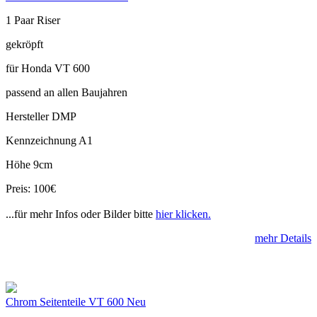
1 Paar Riser
gekröpft
für Honda VT 600
passend an allen Baujahren
Hersteller DMP
Kennzeichnung A1
Höhe 9cm
Preis: 100€
...für mehr Infos oder Bilder bitte
hier klicken.
mehr Details
Chrom Seitenteile VT 600 Neu