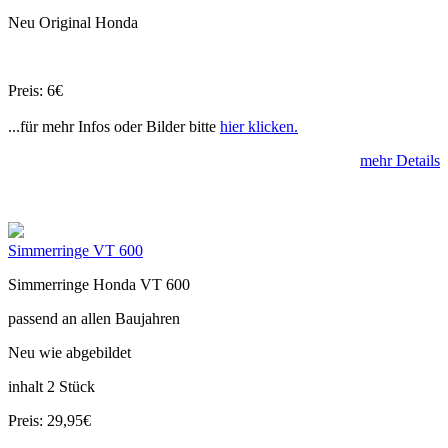
Neu Original Honda
Preis: 6€
...für mehr Infos oder Bilder bitte
hier klicken.
mehr Details
Simmerringe VT 600
Simmerringe Honda VT 600
passend an allen Baujahren
Neu wie abgebildet
inhalt 2 Stück
Preis: 29,95€