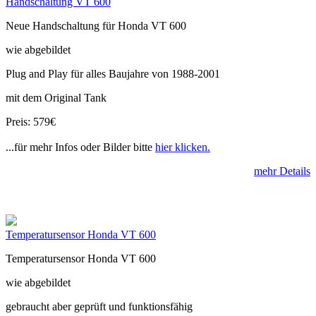
Handschaltung VT 600
Neue Handschaltung für Honda VT 600
wie abgebildet
Plug and Play für alles Baujahre von 1988-2001
mit dem Original Tank
Preis: 579€
...für mehr Infos oder Bilder bitte
hier klicken.
mehr Details
Temperatursensor Honda VT 600
Temperatursensor Honda VT 600
wie abgebildet
gebraucht aber geprüft und funktionsfähig