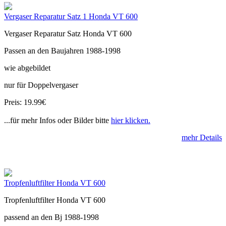
Vergaser Reparatur Satz 1 Honda VT 600
Vergaser Reparatur Satz Honda VT 600
Passen an den Baujahren 1988-1998
wie abgebildet
nur für Doppelvergaser
Preis: 19.99€
...für mehr Infos oder Bilder bitte
hier klicken.
mehr Details
Tropfenluftfilter Honda VT 600
Tropfenluftfilter Honda VT 600
passend an den Bj 1988-1998