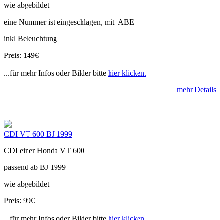
wie abgebildet
eine Nummer ist eingeschlagen, mit ABE
inkl Beleuchtung
Preis: 149€
...für mehr Infos oder Bilder bitte
hier klicken.
mehr Details
CDI VT 600 BJ 1999
CDI einer Honda VT 600
passend ab BJ 1999
wie abgebildet
Preis: 99€
...für mehr Infos oder Bilder bitte
hier klicken.