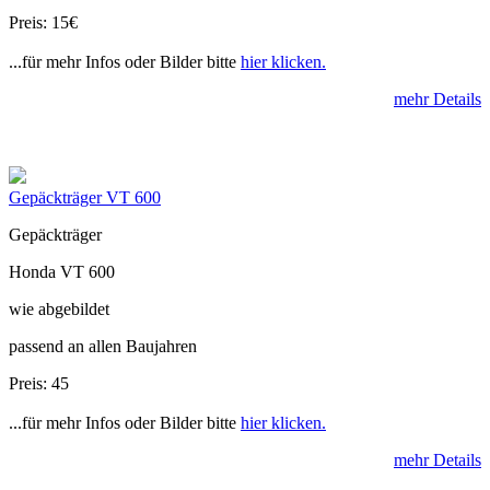
Preis: 15€
...für mehr Infos oder Bilder bitte
hier klicken.
mehr Details
Gepäckträger VT 600
Gepäckträger
Honda VT 600
wie abgebildet
passend an allen Baujahren
Preis: 45
...für mehr Infos oder Bilder bitte
hier klicken.
mehr Details