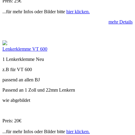
Preis: 25€
...für mehr Infos oder Bilder bitte
hier klicken.
mehr Details
Lenkerklemme VT 600
1 Lenkerklemme Neu
z.B für VT 600
passend an allen BJ
Passend an 1 Zoll und 22mm Lenkern
wie abgebildet
Preis: 20€
...für mehr Infos oder Bilder bitte
hier klicken.