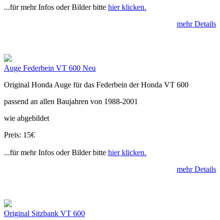
...für mehr Infos oder Bilder bitte
hier klicken.
mehr Details
Auge Federbein VT 600 Neu
Original Honda Auge für das Federbein der Honda VT 600
passend an allen Baujahren von 1988-2001
wie abgebildet
Preis: 15€
...für mehr Infos oder Bilder bitte
hier klicken.
mehr Details
Original Sitzbank VT 600