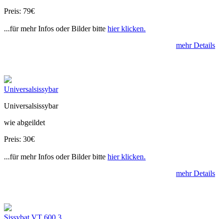
Preis: 79€
...für mehr Infos oder Bilder bitte
hier klicken.
mehr Details
Universalsissybar
Universalsissybar
wie abgeildet
Preis: 30€
...für mehr Infos oder Bilder bitte
hier klicken.
mehr Details
Sissybat VT 600 3