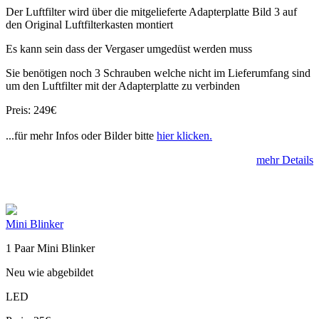
Der Luftfilter wird über die mitgelieferte Adapterplatte Bild 3 auf
den Original Luftfilterkasten montiert
Es kann sein dass der Vergaser umgedüst werden muss
Sie benötigen noch 3 Schrauben welche nicht im Lieferumfang sind
um den Luftfilter mit der Adapterplatte zu verbinden
Preis: 249€
...für mehr Infos oder Bilder bitte
hier klicken.
mehr Details
Mini Blinker
1 Paar Mini Blinker
Neu wie abgebildet
LED