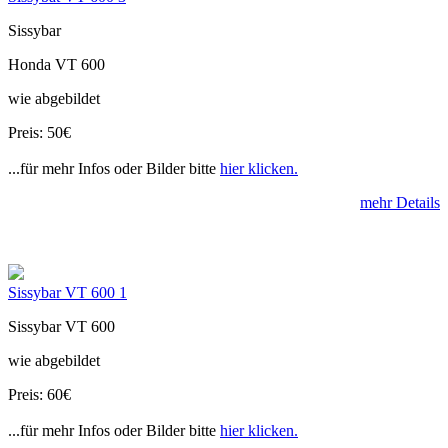
Sissybar
Honda VT 600
wie abgebildet
Preis: 50€
...für mehr Infos oder Bilder bitte
hier klicken.
mehr Details
Sissybar VT 600 1
Sissybar VT 600
wie abgebildet
Preis: 60€
...für mehr Infos oder Bilder bitte
hier klicken.