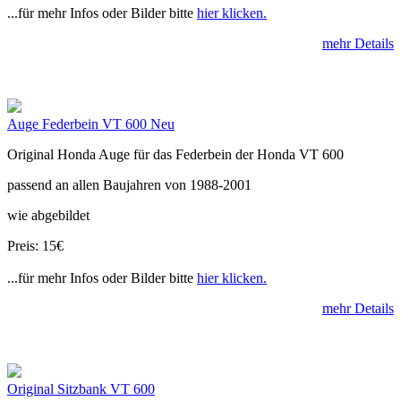
...für mehr Infos oder Bilder bitte
hier klicken.
mehr Details
Auge Federbein VT 600 Neu
Original Honda Auge für das Federbein der Honda VT 600
passend an allen Baujahren von 1988-2001
wie abgebildet
Preis: 15€
...für mehr Infos oder Bilder bitte
hier klicken.
mehr Details
Original Sitzbank VT 600