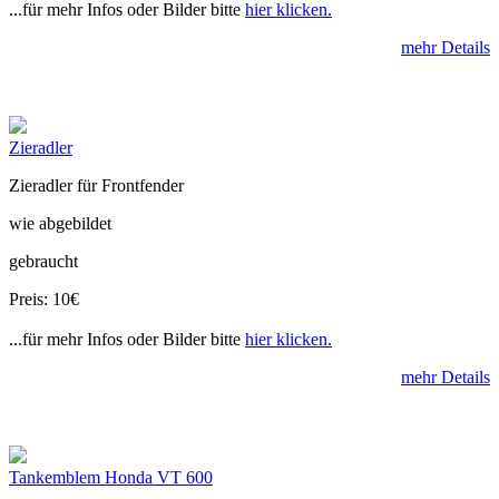
...für mehr Infos oder Bilder bitte
hier klicken.
mehr Details
Zieradler
Zieradler für Frontfender
wie abgebildet
gebraucht
Preis: 10€
...für mehr Infos oder Bilder bitte
hier klicken.
mehr Details
Tankemblem Honda VT 600