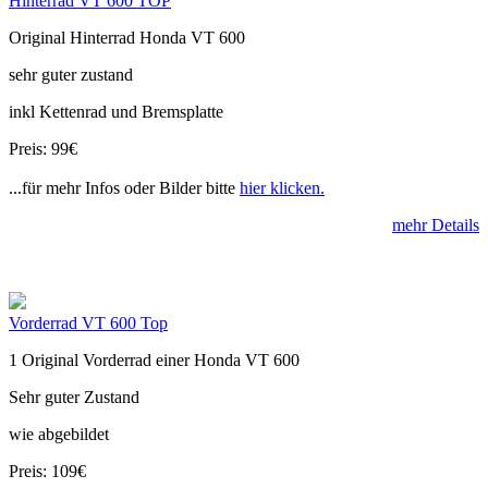
Hinterrad VT 600 TOP
Original Hinterrad Honda VT 600
sehr guter zustand
inkl Kettenrad und Bremsplatte
Preis: 99€
...für mehr Infos oder Bilder bitte
hier klicken.
mehr Details
Vorderrad VT 600 Top
1 Original Vorderrad einer Honda VT 600
Sehr guter Zustand
wie abgebildet
Preis: 109€