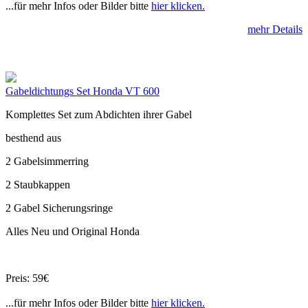
...für mehr Infos oder Bilder bitte
hier klicken.
mehr Details
Gabeldichtungs Set Honda VT 600
Komplettes Set zum Abdichten ihrer Gabel
besthend aus
2 Gabelsimmerring
2 Staubkappen
2 Gabel Sicherungsringe
Alles Neu und Original Honda
Preis: 59€
...für mehr Infos oder Bilder bitte
hier klicken.