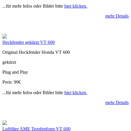
...für mehr Infos oder Bilder bitte
hier klicken.
mehr Details
Heckfender gekürzt VT 600
Original Heckfender Honda VT 600
gekürzt
Plug and Play
Preis: 99€
...für mehr Infos oder Bilder bitte
hier klicken.
mehr Details
Luftfilter AME Tropfenform VT 600