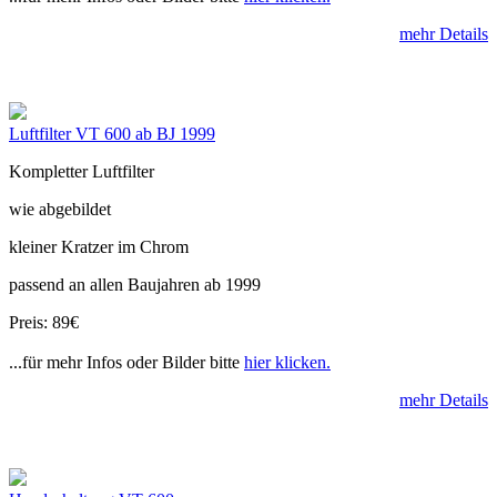
mehr Details
Luftfilter VT 600 ab BJ 1999
Kompletter Luftfilter
wie abgebildet
kleiner Kratzer im Chrom
passend an allen Baujahren ab 1999
Preis: 89€
...für mehr Infos oder Bilder bitte
hier klicken.
mehr Details