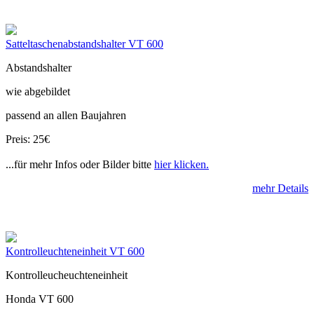
Satteltaschenabstandshalter VT 600
Abstandshalter
wie abgebildet
passend an allen Baujahren
Preis: 25€
...für mehr Infos oder Bilder bitte
hier klicken.
mehr Details
Kontrolleuchteneinheit VT 600
Kontrolleucheuchteneinheit
Honda VT 600