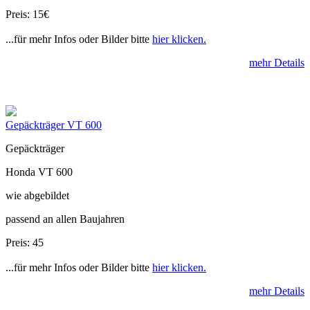
Preis: 15€
...für mehr Infos oder Bilder bitte
hier klicken.
mehr Details
Gepäckträger VT 600
Gepäckträger
Honda VT 600
wie abgebildet
passend an allen Baujahren
Preis: 45
...für mehr Infos oder Bilder bitte
hier klicken.
mehr Details