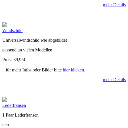
mehr Details
Windschild
Universalwindschild wie abgebildet
passend an vielen Modellen
Preis: 39,95€
...für mehr Infos oder Bilder bitte
hier klicken.
mehr Details
Lederfransen
1 Paar Lederfransen
neu