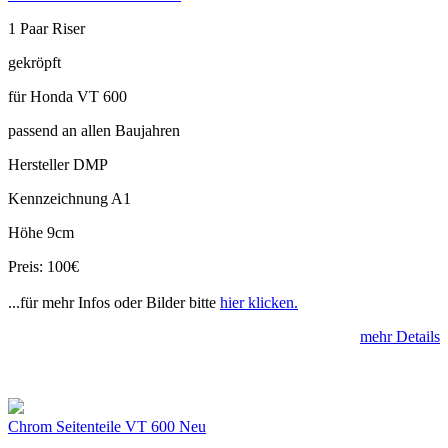
1 Paar Riser
gekröpft
für Honda VT 600
passend an allen Baujahren
Hersteller DMP
Kennzeichnung A1
Höhe 9cm
Preis: 100€
...für mehr Infos oder Bilder bitte
hier klicken.
mehr Details
Chrom Seitenteile VT 600 Neu