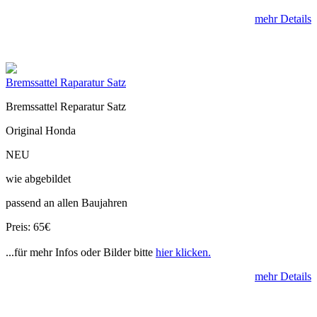
mehr Details
Bremssattel Raparatur Satz
Bremssattel Reparatur Satz
Original Honda
NEU
wie abgebildet
passend an allen Baujahren
Preis: 65€
...für mehr Infos oder Bilder bitte
hier klicken.
mehr Details