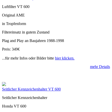
Luftfilter VT 600
Original AME
in Tropfenform
Filtereinsatz in gutem Zustand
Plag and Play an Baujahren 1988-1998
Preis: 349€
...für mehr Infos oder Bilder bitte
hier klicken.
mehr Details
Seitlicher Kennzeichenhalter VT 600
Seitlicher Kennzeichenhalter
Honda VT 600