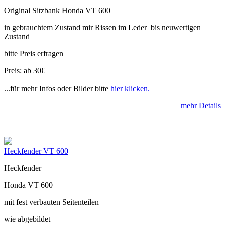
Original Sitzbank Honda VT 600
in gebrauchtem Zustand mir Rissen im Leder bis neuwertigen
Zustand
bitte Preis erfragen
Preis: ab 30€
...für mehr Infos oder Bilder bitte
hier klicken.
mehr Details
Heckfender VT 600
Heckfender
Honda VT 600
mit fest verbauten Seitenteilen
wie abgebildet