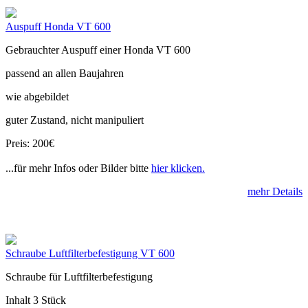
Auspuff Honda VT 600
Gebrauchter Auspuff einer Honda VT 600
passend an allen Baujahren
wie abgebildet
guter Zustand, nicht manipuliert
Preis: 200€
...für mehr Infos oder Bilder bitte
hier klicken.
mehr Details
Schraube Luftfilterbefestigung VT 600
Schraube für Luftfilterbefestigung
Inhalt 3 Stück