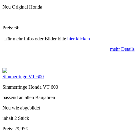
Neu Original Honda
Preis: 6€
...für mehr Infos oder Bilder bitte
hier klicken.
mehr Details
Simmerringe VT 600
Simmerringe Honda VT 600
passend an allen Baujahren
Neu wie abgebildet
inhalt 2 Stück
Preis: 29,95€