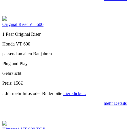
Original Riser VT 600
1 Paar Original Riser
Honda VT 600
passend an allen Baujahren
Plug and Play
Gebraucht
Preis: 150€
...für mehr Infos oder Bilder bitte
hier klicken.
mehr Details