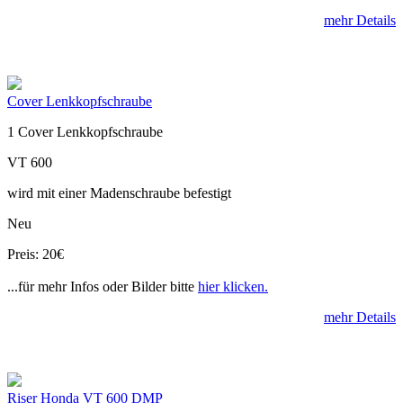
mehr Details
Cover Lenkkopfschraube
1 Cover Lenkkopfschraube
VT 600
wird mit einer Madenschraube befestigt
Neu
Preis: 20€
...für mehr Infos oder Bilder bitte
hier klicken.
mehr Details
Riser Honda VT 600 DMP