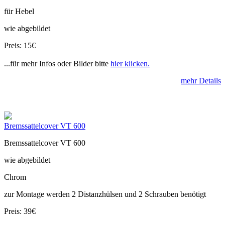
für Hebel
wie abgebildet
Preis: 15€
...für mehr Infos oder Bilder bitte
hier klicken.
mehr Details
Bremssattelcover VT 600
Bremssattelcover VT 600
wie abgebildet
Chrom
zur Montage werden 2 Distanzhülsen und 2 Schrauben benötigt
Preis: 39€