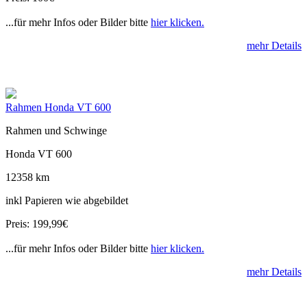
...für mehr Infos oder Bilder bitte
hier klicken.
mehr Details
Rahmen Honda VT 600
Rahmen und Schwinge
Honda VT 600
12358 km
inkl Papieren wie abgebildet
Preis: 199,99€
...für mehr Infos oder Bilder bitte
hier klicken.
mehr Details