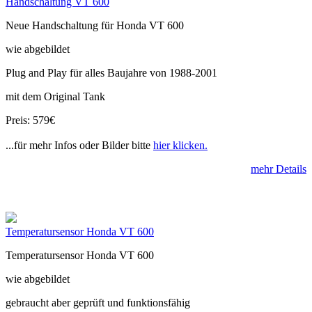
Handschaltung VT 600
Neue Handschaltung für Honda VT 600
wie abgebildet
Plug and Play für alles Baujahre von 1988-2001
mit dem Original Tank
Preis: 579€
...für mehr Infos oder Bilder bitte
hier klicken.
mehr Details
Temperatursensor Honda VT 600
Temperatursensor Honda VT 600
wie abgebildet
gebraucht aber geprüft und funktionsfähig