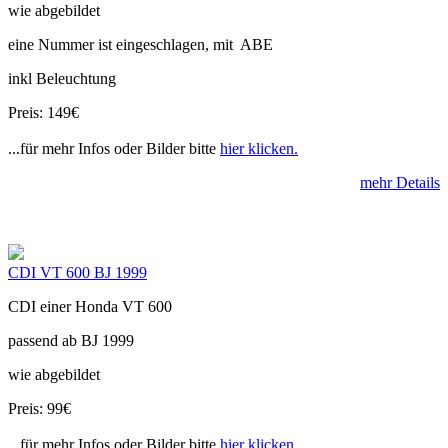
wie abgebildet
eine Nummer ist eingeschlagen, mit ABE
inkl Beleuchtung
Preis: 149€
...für mehr Infos oder Bilder bitte
hier klicken.
mehr Details
CDI VT 600 BJ 1999
CDI einer Honda VT 600
passend ab BJ 1999
wie abgebildet
Preis: 99€
...für mehr Infos oder Bilder bitte
hier klicken.