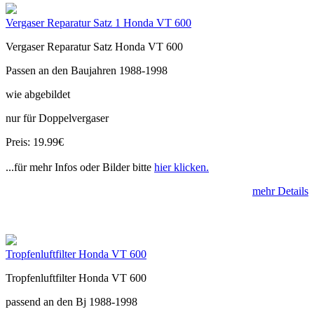
Vergaser Reparatur Satz 1 Honda VT 600
Vergaser Reparatur Satz Honda VT 600
Passen an den Baujahren 1988-1998
wie abgebildet
nur für Doppelvergaser
Preis: 19.99€
...für mehr Infos oder Bilder bitte
hier klicken.
mehr Details
Tropfenluftfilter Honda VT 600
Tropfenluftfilter Honda VT 600
passend an den Bj 1988-1998