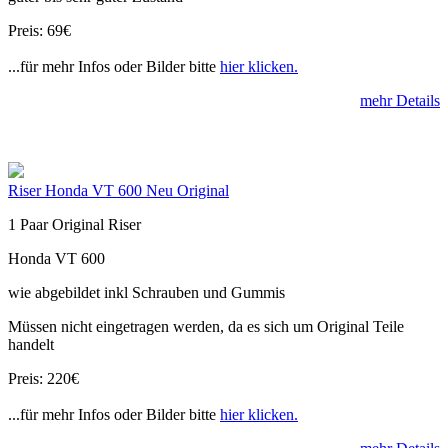
Preis: 69€
...für mehr Infos oder Bilder bitte
hier klicken.
mehr Details
Riser Honda VT 600 Neu Original
1 Paar Original Riser
Honda VT 600
wie abgebildet inkl Schrauben und Gummis
Müssen nicht eingetragen werden, da es sich um Original Teile
handelt
Preis: 220€
...für mehr Infos oder Bilder bitte
hier klicken.